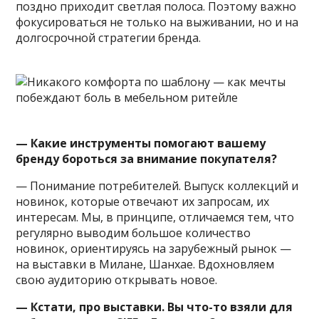
поздно приходит светлая полоса. Поэтому важно
фокусироваться не только на выживании, но и на
долгосрочной стратегии бренда.
— Какие инструменты помогают вашему
бренду бороться за внимание покупателя?
— Понимание потребителей. Выпуск коллекций и
новинок, которые отвечают их запросам, их
интересам. Мы, в принципе, отличаемся тем, что
регулярно выводим большое количество
новинок, ориентируясь на зарубежный рынок —
на выставки в Милане, Шанхае. Вдохновляем
свою аудиторию открывать новое.
— Кстати, про выставки. Вы что-то взяли для