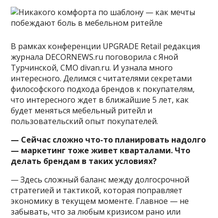
В рамках конференции UPGRADE Retail редакция
журнала DECORNEWS.ru поговорила с Яной
Турчинской, CMO divan.ru. И узнала много
интересного. Делимся с читателями секретами
философского подхода брендов к покупателям,
что интересного ждет в ближайшие 5 лет, как
будет меняться мебельный ритейл и
пользовательский опыт покупателей.
— Сейчас сложно что-то планировать надолго
— маркетинг тоже живет кварталами. Что
делать брендам в таких условиях?
— Здесь сложный баланс между долгосрочной
стратегией и
тактикой, которая поправляет
экономику в текущем моменте. Главное — не
забывать, что за любым кризисом рано или