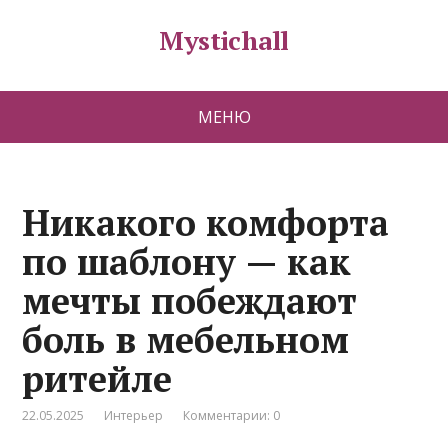
Mystichall
МЕНЮ
Никакого комфорта
по шаблону — как
мечты побеждают
боль в мебельном
ритейле
22.05.2025
Интерьер
Комментарии: 0