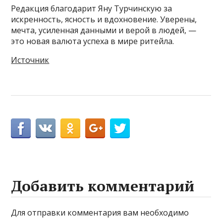
Редакция благодарит Яну Турчинскую за
искренность, ясность и вдохновение. Уверены,
мечта, усиленная данными и верой в людей, —
это новая валюта успеха в мире ритейла.
Источник
Добавить комментарий
Для отправки комментария вам необходимо