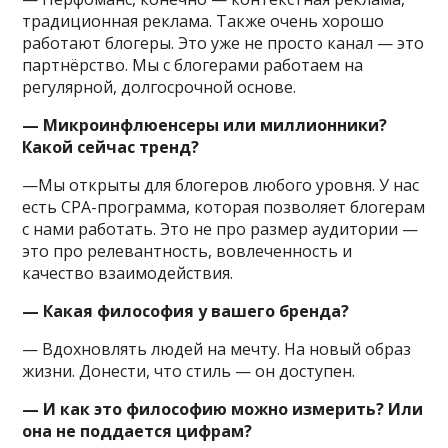
традиционная реклама. Также очень хорошо
работают блогеры. Это уже не просто канал — это
партнёрство. Мы с блогерами работаем на
регулярной, долгосрочной основе.
— Микроинфлюенсеры или миллионники?
Какой сейчас тренд?
—Мы открыты для блогеров любого уровня. У нас
есть CPA-программа, которая позволяет блогерам
с нами работать. Это не про размер аудитории —
это про релевантность, вовлеченность и
качество взаимодействия.
— Какая философия у вашего бренда?
— Вдохновлять людей на мечту. На новый образ
жизни. Донести, что стиль — он доступен.
— И как это философию можно измерить? Или
она не поддается цифрам?