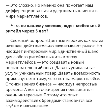
— Это сложно. Но именно она помогает нам
дифференцироваться и удерживать клиента в
мире маркетплейсов.
— Что, по вашему мнению, ждет мебельный
ритейл через 5 лет?
— Сложный вопрос. «Цветные игроки», как мы их
назвали, действительно захватывают рынок. Но
нас ждет интересный мир. Единственный шанс
для любого ритейла выжить в эпоху
маркетплейсов — это создавать новый
пользовательский опыт. Давать уникальные
услуги, уникальный товар. Давать возможность
прикоснуться к тому, чего нет на маркетплейсе.
С точки зрения бизнеса — нас ждут непростые
времена. А вот с точки зрения пользователя —
очень интересные. Потому что опыт
взаимодействия с брендами становится все
глубже и насыщеннее.