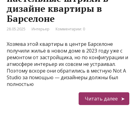
дизайне квартиры в
Барселоне
28.05.2025
Интерьер
Комментарии: 0
Хозяева этой квартиры в центре Барселоне
получили жильё в новом доме в 2023 году уже с
ремонтом от застройщика, но по конфигурации и
атмосфере интерьер их совсем не устраивал.
Поэтому вскоре они обратились в местную Not A
Studio за помощью — дизайнеры должны был
полностью
Читать далее