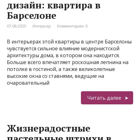
дизайн: квартира в
Барселоне
07.08.2025
Интерьер
Комментарии: 0
В интерьерах этой квартиры в центре Барселоны
чувствуется сильное влияние модернистской
архитектуры дома, в котором она находится.
Больше всего впечатляет роскошная лепнина на
потолке в гостиной, а также великолепные
высокие окна со ставнями, ведущие на
очаровательный
Читать далее
Жизнерадостные
пастельные штрихи в