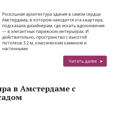
Роскошная архитектура здания в самом сердце
Амстердама, в котором находится эта квартира,
подсказала дизайнерам, где искать вдохновение
— в элегантных парижских интерьерах. И
действительно, пространство с высотой
потолков 3.2 м, классическим камином и
настенными
Читать далее
ра в Амстердаме с
садом