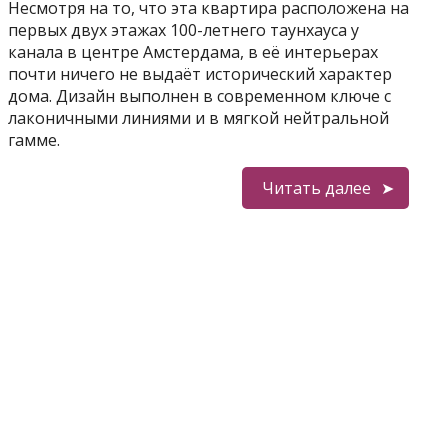
Несмотря на то, что эта квартира расположена на
первых двух этажах 100-летнего таунхауса у
канала в центре Амстердама, в её интерьерах
почти ничего не выдаёт исторический характер
дома. Дизайн выполнен в современном ключе с
лаконичными линиями и в мягкой нейтральной
гамме.
Читать далее