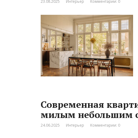
23.08.2025
Интерьер
Комментарии: 0
Современная кварти
милым небольшим 
24.06.2025
Интерьер
Комментарии: 0