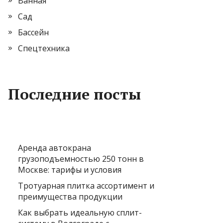
Ванная
Сад
Бассейн
Спецтехника
Последние посты
Аренда автокрана
грузоподъемностью 250 тонн в
Москве: тарифы и условия
Тротуарная плитка ассортимент и
преимущества продукции
Как выбрать идеальную сплит-