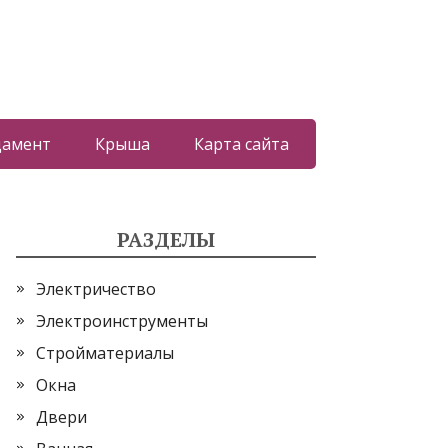
дамент
Крыша
Карта сайта
РАЗДЕЛЫ
Электричество
Электроинструменты
Стройматериалы
Окна
Двери