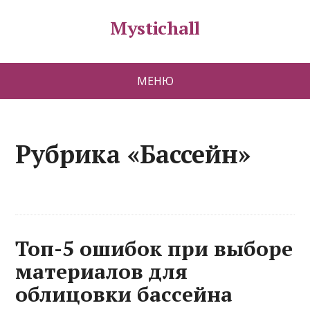
Mystichall
МЕНЮ
Рубрика «Бассейн»
Топ-5 ошибок при выборе
материалов для
облицовки бассейна