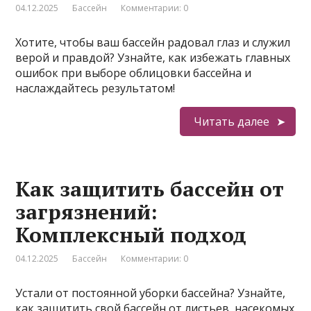
04.12.2025
Бассейн
Комментарии: 0
Хотите, чтобы ваш бассейн радовал глаз и служил
верой и правдой? Узнайте, как избежать главных
ошибок при выборе облицовки бассейна и
наслаждайтесь результатом!
Читать далее
Как защитить бассейн от
загрязнений:
Комплексный подход
04.12.2025
Бассейн
Комментарии: 0
Устали от постоянной уборки бассейна? Узнайте,
как защитить свой бассейн от листьев, насекомых