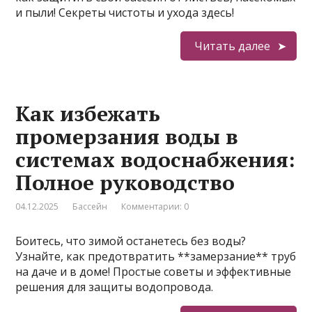
и пыли! Секреты чистоты и ухода здесь!
Читать далее
Как избежать
промерзания воды в
системах водоснабжения:
Полное руководство
04.12.2025
Бассейн
Комментарии: 0
Боитесь, что зимой останетесь без воды?
Узнайте, как предотвратить **замерзание** труб
на даче и в доме! Простые советы и эффективные
решения для защиты водопровода.