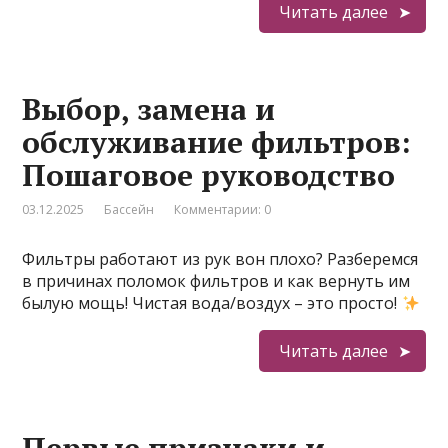
Читать далее
Выбор, замена и
обслуживание фильтров:
Пошаговое руководство
03.12.2025
Бассейн
Комментарии: 0
Фильтры работают из рук вон плохо? Разберемся
в причинах поломок фильтров и как вернуть им
былую мощь! Чистая вода/воздух – это просто!
Читать далее