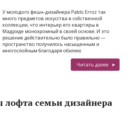
У молодого фешн-дизайнера Pablo Erroz так
много предметов искусства в собственной
коллекции, что интерьер его квартиры в
Мадриде монохромный в своей основе. И это
решение действительно было правильно —
пространство получилось насыщенным и
многослойным благодаря обилию
Читать далее
 лофта семьи дизайнера