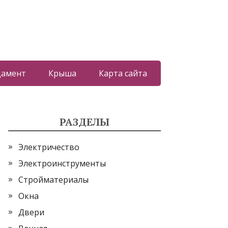
дамент
Крыша
Карта сайта
РАЗДЕЛЫ
Электричество
Электроинструменты
Стройматериалы
Окна
Двери