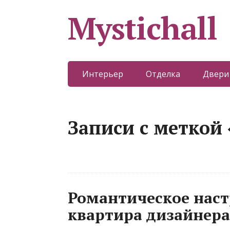
Mystichall
Интерьер
Отделка
Двери
Записи с меткой
Романтическое наст
квартира дизайнера