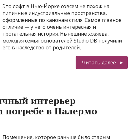
Это лофт в Нью-Йорке совсем не похож на
типичные индустриальные пространства,
оформленные по канонам стиля. Самое главное
отличие — у него очень интересная и
трогательная история. Нынешние хозяева,
молодая семья основателей Studio DB получили
его в наследство от родителей,
Читать далее
ичный интерьер
 погребе в Палермо
Помещение, которое раньше было старым