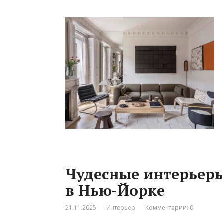
Чудесные интерьеры
в Нью-Йорке
21.11.2025
Интерьер
Комментарии: 0