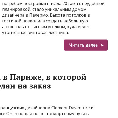
погребом постройки начала 20 века с неудобной
планировкой, стало уникальным домом
дизайнера в Палермо. Высота потолков в
гостиной позволила создать небольшую
антресоль с офисным уголком, куда ведёт
утончённая винтовая лестница.
Читать далее
 в Париже, в которой
лан на заказ
ранцузских дизайнеров Clement Daventure и
ce Orsin пошли по нестандартному пути в