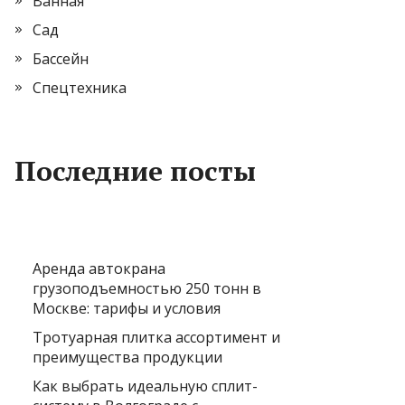
Ванная
Сад
Бассейн
Спецтехника
Последние посты
Аренда автокрана
грузоподъемностью 250 тонн в
Москве: тарифы и условия
Тротуарная плитка ассортимент и
преимущества продукции
Как выбрать идеальную сплит-