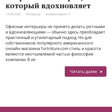
который вдохновляет
13.09.2025
Интерьер
Комментарии: 0
Офисные интерьеры не принято делать уютными
и вдохновляющими — обычно здесь преобладает
практичный и утилитарный подход. Но для
собственников популярного американского
онлайн-магазина furtniture.com стиль и красота
являются неотъемлемой частью философии
компании. В их
Читать далее