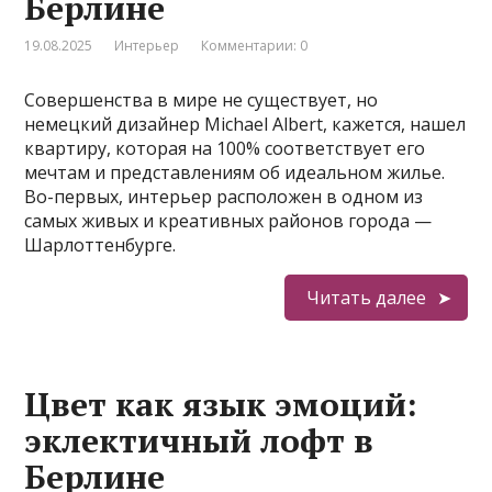
Берлине
19.08.2025
Интерьер
Комментарии: 0
Совершенства в мире не существует, но
немецкий дизайнер Michael Albert, кажется, нашел
квартиру, которая на 100% соответствует его
мечтам и представлениям об идеальном жилье.
Во-первых, интерьер расположен в одном из
самых живых и креативных районов города —
Шарлоттенбурге.
Читать далее
Цвет как язык эмоций:
эклектичный лофт в
Берлине