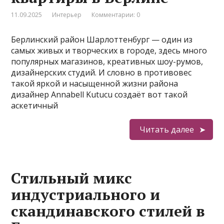
11.09.2025
Интерьер
Комментарии: 0
Берлинский район Шарлоттенбург — один из
самых живых и творческих в городе, здесь много
популярных магазинов, креативных шоу-румов,
дизайнерских студий. И словно в противовес
такой яркой и насыщенной жизни района
дизайнер Annabell Kutucu создаёт вот такой
аскетичный
Читать далее
Стильный микс
индустриального и
скандинавского стилей в