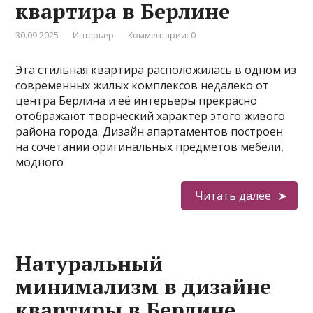
квартира в Берлине
30.09.2025
Интерьер
Комментарии: 0
Эта стильная квартира расположилась в одном из
современных жилых комплексов недалеко от
центра Берлина и её интерьеры прекрасно
отображают творческий характер этого живого
района города. Дизайн апартаментов построен
на сочетании оригинальных предметов мебели,
модного
Читать далее
Натуральный
минимализм в дизайне
квартиры в Берлине