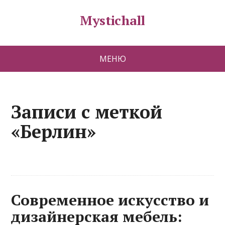
Mystichall
МЕНЮ
Записи с меткой
«Берлин»
Современное искусство и
дизайнерская мебель: