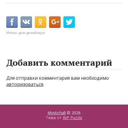
Метки:
дом дизайнера
Добавить комментарий
Для отправки комментария вам необходимо
авторизоваться
.
Mystichall
© 2026
Тема от
WP Puzzle