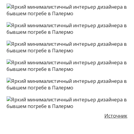
Источник