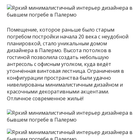
Помещение, которое раньше было старым
погребом постройки начала 20 века с неудобной
планировкой, стало уникальным домом
дизайнера в Палермо. Высота потолков в
гостиной позволила создать небольшую
антресоль с офисным уголком, куда ведёт
утончённая винтовая лестница.
Ограничения в
конфигурации пространства были удачно
нивелированы минималистичным дизайном и
красочными декоративными акцентами.
Отличное современное жильё!