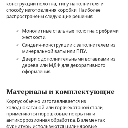
конструкции полотна, типу наполнителя и
способу изготовления коробки. Наиболее
распространены следующие решения:
Монолитные стальные полотна с ребрами
жесткости.
Сэндвич-конструкции с заполнителем из
минеральной ваты или ППУ.
Двери с дополнительными вставками из
дерева или МДФ для декоративного
оформления.
Материалы и комплектующие
Корпус обычно изготавливается из
холоднокатаной или горячекатаной стали;
применяются порошковые покрытия и
антикоррозионная обработка. В элементах
фурнитуры используются цилиндровые