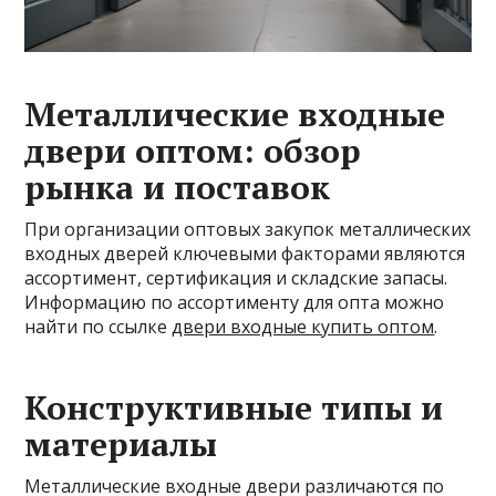
Металлические входные
двери оптом: обзор
рынка и поставок
При организации оптовых закупок металлических
входных дверей ключевыми факторами являются
ассортимент, сертификация и складские запасы.
Информацию по ассортименту для опта можно
найти по ссылке
двери входные купить оптом
.
Конструктивные типы и
материалы
Металлические входные двери различаются по