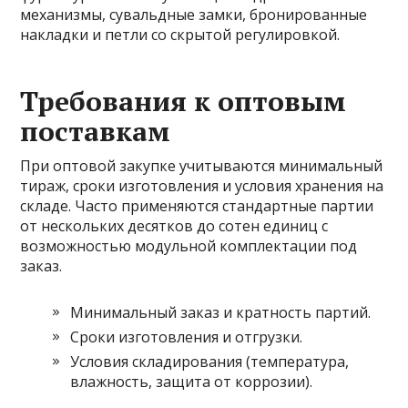
механизмы, сувальдные замки, бронированные
накладки и петли со скрытой регулировкой.
Требования к оптовым
поставкам
При оптовой закупке учитываются минимальный
тираж, сроки изготовления и условия хранения на
складе. Часто применяются стандартные партии
от нескольких десятков до сотен единиц с
возможностью модульной комплектации под
заказ.
Минимальный заказ и кратность партий.
Сроки изготовления и отгрузки.
Условия складирования (температура,
влажность, защита от коррозии).