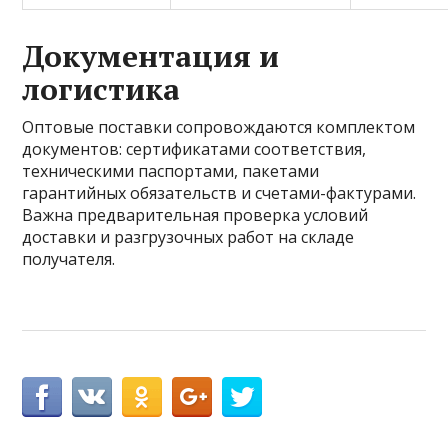
Документация и
логистика
Оптовые поставки сопровождаются комплектом
документов: сертификатами соответствия,
техническими паспортами, пакетами
гарантийных обязательств и счетами-фактурами.
Важна предварительная проверка условий
доставки и разгрузочных работ на складе
получателя.