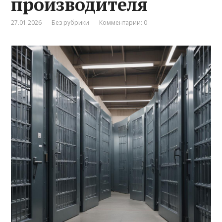
производителя
27.01.2026
Без рубрики
Комментарии: 0