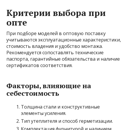
Критерии выбора при
опте
При подборе моделей в оптовую поставку
учитываются эксплуатационные характеристики,
стоимость владения и удобство монтажа.
Рекомендуется сопоставлять технические
паспорта, гарантийные обязательства и наличие
сертификатов соответствия.
Факторы, влияющие на
себестоимость
Толщина стали и конструктивные
элементы усиления.
Тип утеплителя и способ герметизации.
Комплектация фурнитурой и наличием