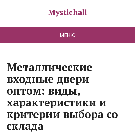
Mystichall
МЕНЮ
Металлические
входные двери
оптом: виды,
характеристики и
критерии выбора со
склада