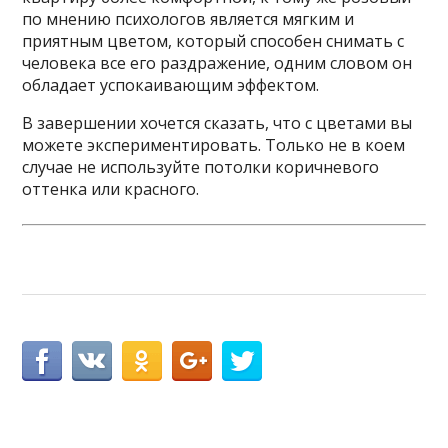
по мнению психологов является мягким и
приятным цветом, который способен снимать с
человека все его раздражение, одним словом он
обладает успокаивающим эффектом.
В завершении хочется сказать, что с цветами вы
можете экспериментировать. Только не в коем
случае не используйте потолки коричневого
оттенка или красного.