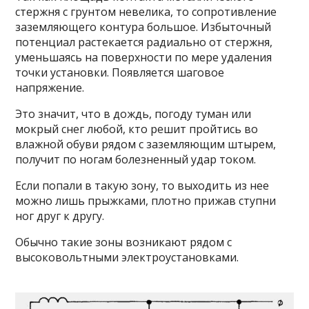
стержня с грунтом невелика, то сопротивление
заземляющего контура большое. Избыточный
потенциал растекается радиально от стержня,
уменьшаясь на поверхности по мере удаления
точки установки. Появляется шаговое
напряжение.
Это значит, что в дождь, погоду туман или
мокрый снег любой, кто решит пройтись во
влажной обуви рядом с заземляющим штырем,
получит по ногам болезненный удар током.
Если попали в такую зону, то выходить из нее
можно лишь прыжками, плотно прижав ступни
ног друг к другу.
Обычно такие зоны возникают рядом с
высоковольтными электроустановками.