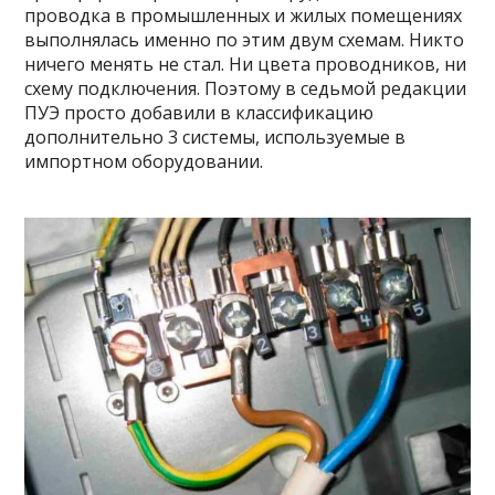
проводка в промышленных и жилых помещениях
выполнялась именно по этим двум схемам. Никто
ничего менять не стал. Ни цвета проводников, ни
схему подключения. Поэтому в седьмой редакции
ПУЭ просто добавили в классификацию
дополнительно 3 системы, используемые в
импортном оборудовании.