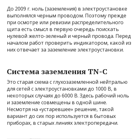
До 2009 г. ноль (заземления) в электроустановке
выполнялся черным проводом. Поэтому прежде
при осмотре или ревизии распределительного
щита есть смысл в первую очередь поискать
нулевой желто-зеленый и черный провода. Перед
началом работ проверить индикатором, какой из
них отвечает за заземление электроустановки.
Система заземления TN-C
Это старая схема с глухозаземленной нейтралью
для сетей с электроустановками до 1000 В, в
некоторых случаях до 6000 В. Здесь рабочий ноль
и заземление совмещены в одной шине.
Несмотря на «устаревшее» решение, такой
вариант до сих пор используется в бытовых
приборах, в старых линиях электропередачи.