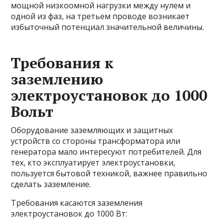
мощной низкоомной нагрузки между нулем и
одной из фаз, на третьем проводе возникает
избыточный потенциал значительной величины.
Требования к
заземлению
электроустановок до 1000
Вольт
Оборудование заземляющих и защитных
устройств со стороны трансформатора или
генератора мало интересуют потребителей. Для
тех, кто эксплуатирует электроустановки,
пользуется бытовой техникой, важнее правильно
сделать заземление.
Требования касаются заземления
электроустановок до 1000 Вт: