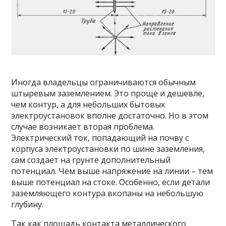
Иногда владельцы ограничиваются обычным
штыревым заземлением. Это проще и дешевле,
чем контур, а для небольших бытовых
электроустановок вполне достаточно. Но в этом
случае возникает вторая проблема.
Электрический ток, попадающий на почву с
корпуса электроустановки по шине заземления,
сам создает на грунте дополнительный
потенциал. Чем выше напряжение на линии – тем
выше потенциал на стоке. Особенно, если детали
заземляющего контура вкопаны на небольшую
глубину.
Так как площадь контакта металлического