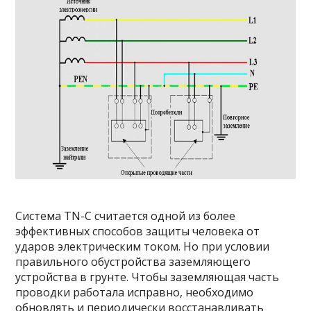
Система TN-C считается одной из более
эффективных способов защиты человека от
ударов электрическим током. Но при условии
правильного обустройства заземляющего
устройства в грунте. Чтобы заземляющая часть
проводки работала исправно, необходимо
обновлять и периодически восстанавливать