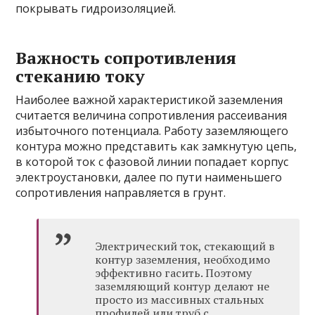
покрывать гидроизоляцией.
Важность сопротивления
стеканию току
Наиболее важной характеристикой заземления
считается величина сопротивления рассеивания
избыточного потенциала. Работу заземляющего
контура можно представить как замкнутую цепь,
в которой ток с фазовой линии попадает корпус
электроустановки, далее по пути наименьшего
сопротивления направляется в грунт.
Электрический ток, стекающий в
контур заземления, необходимо
эффективно гасить. Поэтому
заземляющий контур делают не
просто из массивных стальных
профилей или труб с