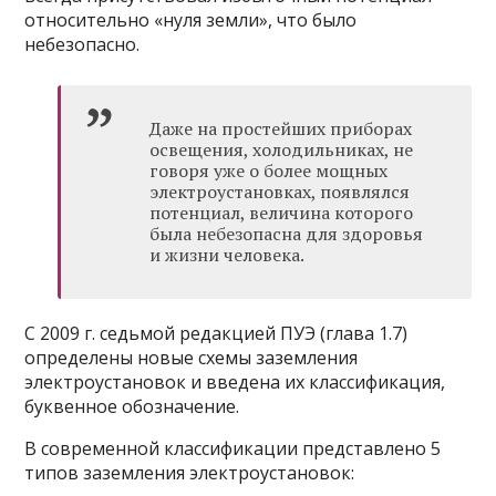
относительно «нуля земли», что было
небезопасно.
Даже на простейших приборах
освещения, холодильниках, не
говоря уже о более мощных
электроустановках, появлялся
потенциал, величина которого
была небезопасна для здоровья
и жизни человека.
С 2009 г. седьмой редакцией ПУЭ (глава 1.7)
определены новые схемы заземления
электроустановок и введена их классификация,
буквенное обозначение.
В современной классификации представлено 5
типов заземления электроустановок: