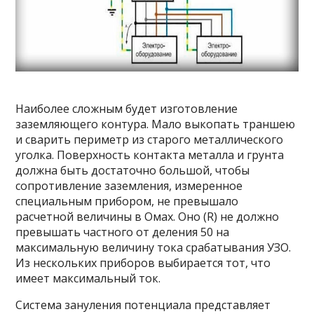
Наиболее сложным будет изготовление
заземляющего контура. Мало выкопать траншею
и сварить периметр из старого металлического
уголка. Поверхность контакта металла и грунта
должна быть достаточно большой, чтобы
сопротивление заземления, измеренное
специальным прибором, не превышало
расчетной величины в Омах. Оно (R) не должно
превышать частного от деления 50 на
максимальную величину тока срабатывания УЗО.
Из нескольких приборов выбирается тот, что
имеет максимальный ток.
Система зануления потенциала представляет