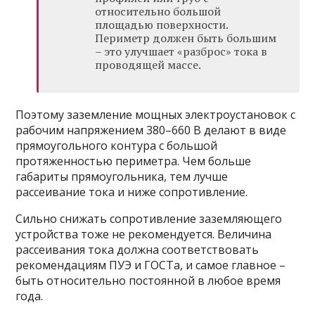
относительно большой
площадью поверхности.
Периметр должен быть большим
– это улучшает «разброс» тока в
проводящей массе.
Поэтому заземление мощных электроустановок с
рабочим напряжением 380–660 В делают в виде
прямоугольного контура с большой
протяженностью периметра. Чем больше
габариты прямоугольника, тем лучше
рассеивание тока и ниже сопротивление.
Сильно снижать сопротивление заземляющего
устройства тоже не рекомендуется. Величина
рассеивания тока должна соответствовать
рекомендациям ПУЭ и ГОСТа, и самое главное –
быть относительно постоянной в любое время
года.