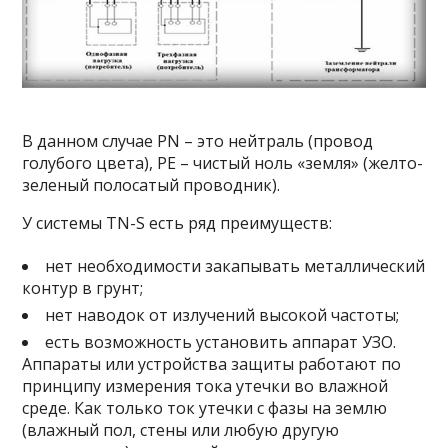
В данном случае PN – это нейтраль (провод
голубого цвета), РЕ – чистый ноль «земля» (желто-
зеленый полосатый проводник).
У системы TN-S есть ряд преимуществ:
нет необходимости закапывать металлический
контур в грунт;
нет наводок от излучений высокой частоты;
есть возможность установить аппарат УЗО.
Аппараты или устройства защиты работают по
принципу измерения тока утечки во влажной
среде. Как только ток утечки с фазы на землю
(влажный пол, стены или любую другую