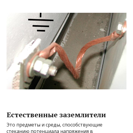
Естественные заземлители
Это предметы и среды, способствующие
стеканию потенциала напряжения в