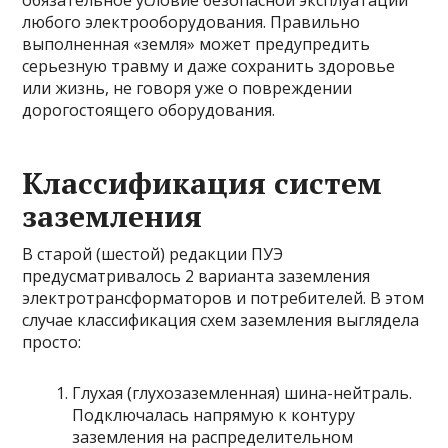
обязательное условие безопасной эксплуатации
любого электрооборудования. Правильно
выполненная «земля» может предупредить
серьезную травму и даже сохранить здоровье
или жизнь, не говоря уже о повреждении
дорогостоящего
оборудования.
Классификация систем
заземления
В старой (шестой) редакции ПУЭ
предусматривалось 2 варианта заземления
электротрансформаторов и потребителей. В этом
случае классификация схем заземления выглядела
просто:
Глухая (глухозаземленная) шина-нейтраль.
Подключалась напрямую к контуру
заземления на распределительном