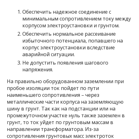
Обеспечить надежное соединение с
минимальным сопротивлением току между
корпусом электроустановки и грунтом.
Обеспечить нормальное рассеивание
избыточного потенциала, попавшего на
корпус электроустановки вследствие
аварийной ситуации.
Не допустить появления шагового
напряжения.
На правильно оборудованном заземлении при
пробое изоляции ток пойдет по пути
наименьшего сопротивления – через
металлические части корпуса на заземляющую
шину в грунт. Так как на подстанции или на
промежуточном участке нуль также заземлен в
грунт, то ток уйдет по грунтовым массам в
направлении трансформатора. Из-за
сопротивления грунтовых масс электроток