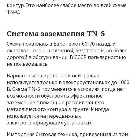
контур. Это наиболее слабое место во всей схеме
TN-C.
Система заземления TN-S
Схема появилась в Европе лет 60-70 назад, и
оказалось очень надежной, безопасной, но более
дорогой в обслуживании. В СССР популярностью
не пользовалась.
Вариант с изолированной нейтралью
используется только в электроустановках до 1000
В. Схема TN-S применяется в условиях, когда нет
возможности обустроить эффективное
заземление с помощью рассеивающего
металлического контура в грунте. Иногда
используется на передвижных
электрогенерирующих установках.
Импортная бытовая техника, привезенная из той