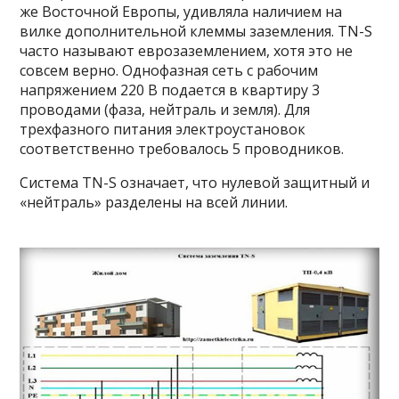
же Восточной Европы, удивляла наличием на
вилке дополнительной клеммы заземления. TN-S
часто называют еврозаземлением, хотя это не
совсем верно. Однофазная сеть с рабочим
напряжением 220 В подается в квартиру 3
проводами (фаза, нейтраль и земля). Для
трехфазного питания электроустановок
соответственно требовалось 5 проводников.
Система TN-S означает, что нулевой защитный и
«нейтраль» разделены на всей линии.