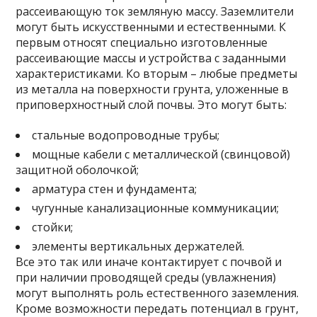
рассеивающую ток земляную массу. Заземлители
могут быть искусственными и естественными. К
первым относят специально изготовленные
рассеивающие массы и устройства с заданными
характеристиками. Ко вторым – любые предметы
из металла на поверхности грунта, уложенные в
приповерхностный слой почвы. Это могут быть:
стальные водопроводные трубы;
мощные кабели с металлической (свинцовой)
защитной оболочкой;
арматура стен и фундамента;
чугунные канализационные коммуникации;
стойки;
элементы вертикальных держателей.
Все это так или иначе контактирует с почвой и
при наличии проводящей среды (увлажнения)
могут выполнять роль естественного заземления.
Кроме возможности передать потенциал в грунт,