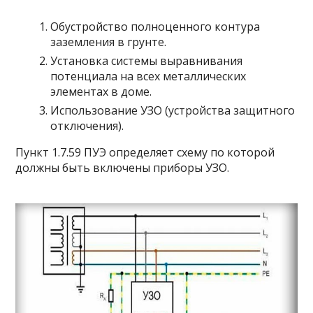
Обустройство полноценного контура
заземления в грунте.
Установка системы выравнивания
потенциала на всех металлических
элементах в доме.
Использование УЗО (устройства защитного
отключения).
Пункт 1.7.59 ПУЭ определяет схему по которой
должны быть включены приборы УЗО.