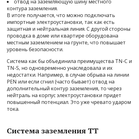
отвод на заземляющую шину местного
контура заземления.
В итоге получается, что можно подключать
импортные электроустановки, так как есть
защитная и нейтральная линия. С другой стороны
проводка в доме или квартире оборудована
местным заземлением на грунте, что повышает
уровень безопасности.
Система как бы объединила преимущества ТN-С и
TN-S, но одновременно унаследовала и их
недостатки. Например, в случае обрыва на линии
PEN или если сгнил (часто бывает) отвод на
дополнительный контур заземления, то через
нейтраль на корпус электроустановки придет
повышенный потенциал. Это уже чревато ударом
тока.
Система заземления TT