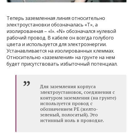
Теперь заземленная линия относительно
электроустановки обозначалась «Т», а
изолированная – «I». «N» обозначался нулевой
рабочий провод. В кабеле он всегда голубого
цвета и используется для электроэнергии.
Устанавливается на изолированных клеммах.
Относительно «заземления» на грунте на нем
будет присутствовать избыточный потенциал.
Для заземления корпуса
электроустановок, соединения с
контуром заземления (на грунте)
используется провод с
обозначением РЕ (желто-
зеленый, полосатый). Это
истинный ноль в проводке.