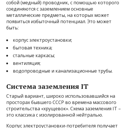
собой (медный) проводник, с помощью которого
соединяются с заземлением основные
металлические предметы, на которых может
появиться избыточный потенциал. Это может
быть:
корпус электроустановки;
бытовая техника;
стальные каркасы;
вентиляция;
водопроводные и канализационные трубы.
Система заземления IT
Старый вариант, широко использовавшийся на
просторах бывшего СССР во времена массового
строительства «хрущевок». Схема заземления IT –
это классика с изолированной нейтралью.
Корпус электроустановки-потребителя получает