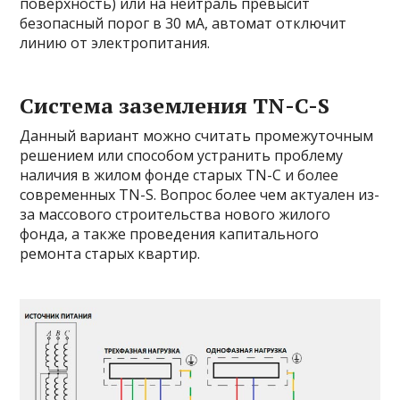
поверхность) или на нейтраль превысит
безопасный порог в 30 мА, автомат отключит
линию от электропитания.
Система заземления TN-C-S
Данный вариант можно считать промежуточным
решением или способом устранить проблему
наличия в жилом фонде старых TN-C и более
современных TN-S. Вопрос более чем актуален из-
за массового строительства нового жилого
фонда, а также проведения капитального
ремонта старых квартир.