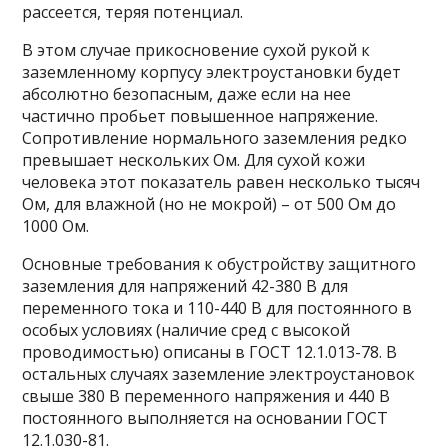
рассеется, теряя потенциал.
В этом случае прикосновение сухой рукой к
заземленному корпусу электроустановки будет
абсолютно безопасным, даже если на нее
частично пробьет повышенное напряжение.
Сопротивление нормального заземления редко
превышает нескольких Ом. Для сухой кожи
человека этот показатель равен несколько тысяч
Ом, для влажной (но не мокрой) – от 500 Ом до
1000 Ом.
Основные требования к обустройству защитного
заземления для напряжений 42-380 В для
переменного тока и 110-440 В для постоянного в
особых условиях (наличие сред с высокой
проводимостью) описаны в ГОСТ 12.1.013-78. В
остальных случаях заземление электроустановок
свыше 380 В переменного напряжения и 440 В
постоянного выполняется на основании ГОСТ
12.1.030-81.