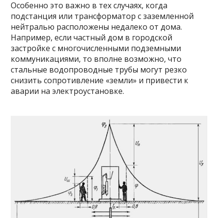
Особенно это важно в тех случаях, когда
подстанция или трансформатор с заземленной
нейтралью расположены недалеко от дома.
Например, если частный дом в городской
застройке с многочисленными подземными
коммуникациями, то вполне возможно, что
стальные водопроводные трубы могут резко
снизить сопротивление «земли» и привести к
аварии на электроустановке.