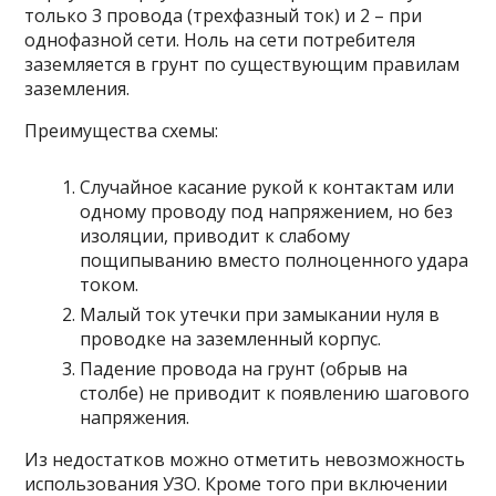
только 3 провода (трехфазный ток) и 2 – при
однофазной сети. Ноль на сети потребителя
заземляется в грунт по существующим правилам
заземления.
Преимущества схемы:
Случайное касание рукой к контактам или
одному проводу под напряжением, но без
изоляции, приводит к слабому
пощипыванию вместо полноценного удара
током.
Малый ток утечки при замыкании нуля в
проводке на заземленный корпус.
Падение провода на грунт (обрыв на
столбе) не приводит к появлению шагового
напряжения.
Из недостатков можно отметить невозможность
использования УЗО. Кроме того при включении