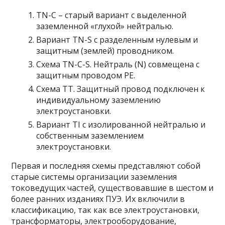
TN-C – старый вариант с выделенной
заземленной «глухой» нейтралью.
Вариант TN-S с разделенным нулевым и
защитным (землей) проводником.
Схема TN-C-S. Нейтраль (N) совмещена с
защитным проводом РЕ.
Схема ТТ. Защитный провод подключен к
индивидуальному заземлению
электроустановки.
Вариант TI с изолированной нейтралью и
собственным заземлением
электроустановки.
Первая и последняя схемы представляют собой
старые системы организации заземления
токоведущих частей, существовавшие в шестом и
более ранних изданиях ПУЭ. Их включили в
классификацию, так как все электроустановки,
трансформаторы, электрооборудование,