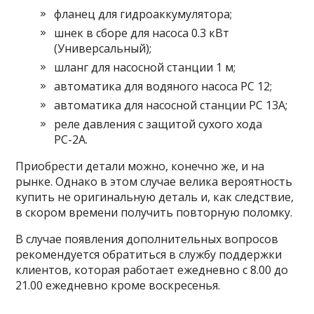
фланец для гидроаккумулятора;
шнек в сборе для насоса 0.3 кВт
(Универсальный);
шланг для насосной станции 1 м;
автоматика для водяного насоса PC 12;
автоматика для насосной станции PC 13A;
реле давления c защитой сухого хода
РС-2А.
Приобрести детали можно, конечно же, и на
рынке. Однако в этом случае велика вероятность
купить не оригинальную деталь и, как следствие,
в скором времени получить повторную поломку.
В случае появления дополнительных вопросов
рекомендуется обратиться в службу поддержки
клиентов, которая работает ежедневно с 8.00 до
21.00 ежедневно кроме воскресенья.