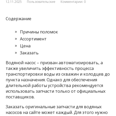
12.11.2025
Пользовательские
Комментарии: 0
Содержание
Причины поломок
Ассортимент
Цена
Заказать
Водяной насос – призван автоматизировать, а
также увеличить эффективность процесса
транспортировки воды из скважин и колодцев до
пункта назначения. Однако для обеспечения
длительной работы устройства рекомендуется
использовать запчасти только от официальных
поставщиков.
Заказать оригинальные запчасти для водяных
насосов на сайте может каждый. Для этого нужно