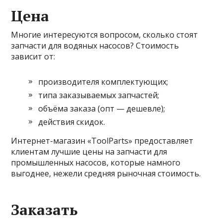
Цена
Многие интересуются вопросом, сколько стоят
запчасти для водяных насосов? Стоимость
зависит от:
производителя комплектующих;
типа заказываемых запчастей;
объёма заказа (опт — дешевле);
действия скидок.
Интернет-магазин «ToolParts» предоставляет
клиентам лучшие цены на запчасти для
промышленных насосов, которые намного
выгоднее, нежели средняя рыночная стоимость.
Заказать