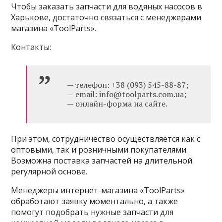
Чтобы заказать запчасти для водяных насосов в
Харькове, достаточно связаться с менеджерами
магазина «ToolParts».
Контакты:
— телефон: +38 (093) 545-88-87;
— email: info@toolparts.com.ua;
— онлайн-форма на сайте.
При этом, сотрудничество осуществляется как с
оптовыми, так и розничными покупателями.
Возможна поставка запчастей на длительной
регулярной основе.
Менеджеры интернет-магазина «ToolParts»
обработают заявку моментально, а также
помогут подобрать нужные запчасти для