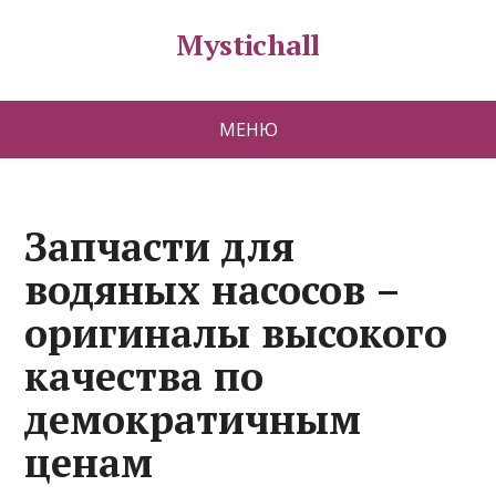
Mystichall
МЕНЮ
Запчасти для
водяных насосов –
оригиналы высокого
качества по
демократичным
ценам