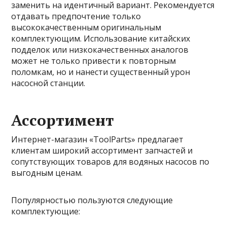
заменить на идентичный вариант. Рекомендуется
отдавать предпочтение только
высококачественным оригинальным
комплектующим. Использование китайских
подделок или низкокачественных аналогов
может не только привести к повторным
поломкам, но и нанести существенный урон
насосной станции.
Ассортимент
Интернет-магазин «ToolParts» предлагает
клиентам широкий ассортимент запчастей и
сопутствующих товаров для водяных насосов по
выгодным ценам.
Популярностью пользуются следующие
комплектующие: