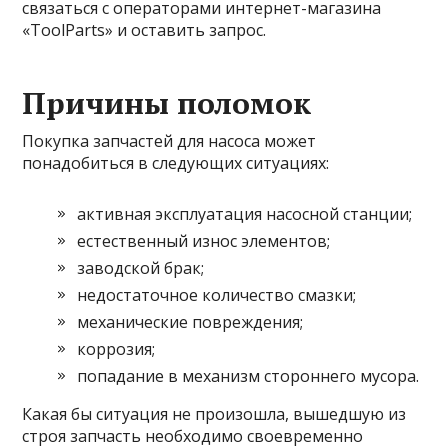
связаться с операторами интернет-магазина
«ToolParts» и оставить запрос.
Причины поломок
Покупка запчастей для насоса может
понадобиться в следующих ситуациях:
активная эксплуатация насосной станции;
естественный износ элементов;
заводской брак;
недостаточное количество смазки;
механические повреждения;
коррозия;
попадание в механизм стороннего мусора.
Какая бы ситуация не произошла, вышедшую из
строя запчасть необходимо своевременно