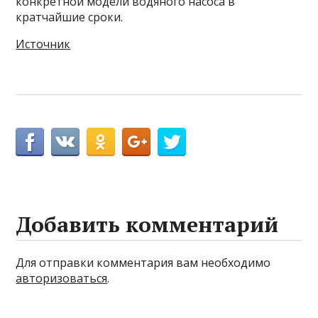
конкретной модели водяного насоса в
кратчайшие сроки.
Источник
Добавить комментарий
Для отправки комментария вам необходимо
авторизоваться
.