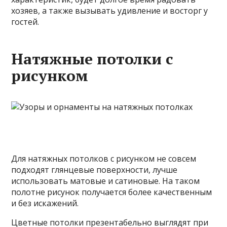
хозяев, а также вызывать удивление и восторг у
гостей.
Натяжные потолки с
рисунком
Для натяжных потолков с рисунком не совсем
подходят глянцевые поверхности, лучше
использовать матовые и сатиновые. На таком
полотне рисунок получается более качественным
и без искажений.
Цветные потолки презентабельно выглядят при