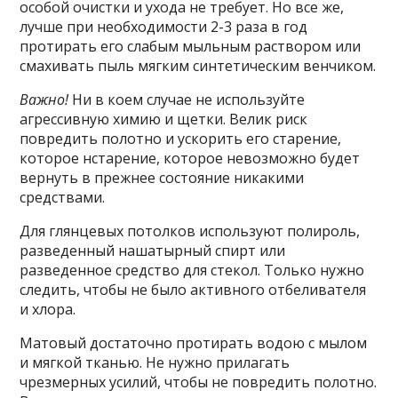
особой очистки и ухода не требует. Но все же,
лучше при необходимости 2-3 раза в год
протирать его слабым мыльным раствором или
смахивать пыль мягким синтетическим венчиком.
Важно!
Ни в коем случае не используйте
агрессивную химию и щетки. Велик риск
повредить полотно и ускорить его старение,
которое нстарение, которое невозможно будет
вернуть в прежнее состояние никакими
средствами.
Для глянцевых потолков используют полироль,
разведенный нашатырный спирт или
разведенное средство для стекол. Только нужно
следить, чтобы не было активного отбеливателя
и хлора.
Матовый достаточно протирать водою с мылом
и мягкой тканью. Не нужно прилагать
чрезмерных усилий, чтобы не повредить полотно.