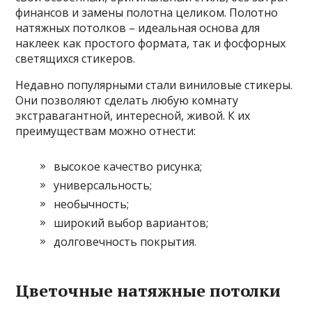
финансов и замены полотна целиком. Полотно
натяжных потолков – идеальная основа для
наклеек как простого формата, так и фосфорных
светящихся стикеров.
Недавно популярными стали виниловые стикеры.
Они позволяют сделать любую комнату
экстравагантной, интересной, живой. К их
преимуществам можно отнести:
высокое качество рисунка;
универсальность;
необычность;
широкий выбор вариантов;
долговечность покрытия.
Цветочные натяжные потолки