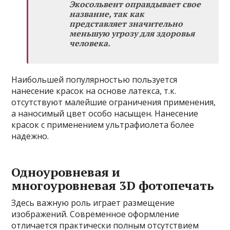
Экосольвент оправдывает свое
название, так как
представляет значительно
меньшую угрозу для здоровья
человека.
Наибольшей популярностью пользуется
нанесение красок на основе латекса, т.к.
отсутствуют малейшие ограничения применения,
а наносимый цвет особо насыщен. Нанесение
красок с применением ультрафиолета более
надежно.
Одноуровневая и
многоуровневая 3D фотопечать
Здесь важную роль играет размещение
изображений. Современное оформление
отличается практически полным отсутствием