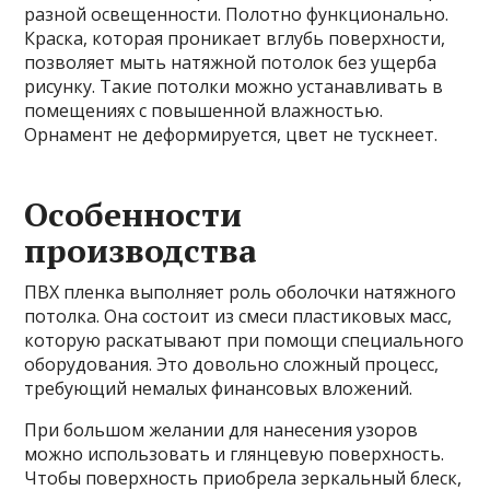
разной освещенности. Полотно функционально.
Краска, которая проникает вглубь поверхности,
позволяет мыть натяжной потолок без ущерба
рисунку. Такие потолки можно устанавливать в
помещениях с повышенной влажностью.
Орнамент не деформируется, цвет не тускнеет.
Особенности
производства
ПВХ пленка выполняет роль оболочки натяжного
потолка. Она состоит из смеси пластиковых масс,
которую раскатывают при помощи специального
оборудования. Это довольно сложный процесс,
требующий немалых финансовых вложений.
При большом желании для нанесения узоров
можно использовать и глянцевую поверхность.
Чтобы поверхность приобрела зеркальный блеск,