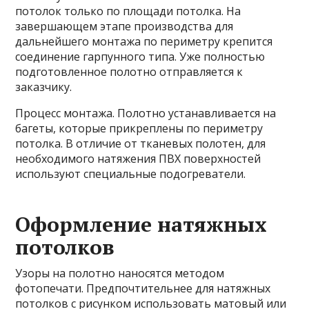
потолок только по площади потолка. На
завершающем этапе производства для
дальнейшего монтажа по периметру крепится
соединение гарпунного типа. Уже полностью
подготовленное полотно отправляется к
заказчику.
Процесс монтажа. Полотно устанавливается на
багеты, которые прикреплены по периметру
потолка. В отличие от тканевых полотен, для
необходимого натяжения ПВХ поверхностей
используют специальные подогреватели.
Оформление натяжных
потолков
Узоры на полотно наносятся методом
фотопечати. Предпочтительнее для натяжных
потолков с рисунком использовать матовый или