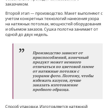
заказчиком.
Второй этап — производство. Макет выполняют с
учетом конкретных технологий нанесения узора
на натяжных потолках, мощностей оборудования
и объемом заказов. Сушка полотна занимает от
одной до двух недель.
Производство зависит от
приспособлений, конечный
продукт может немного
отличаться по цветовой гамме
от натяжные потолки с
узорами фото. Поэтому, чтобы
избежать казусов, лучше
заказать изготовление
пробного образца.
Способ упаковки. Изготовляется натяжной