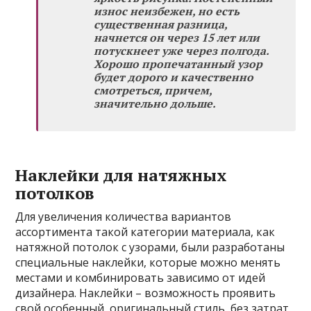
износ неизбежен, но есть
существенная разница,
начнется он через 15 лет или
потускнеет уже через полгода.
Хорошо пропечатанный узор
будет дорого и качественно
смотреться, причем,
значительно дольше.
Наклейки для натяжных
потолков
Для увеличения количества вариантов
ассортимента такой категории материала, как
натяжной потолок с узорами, были разработаны
специальные наклейки, которые можно менять
местами и комбинировать зависимо от идей
дизайнера. Наклейки – возможность проявить
свой особенный, оригинальный стиль, без затрат