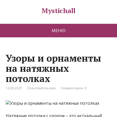
Mystichall
МЕНЮ
Узоры и орнаменты
на натяжных
потолках
14.06.2025
Пользовательские
Комментарии: 0
Натяжные потолки с узором – это актуальный