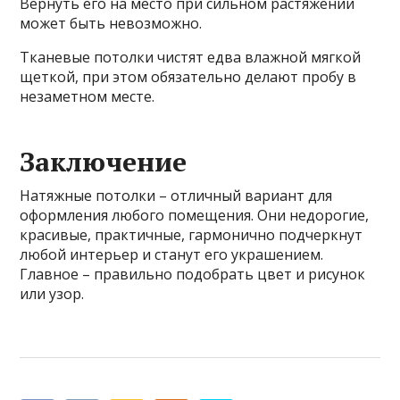
Вернуть его на место при сильном растяжении
может быть невозможно.
Тканевые потолки чистят едва влажной мягкой
щеткой, при этом обязательно делают пробу в
незаметном месте.
Заключение
Натяжные потолки – отличный вариант для
оформления любого помещения. Они недорогие,
красивые, практичные, гармонично подчеркнут
любой интерьер и станут его украшением.
Главное – правильно подобрать цвет и рисунок
или узор.