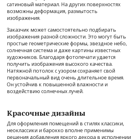
сатиновый материал. На других поверхностях
возможны деформация, размытость
изображения.
Заказчик может самостоятельно подбирать
изображения разной сложности. Это могут быть
простые геометрические формы, звездное небо,
солнечная система и даже картины известных
художников. Благодаря фотопечати удается
получить изображения высокого качества.
Натяжной потолок с узором сохраняет свой
первоначальный вид очень длительное время.
Он устойчив к повышенной влажности и
воздействию солнечных лучей.
Красочные дизайны
Для оформления помещений в стилях классики,
неоклассики и барокко вполне применимы
решения добавления яркого декора в исполнении