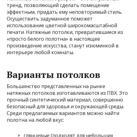
тренд, позволяющий сделать помещение
эффектным, придать ему неповторимый стиль.
Осуществить задуманное поможет
использование цветной широкомасштабной
печати. Натяжные потолки, превратившиеся из
«просто белого полотна» в настоящее
произведение искусства, станут изюминкой в
интерьере любой комнаты.
Варианты потолков
Большинство представленных на рынке
натяжных потолков изготавливаются из ПВХ. Это
прочный синтетический материал,
совершенно
безопасный для здоровья и окружающей среды.
Среди предлагаемых вариантов можно найти
полотна на любой вкус:
глянцевые (подходят для небольших