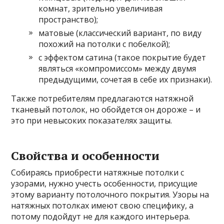
комнат, зрительно увеличивая
пространство);
матовые (классический вариант, по виду
похожий на потолки с побелкой);
с эффектом сатина (такое покрытие будет
являться «компромиссом» между двумя
предыдущими, сочетая в себе их признаки).
Также потребителям предлагаются натяжной
тканевый потолок, но обойдется он дороже – и
это при невысоких показателях защиты.
Свойства и особенности
Собираясь приобрести натяжные потолки с
узорами, нужно учесть особенности, присущие
этому варианту потолочного покрытия. Узоры на
натяжных потолках имеют свою специфику, а
потому подойдут не для каждого интерьера.