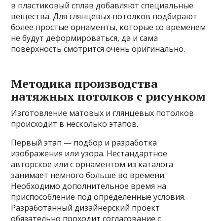
в пластиковый сплав добавляют специальные
вещества. Для глянцевых потолков подбирают
более простые орнаменты, которые со временем
не будут деформироваться, да и сама
поверхность смотрится очень оригинально.
Методика производства
натяжных потолков с рисунком
Изготовление матовых и глянцевых потолков
происходит в несколько этапов.
Первый этап — подбор и разработка
изображения или узора. Нестандартное
авторское или с орнаментом из каталога
занимает немного больше во времени.
Необходимо дополнительное время на
приспособление под определенные условия.
Разработанный дизайнерский проект
обязательно проходит согласование с