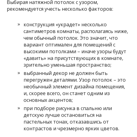
Выбирая натяжной потолок с узором,
рекомендуется учесть несколько факторов:
конструкция «украдет» несколько
сантиметров комнаты, располагаясь ниже,
чем обычный потолок. Это значит, что
вариант оптимален для помещений с
высокими потолками – иначе узоры будут
«давить» на присутствующих в комнате,
зрительно уменьшая пространство;
выбранный декор не должен быть
перегружен деталями. Узор потолок – это
необычный элемент дизайна помещения,
и, скорее всего, он станет одним из
основных акцентов;
при подборе рисунка в спальню или
детскую лучше остановиться на
пастельных тонах, отказавшись от
контрастов и чрезмерно ярких цветов.