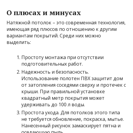
О плюсах и минусах
Натяжной потолок – это современная технология,
имеющая ряд плюсов по отношению к другим
вариантам покрытий. Среди них можно
выделить:
Простоту монтажа при отсутствии
подготовительных работ.
Надежность и безопасность.
Использование полотен ПВХ защитит дом
от затопления соседями сверху и протечек с
крыши. При правильной установке
квадратный метр покрытия может
удерживать до 100 л воды.
Простота ухода. Для потолков этого типа
не требуется обновление, покраска, мытье.
Нанесенный рисунок замаскирует пятна и
оседающую пыль.