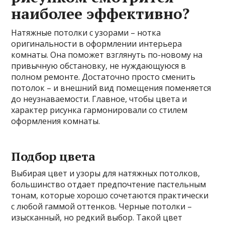
наиболее эффективно?
Натяжные потолки с узорами – нотка
оригинальности в оформлении интерьера
комнаты. Она поможет взглянуть по-новому на
привычную обстановку, не нуждающуюся в
полном ремонте. Достаточно просто сменить
потолок – и внешний вид помещения поменяется
до неузнаваемости. Главное, чтобы цвета и
характер рисунка гармонировали со стилем
оформления комнаты.
Подбор цвета
Выбирая цвет и узоры для натяжных потолков,
большинство отдает предпочтение пастельным
тонам, которые хорошо сочетаются практически
с любой гаммой оттенков. Черные потолки –
изысканный, но редкий выбор. Такой цвет