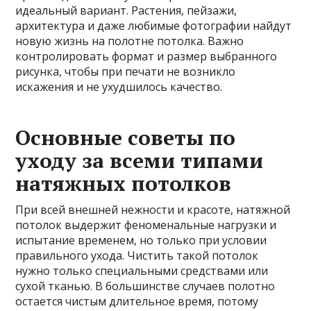
идеальный вариант. Растения, пейзажи,
архитектура и даже любимые фотографии найдут
новую жизнь на полотне потолка. Важно
контролировать формат и размер выбранного
рисунка, чтобы при печати не возникло
искажения и не ухудшилось качество.
Основные советы по
уходу за всеми типами
натяжных потолков
При всей внешней нежности и красоте, натяжной
потолок выдержит феноменальные нагрузки и
испытание временем, но только при условии
правильного ухода. Чистить такой потолок
нужно только специальными средствами или
сухой тканью. В большинстве случаев полотно
остается чистым длительное время, потому