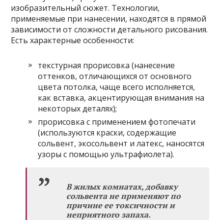
изобразительный сюжет. Технологии,
применяемые при нанесении, находятся в прямой
зависимости от сложности детального рисования.
Есть характерные особенности:
текстурная прорисовка (нанесение
оттенков, отличающихся от основного
цвета потолка, чаще всего исполняется,
как вставка, акцентирующая внимания на
некоторых деталях);
прорисовка с применением фотопечати
(используются краски, содержащие
сольвент, экосольвент и латекс, наносятся
узоры с помощью ультрафиолета).
В жилых комнатах, добавку
сольвента не применяют по
причине ее токсичности и
неприятного запаха.