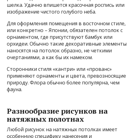
шелка. Удачно впишется красочная роспись или
изображение чистого голубого неба.
Для оформления помещения в восточном стиле,
или конкретно – Японии, обязателен потолок с
орнаментом, где присутствуют бамбук или
орхидеи. Обычно такие декоративные элементы
наносятся на потолок образно, не четкими
очертаниями, а как бы их намеком.
Сторонники стиля «кантри» или «прованс»
применяют орнаменты и цвета, превозносящие
природу. Флора обычно более популярна, чем
фауна.
Разнообразие рисунков на
натяжных полотнах
Любой рисунок на натяжных потолках имеет
особенную специфику нанесения и