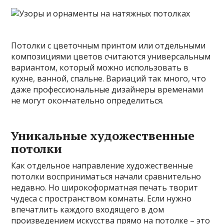
Потолки с цветочным принтом или отдельными
композициями цветов считаются универсальным
вариантом, который можно использовать в
кухне, ванной, спальне. Вариаций так много, что
даже профессиональные дизайнеры временами
не могут окончательно определиться.
Уникальные художественные
потолки
Как отдельное направление художественные
потолки восприниматься начали сравнительно
недавно. Но широкоформатная печать творит
чудеса с пространством комнаты. Если нужно
впечатлить каждого входящего в дом
произведением искусства прямо на потолке – это