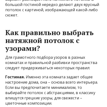
большой гостиной нередко делают двух ярусный
потолок с картиной, изображающей какой-либо
сюжет.
Как правильно выбрать
натяжной потолок с
узорами?
Для грамотного подбора узоров в разных
комнатах и правильной разбивки пространства
следует придерживаться некоторых правил:
Гостиная.
Именно эта комната задает общее
настроение дома, она – основа всего интерьера.
Если вы предпочитаете минимализм, то
выбирайте потолок с абстракциями, в классику
впишутся грецкие узоры, для свежести –
цветочные композиции.