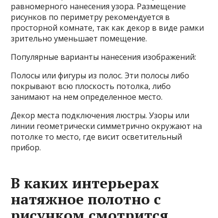
равномерного нанесения узора. Размещение
рисунков по периметру рекомендуется в
просторной комнате, так как декор в виде рамки
зрительно уменьшает помещение.
Популярные варианты нанесения изображений:
Полосы или фигуры из полос. Эти полосы либо
покрывают всю плоскость потолка, либо
занимают на нем определенное место.
Декор места подключения люстры. Узоры или
линии геометрически симметрично окружают на
потолке то место, где висит осветительный
прибор.
В каких интерьерах
натяжное полотно с
рисунком смотрится