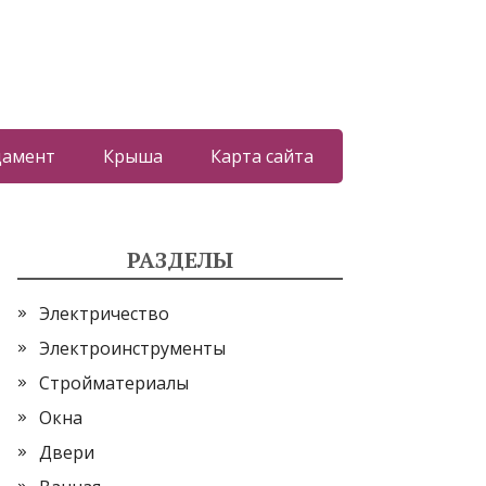
дамент
Крыша
Карта сайта
РАЗДЕЛЫ
Электричество
Электроинструменты
Стройматериалы
Окна
Двери