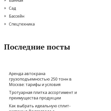
Ванная
Сад
Бассейн
Спецтехника
Последние посты
Аренда автокрана
грузоподъемностью 250 тонн в
Москве: тарифы и условия
Тротуарная плитка ассортимент и
преимущества продукции
Как выбрать идеальную сплит-