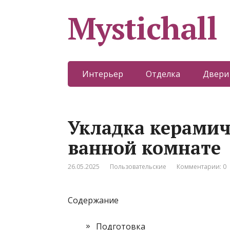
Mystichall
Интерьер
Отделка
Двери
Укладка керамич
ванной комнате
26.05.2025
Пользовательские
Комментарии: 0
Содержание
Подготовка