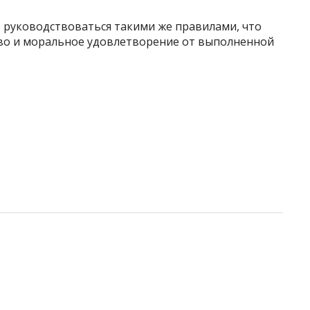
т руководствоваться такими же правилами, что
тво и моральное удовлетворение от выполненной