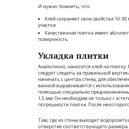
И нужно помнить, что:
Клей сохраняет свои свойства 10-30
участки.
Качественная плитка имеет абсолю
поверхность.
Укладка плитки
Аналогично, наносится клей на плитку.
следует следить за правильной вертик
начинать с центра стены, для обеспеч
ванной выравнивается с использовани
помощью специально предназначенных
1,5 мм. Он необходим не только с эстет
погрешности плитки. После некоторого
Там, где из стены выходит водорозетк
отверстие соответствующего размера.