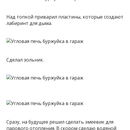
Над топкой приварил пластины, которые создают
лабиринт для дыма.
Сделал зольник.
Сразу, на будущее решил сделать змеевик для
парового отопления. В скором сделаю водяной