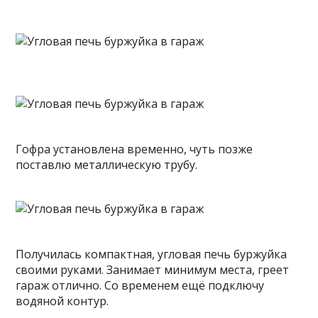
Гофра установлена временно, чуть позже
поставлю металлическую трубу.
Получилась компактная, угловая печь буржуйка
своими руками. Занимает минимум места, греет
гараж отлично. Со временем ещё подключу
водяной контур.