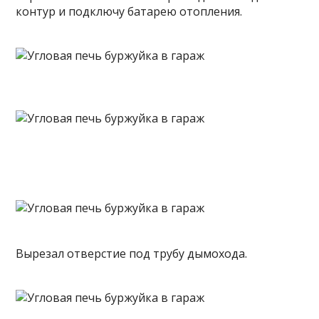
контур и подключу батарею отопления.
Вырезал отверстие под трубу дымохода.