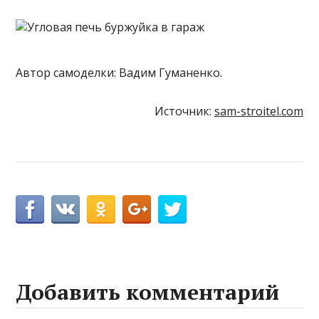
Автор самоделки: Вадим Гуманенко.
Источник:
sam-stroitel.com
Добавить комментарий