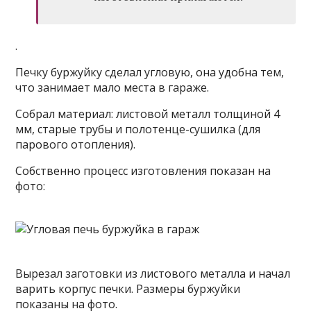
.
Печку буржуйку сделал угловую, она удобна тем,
что занимает мало места в гараже.
Собрал материал: листовой металл толщиной 4
мм, старые трубы и полотенце-сушилка (для
парового отопления).
Собственно процесс изготовления показан на
фото:
Вырезал заготовки из листового металла и начал
варить корпус печки. Размеры буржуйки
показаны на фото.