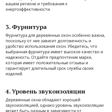
вашем регионе и требования к
энергоэффективности.
3. Фурнитура
Фурнитура для деревянных окон особенно важна,
поскольку от нее зависит долговечность и
удобство использования окон. Убедитесь, что
выбранная фурнитура имеет высокое качество и
надежность. Отдайте предпочтение марке,
которая имеет положительные отзывы и
гарантирует длительный срок службы своих
изделий.
4. Уровень звукоизоляции
Деревянные окна обладают хорошей
звукоизоляцией, однако уровень звукоизоляции
может быть разным в зависимости от