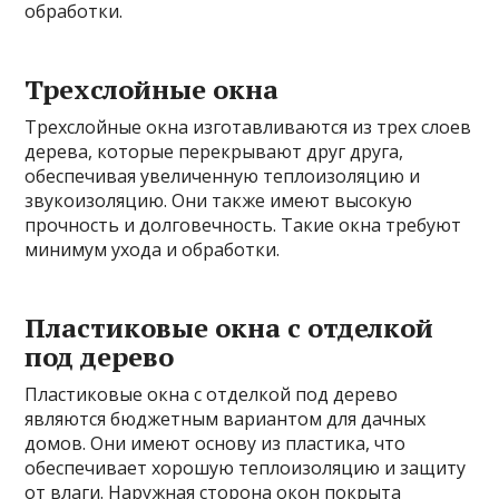
обработки.
Трехслойные окна
Трехслойные окна изготавливаются из трех слоев
дерева, которые перекрывают друг друга,
обеспечивая увеличенную теплоизоляцию и
звукоизоляцию. Они также имеют высокую
прочность и долговечность. Такие окна требуют
минимум ухода и обработки.
Пластиковые окна с отделкой
под дерево
Пластиковые окна с отделкой под дерево
являются бюджетным вариантом для дачных
домов. Они имеют основу из пластика, что
обеспечивает хорошую теплоизоляцию и защиту
от влаги. Наружная сторона окон покрыта