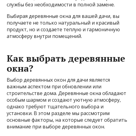
службы без необходимости в полной замене.
Выбирая деревянные окна для вашей дачи, вы
получаете не только натуральный и красивый
продукт, но и создаете теплую и гармоничную
атмосферу внутри помещений.
Как выбрать деревянные
окна?
Выбор деревянных окон для дачи является
важным аспектом при обновлении или
строительстве дома. Деревянные окна обладают
особым шармом и создают уютную атмосферу,
однако требуют тщательного выбора и
установки. В этом разделе мы рассмотрим
основные факторы, на которые следует обратить
внимание при выборе деревянных окон.