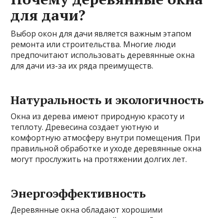
для дачи?
Выбор окон для дачи является важным этапом
ремонта или строительства. Многие люди
предпочитают использовать деревянные окна
для дачи из-за их ряда преимуществ.
Натуральность и экологичность
Окна из дерева имеют природную красоту и
теплоту. Древесина создает уютную и
комфортную атмосферу внутри помещения. При
правильной обработке и уходе деревянные окна
могут прослужить на протяжении долгих лет.
Энергоэффективность
Деревянные окна обладают хорошими