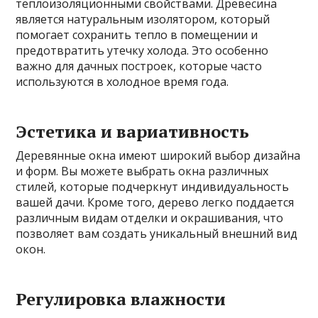
теплоизоляционными свойствами. Древесина
является натуральным изолятором, который
помогает сохранить тепло в помещении и
предотвратить утечку холода. Это особенно
важно для дачных построек, которые часто
используются в холодное время года.
Эстетика и вариативность
Деревянные окна имеют широкий выбор дизайна
и форм. Вы можете выбрать окна различных
стилей, которые подчеркнут индивидуальность
вашей дачи. Кроме того, дерево легко поддается
различным видам отделки и окрашивания, что
позволяет вам создать уникальный внешний вид
окон.
Регулировка влажности