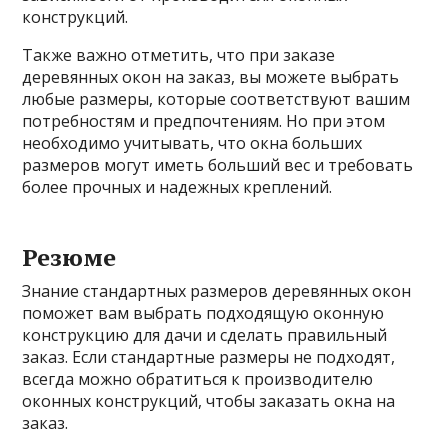
конструкций.
Также важно отметить, что при заказе
деревянных окон на заказ, вы можете выбрать
любые размеры, которые соответствуют вашим
потребностям и предпочтениям. Но при этом
необходимо учитывать, что окна больших
размеров могут иметь больший вес и требовать
более прочных и надежных креплений.
Резюме
Знание стандартных размеров деревянных окон
поможет вам выбрать подходящую оконную
конструкцию для дачи и сделать правильный
заказ. Если стандартные размеры не подходят,
всегда можно обратиться к производителю
оконных конструкций, чтобы заказать окна на
заказ.