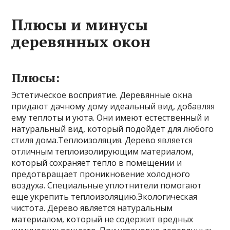
Плюсы и минусы
деревянных окон
Плюсы:
Эстетическое восприятие. Деревянные окна
придают дачному дому идеальный вид, добавляя
ему теплоты и уюта. Они имеют естественный и
натуральный вид, который подойдет для любого
стиля дома.Теплоизоляция. Дерево является
отличным теплоизолирующим материалом,
который сохраняет тепло в помещении и
предотвращает проникновение холодного
воздуха. Специальные уплотнители помогают
еще укрепить теплоизоляцию.Экологическая
чистота. Дерево является натуральным
материалом, который не содержит вредных