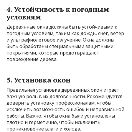
4. Устойчивость к погодным
условиям
Деревянные окна должны быть устойчивыми к
погодным условиям, таким как дождь, снег, ветер
и ультрафиолетовое излучение. Окна должны
быть обработаны специальными защитными
покрытиями, которые предотвращают
повреждение дерева.
5. Установка окон
Правильная установка деревянных окон играет
важную роль в их долговечности. Рекомендуется
доверить установку профессионалам, чтобы
исключить возможность ошибок и неправильной
работы. Важно, чтобы окна были установлены
плотно и герметично, чтобы исключить
проникновение влаги и холода.