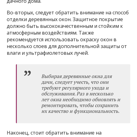
дачного дома.
Во-вторых, следует обратить внимание на способ
отделки деревянных окон. Защитное покрытие
должно быть высококачественным и стойким к
атмосферным воздействиям. Также
рекомендуется использовать окраску окон в
несколько слоев для дополнительной защиты от
влаги и ультрафиолетовых лучей.
Выбирая деревянные окна для
дачи, следует учесть, что они
требуют регулярного ухода и
обслуживания. Раз в несколько
лет окна необходимо обновлять и
ремонтировать, чтобы сохранить
их качество и функциональность.
Наконец, стоит обратить внимание на