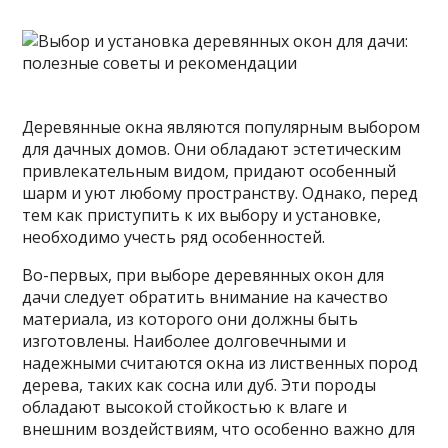
Деревянные окна являются популярным выбором
для дачных домов. Они обладают эстетическим
привлекательным видом, придают особенный
шарм и уют любому пространству. Однако, перед
тем как приступить к их выбору и установке,
необходимо учесть ряд особенностей.
Во-первых, при
выборе деревянных окон для
дачи следует обратить внимание на качество
материала, из которого они должны быть
изготовлены. Наиболее долговечными и
надежными считаются окна из лиственных пород
дерева, таких как сосна или дуб. Эти породы
обладают высокой стойкостью к влаге и
внешним воздействиям, что особенно важно для