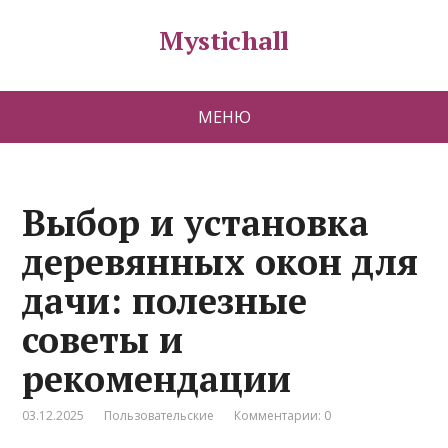
Mystichall
МЕНЮ
Выбор и установка
деревянных окон для
дачи: полезные
советы и
рекомендации
03.12.2025
Пользовательские
Комментарии: 0