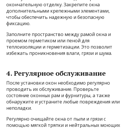
окончательную отделку. Закрепите окна
дополнительными крепежными элементами,
чтобы обеспечить надежную и безопасную
фиксацию.
Заполните пространство между рамой окна и
проемом герметиком или пеной для
теплоизоляции и герметизации. Это позволит
избежать проникновения влаги, грязи и шума.
4. Регулярное обслуживание
После установки окон необходимо регулярно
проводить их обслуживание. Проверьте
состояние оконных рам и фурнитуры, а также
обнаружите и устраните любые повреждения или
неполадки.
Регулярно очищайте окна от пыли и грязи с
помощью мягкой тряпки и нейтральных моющих