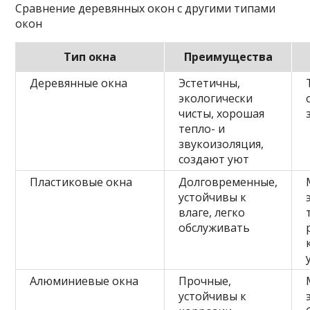
Сравнение деревянных окон с другими типами
окон
Тип окна
Преимущества
Деревянные окна
Эстетичны,
экологически
чисты, хорошая
тепло- и
звукоизоляция,
создают уют
Пластиковые окна
Долговременные,
устойчивы к
влаге, легко
обслуживать
Алюминиевые окна
Прочные,
устойчивы к