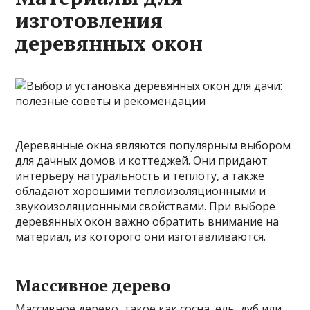
изготовления
деревянных окон
Деревянные окна являются популярным выбором
для дачных домов и коттеджей. Они придают
интерьеру натуральность и теплоту, а также
обладают хорошими теплоизоляционными и
звукоизоляционными свойствами. При выборе
деревянных окон важно обратить внимание на
материал, из которого они изготавливаются.
Массивное дерево
Массивное дерево, такое как сосна, ель, дуб или