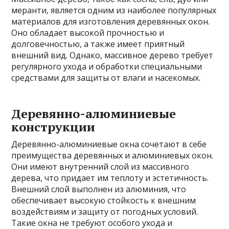
меранти, является одним из наиболее популярных
материалов для изготовления деревянных окон.
Оно обладает высокой прочностью и
долговечностью, а также имеет приятный
внешний вид. Однако, массивное дерево требует
регулярного ухода и обработки специальными
средствами для защиты от влаги и насекомых.
Деревянно-алюминиевые
конструкции
Деревянно-алюминиевые окна сочетают в себе
преимущества деревянных и алюминиевых окон.
Они имеют внутренний слой из массивного
дерева, что придает им теплоту и эстетичность.
Внешний слой выполнен из алюминия, что
обеспечивает высокую стойкость к внешним
воздействиям и защиту от погодных условий.
Такие окна не требуют особого ухода и