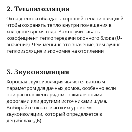
2. Теплоизоляция
Окна должны обладать хорошей теплоизоляцией,
чтобы сохранять тепло внутри помещения в
холодное время года. Важно учитывать
коэффициент теплопередачи оконного блока (U-
значение). Чем меньше это значение, тем лучше
теплоизоляция и экономия на отоплении.
3. Звукоизоляция
Хорошая звукоизоляция является важным
параметром для дачных домов, особенно если
они расположены рядом с оживленными
дорогами или другими источниками шума.
Выбирайте окна с высоким уровнем
звукоизоляции, который определяется в
децибелах (дБ).