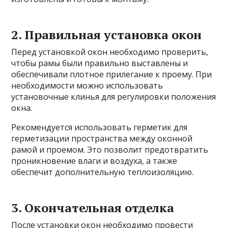
2. Правильная установка окон
Перед установкой окон необходимо проверить,
чтобы рамы были правильно выставлены и
обеспечивали плотное прилегание к проему. При
необходимости можно использовать
установочные клинья для регулировки положения
окна.
Рекомендуется использовать герметик для
герметизации пространства между оконной
рамой и проемом. Это позволит предотвратить
проникновение влаги и воздуха, а также
обеспечит дополнительную теплоизоляцию.
3. Окончательная отделка
После установки окон необходимо провести