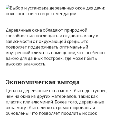
Деревянные окна обладают природной
способностью поглощать и отдавать влагу в
зависимости от окружающей среды. Это
позволяет поддерживать оптимальный
внутренний климат в помещении, что особенно
важно для дачных построек, где может быть
высокая влажность.
Экономическая выгода
Цена на деревянные окна может быть доступнее,
чем на окна из других материалов, таких как
пластик или алюминий. Более того, деревянные
окна могут быть легко отремонтированы и
обновлены, что позволяет продлить их срок