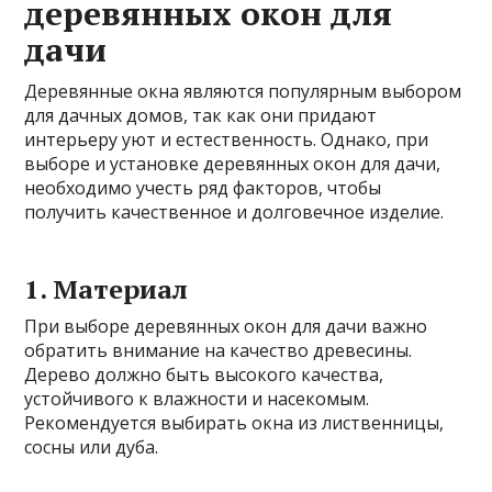
деревянных окон для
дачи
Деревянные окна являются популярным выбором
для дачных домов, так как они придают
интерьеру уют и естественность. Однако, при
выборе и установке деревянных окон для дачи,
необходимо учесть ряд факторов, чтобы
получить качественное и долговечное изделие.
1. Материал
При выборе деревянных окон для дачи важно
обратить внимание на качество древесины.
Дерево должно быть высокого качества,
устойчивого к влажности и насекомым.
Рекомендуется выбирать окна из лиственницы,
сосны или дуба.