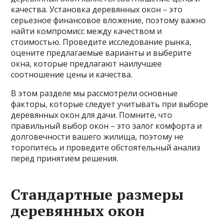
качества. Установка деревянных окон – это
серьезное финансовое вложение, поэтому важно
найти компромисс между качеством и
стоимостью. Проведите исследование рынка,
оцените предлагаемые варианты и выберите
окна, которые предлагают наилучшее
соотношение цены и качества.
В этом разделе мы рассмотрели основные
факторы, которые следует учитывать при выборе
деревянных окон для дачи. Помните, что
правильный выбор окон – это залог комфорта и
долговечности вашего жилища, поэтому не
торопитесь и проведите обстоятельный анализ
перед принятием решения.
Стандартные размеры
деревянных окон