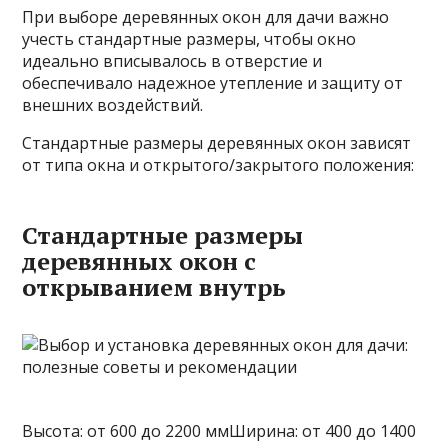
При выборе деревянных окон для дачи важно
учесть стандартные размеры, чтобы окно
идеально вписывалось в отверстие и
обеспечивало надежное утепление и защиту от
внешних воздействий.
Стандартные размеры деревянных окон зависят
от типа окна и открытого/закрытого положения:
Стандартные размеры
деревянных окон с
открыванием внутрь
Высота: от 600 до 2200 ммШирина: от 400 до 1400