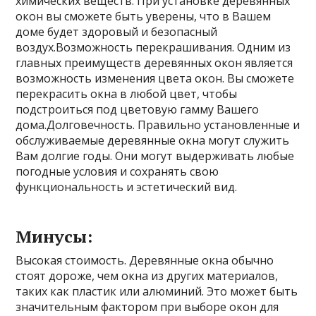
химических веществ. При установке деревянных
окон вы сможете быть уверены, что в Вашем
доме будет здоровый и безопасный
воздух.Возможность перекрашивания. Одним из
главных преимуществ деревянных окон является
возможность изменения цвета окон. Вы сможете
перекрасить окна в любой цвет, чтобы
подстроиться под цветовую гамму Вашего
дома.Долговечность. Правильно установленные и
обслуживаемые деревянные окна могут служить
Вам долгие годы. Они могут выдерживать любые
погодные условия и сохранять свою
функциональность и эстетический вид.
Минусы:
Высокая стоимость. Деревянные окна обычно
стоят дороже, чем окна из других материалов,
таких как пластик или алюминий. Это может быть
значительным фактором при выборе окон для