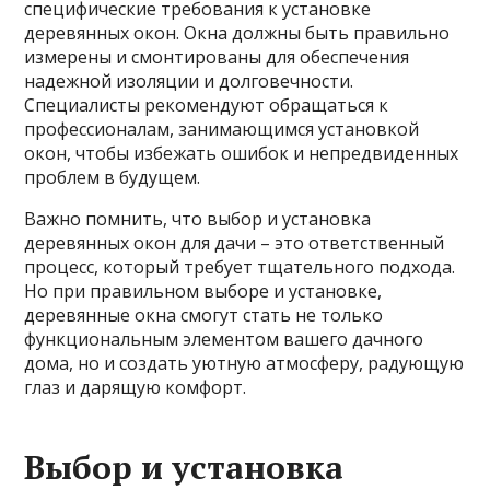
специфические требования к установке
деревянных окон. Окна должны быть правильно
измерены и смонтированы для обеспечения
надежной изоляции и долговечности.
Специалисты рекомендуют обращаться к
профессионалам, занимающимся установкой
окон, чтобы избежать ошибок и непредвиденных
проблем в будущем.
Важно помнить, что выбор и установка
деревянных окон для дачи – это ответственный
процесс, который требует тщательного подхода.
Но при правильном выборе и установке,
деревянные окна смогут стать не только
функциональным элементом вашего дачного
дома, но и создать уютную атмосферу, радующую
глаз и дарящую комфорт.
Выбор и установка