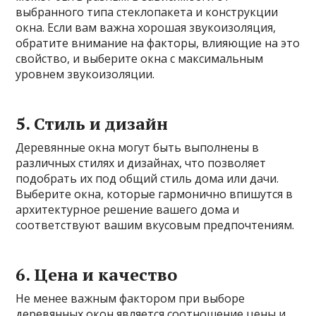
выбранного типа стеклопакета и конструкции
окна. Если вам важна хорошая звукоизоляция,
обратите внимание на факторы, влияющие на это
свойство, и выберите окна с максимальным
уровнем звукоизоляции.
5. Стиль и дизайн
Деревянные окна могут быть выполнены в
различных стилях и дизайнах, что позволяет
подобрать их под общий стиль дома или дачи.
Выберите окна, которые гармонично впишутся в
архитектурное решение вашего дома и
соответствуют вашим вкусовым предпочтениям.
6. Цена и качество
Не менее важным фактором при выборе
деревянных окон является соотношение цены и