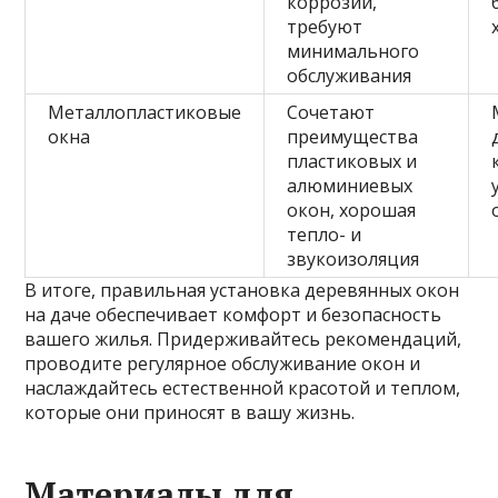
коррозии,
требуют
минимального
обслуживания
Металлопластиковые
Сочетают
окна
преимущества
пластиковых и
алюминиевых
окон, хорошая
тепло- и
звукоизоляция
В итоге, правильная установка деревянных окон
на даче обеспечивает комфорт и безопасность
вашего жилья. Придерживайтесь рекомендаций,
проводите регулярное обслуживание окон и
наслаждайтесь естественной красотой и теплом,
которые они приносят в вашу жизнь.
Материалы для