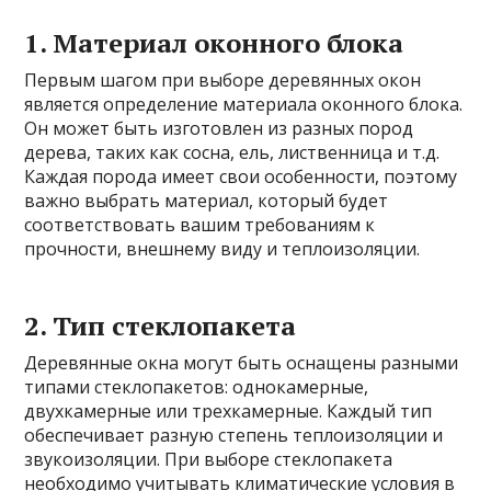
1. Материал оконного блока
Первым шагом при выборе деревянных окон
является определение материала оконного блока.
Он может быть изготовлен из разных пород
дерева, таких как сосна, ель, лиственница и т.д.
Каждая порода имеет свои особенности, поэтому
важно выбрать материал, который будет
соответствовать вашим требованиям к
прочности, внешнему виду и теплоизоляции.
2. Тип стеклопакета
Деревянные окна могут быть оснащены разными
типами стеклопакетов: однокамерные,
двухкамерные или трехкамерные. Каждый тип
обеспечивает разную степень теплоизоляции и
звукоизоляции. При выборе стеклопакета
необходимо учитывать климатические условия в