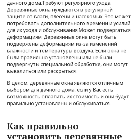
дачного дома.Требуют регулярного ухода.
Деревянные окна нуждаются в регулярной
защите от влаги, плесени и насекомых. Это может
потребовать дополнительного времени и усилий
для их ухода и обслуживания.Может подвергаться
деформациям. Деревянные окна могут быть
подвержены деформациям из-за изменений
влажности и температуры воздуха. Если окна не
были правильно установлены или не были
подвергнуты специальной обработке, они могут
вывалиться или раскрыться.
В целом, деревянные окна являются отличным
выбором для дачного дома, если у Вас есть
возможность оплатить их стоимость и они будут
правильно установлены и обслуживаться.
Как правильно
установить деревянные