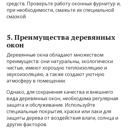
средств. Проверьте работу оконных фурнитур и,
при необходимости, смажьте их специальной
смазкой.
5. Преимущества деревянных
окон
Деревянные окна обладают множеством
преимуществ: они натуральны, экологически
чистые, имеют хорошую теплоизоляцию и
звукоизоляцию, а также создают уютную
атмосферу в помещении.
Однако, для сохранения качества и внешнего
вида деревянных окон, необходима регулярная
защита и обслуживание. Используйте
специальные покрытия, краски или лаки для
защиты дерева от воздействия влаги, солнца и
других факторов.