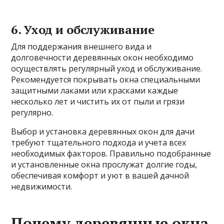
6. Уход и обслуживание
Для поддержания внешнего вида и
долговечности деревянных окон необходимо
осуществлять регулярный уход и обслуживание.
Рекомендуется покрывать окна специальными
защитными лаками или красками каждые
несколько лет и чистить их от пыли и грязи
регулярно.
Выбор и установка деревянных окон для дачи
требуют тщательного подхода и учета всех
необходимых факторов. Правильно подобранные
и установленные окна прослужат долгие годы,
обеспечивая комфорт и уют в вашей дачной
недвижимости.
Почему деревянные окна