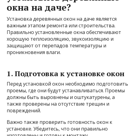
окна на даче?
Установка деревянных окон на даче является
важным этапом ремонта или строительства.
Правильно установленные окна обеспечивают
хорошую теплоизоляцию, звукоизоляцию и
защищают от перепадов температуры и
проникновения влаги.
1. Подготовка к установке окон
Перед установкой окон необходимо подготовить
проемы, где они будут устанавливаться. Проемы
должны быть выровнены и оштукатурены, а
также проверены на отсутствие трещин и
повреждений.
Важно также проверить готовность окон к
установке. Убедитесь, что они правильно
изготовлены и готовы к монтажу.