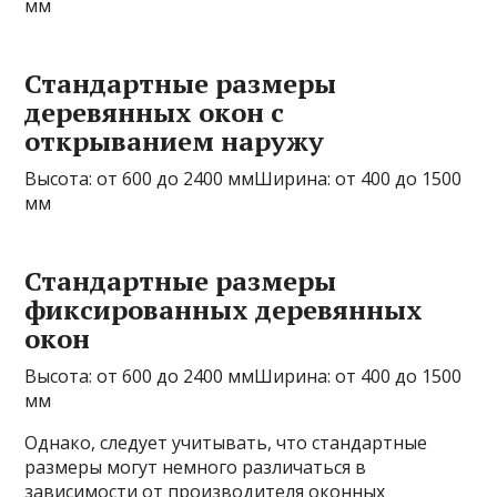
мм
Стандартные размеры
деревянных окон с
открыванием наружу
Высота: от 600 до 2400 ммШирина: от 400 до 1500
мм
Стандартные размеры
фиксированных деревянных
окон
Высота: от 600 до 2400 ммШирина: от 400 до 1500
мм
Однако, следует учитывать, что стандартные
размеры могут немного различаться в
зависимости от производителя оконных