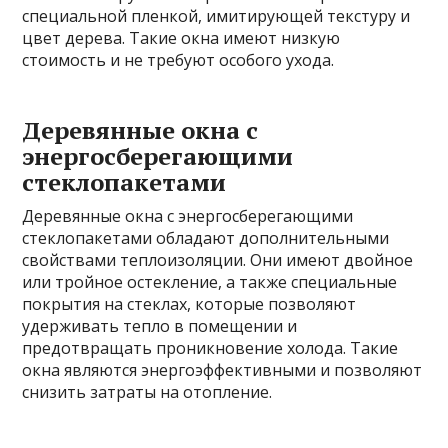
специальной пленкой, имитирующей текстуру и
цвет дерева. Такие окна имеют низкую
стоимость и не требуют особого ухода.
Деревянные окна с
энергосберегающими
стеклопакетами
Деревянные окна с энергосберегающими
стеклопакетами обладают дополнительными
свойствами теплоизоляции. Они имеют двойное
или тройное остекление, а также специальные
покрытия на стеклах, которые позволяют
удерживать тепло в помещении и
предотвращать проникновение холода. Такие
окна являются энергоэффективными и позволяют
снизить затраты на отопление.