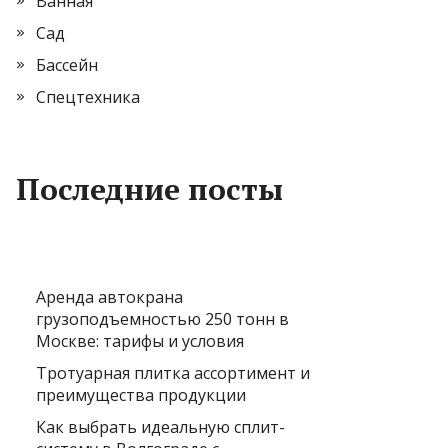
Ванная
Сад
Бассейн
Спецтехника
Последние посты
Аренда автокрана
грузоподъемностью 250 тонн в
Москве: тарифы и условия
Тротуарная плитка ассортимент и
преимущества продукции
Как выбрать идеальную сплит-