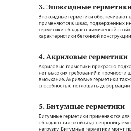
3. Эпоксидные герметик
Эпоксидные герметики обеспечивают в
применяются в швах, подверженных ин
герметики обладают химической стой
характеристики бетонной конструкции
4. Акриловые герметики
Акриловые герметики прекрасно подхо
нет высоких требований к прочности ш
высыхание. Акриловые герметики так
способностью поглощать деформации 
5. Битумные герметики
Битумные герметики применяются для
обладают высокой водонепроницаемо
нагрузку. Битумные герметики могут пр