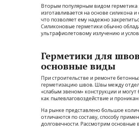
Вторым популярным видом герметика я
изготавливается на основе силикона 
что позволяет ему надежно закрепитьс
Силиконовые герметики обычно облад
ультрафиолетовому излучению и услов
Герметики для швов
основные виды
При строительстве и ремонте бетонны
герметизацию швов. Швы между отдел
«слабым звеном» конструкции и могут 
как пылевлаговоздействие и проникан
На рынке представлено большое колич
отличаются по составу, способу приме
долговечности. Рассмотрим основные 