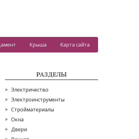
дамент
Крыша
Карта сайта
РАЗДЕЛЫ
Электричество
Электроинструменты
Стройматериалы
Окна
Двери