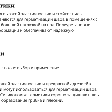
етики
 высокой эластичностью и стойкостью к
еняются для герметизации швов в помещениях с
большой нагрузкой на пол. Полиуретановые
формации и обеспечивают надежную
ки
шей эластичностью и прекрасной адгезией к
 и могут использоваться для герметизации швов
це. Силиконовые герметики хорошо защищают швы
образование грибка и плесени.