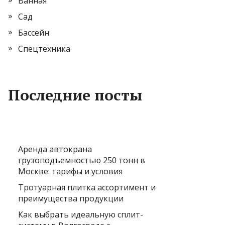
Ванная
Сад
Бассейн
Спецтехника
Последние посты
Аренда автокрана
грузоподъемностью 250 тонн в
Москве: тарифы и условия
Тротуарная плитка ассортимент и
преимущества продукции
Как выбрать идеальную сплит-