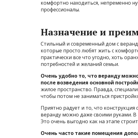
комфортно находиться, непременно
ну
профессионалы.
Назначение и преи
Стильный и современный дом с верандо
которые просто любят жить с комфорт
практически все что угодно, хоть оран
потребностей и желаний семьи.
Очень удобно то, что веранду можно
после возведения основной построй
жилое пространство. Правда, специали
чтобы потом не заниматься пристрой
Приятно радует и то, что конструкция 
веранду можно даже своими руками. В 
Это очень выгодно как на этапе строит
Очень часто такие помещения доп