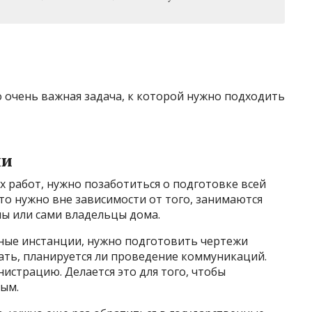
 очень важная задача, к которой нужно подходить
ии
 работ, нужно позаботиться о подготовке всей
о нужно вне зависимости от того, занимаются
ы или сами владельцы дома.
ьные инстанции, нужно подготовить чертежи
ать, планируется ли проведение коммуникаций.
истрацию. Делается это для того, чтобы
ым.