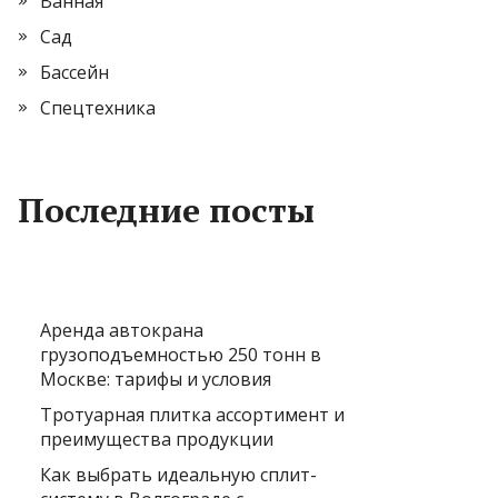
Ванная
Сад
Бассейн
Спецтехника
Последние посты
Аренда автокрана
грузоподъемностью 250 тонн в
Москве: тарифы и условия
Тротуарная плитка ассортимент и
преимущества продукции
Как выбрать идеальную сплит-