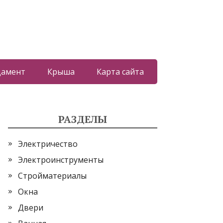
дамент
Крыша
Карта сайта
РАЗДЕЛЫ
Электричество
Электроинструменты
Стройматериалы
Окна
Двери