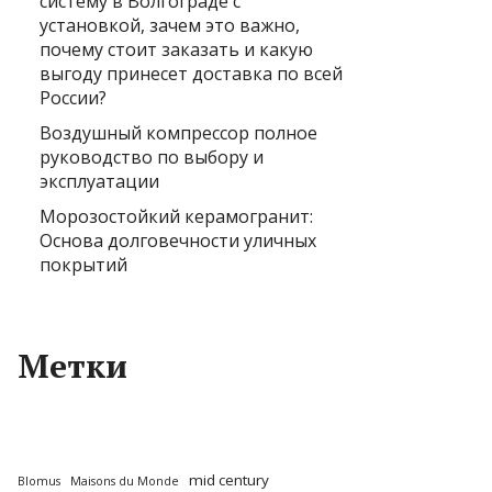
систему в Волгограде с
установкой, зачем это важно,
почему стоит заказать и какую
выгоду принесет доставка по всей
России?
Воздушный компрессор полное
руководство по выбору и
эксплуатации
Морозостойкий керамогранит:
Основа долговечности уличных
покрытий
Метки
mid century
Blomus
Maisons du Monde