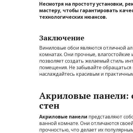
Несмотря на простоту установки, р
мастеру, чтобы гарантировать каче
технологических нюансов.
Заключение
Виниловые обои являются отличной ал
комнатах. Они прочные, влагостойкие 
позволяет создать желаемый стиль ин
помещения. Не забывайте обращаться 
наслаждайтесь красивым и практичны
Акриловые панели: 
стен
Акриловые панели
представляют собо
ванной комнате. Они отличаются свое
прочностью, что делает их популярны