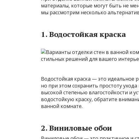
материалы, которые могут быть не мен
мы рассмотрим несколько альтернатив
1. Водостойкая краска
Водостойкая краска — это идеальное ре
но при этом сохранить простоту ухода 
высокой степенью влагостойкости и ус
водостойкую краску, обратите вниман
ванной комнате.
2. Виниловые обои
Виниловые обои — это практичное и с