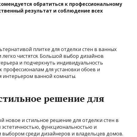
екомендуется обратиться к профессиональному
ственный результат и соблюдение всех
ьтернативой плитке для отделки стен в ванных
и легко чистятся. Большой выбор дизайнов
терьера и подчеркнуть индивидуальность
к профессионалам для установки обоев и
м интерьером ванной комнаты.
стильное решение для
й новое и стильное решение для отделки стен в
й эстетичностью, функциональностью и
м выбором среди дизайнеров и владельцев домов.