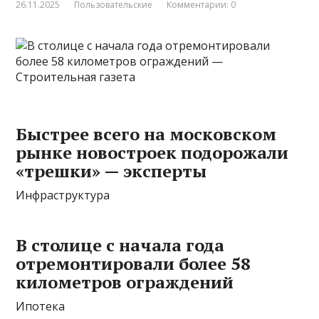
26.11.2025
Пользовательские
Комментарии: 0
Быстрее всего на московском
рынке новостроек подорожали
«трешки» — эксперты
Инфраструктура
В столице с начала года
отремонтировали более 58
километров ограждений
Ипотека