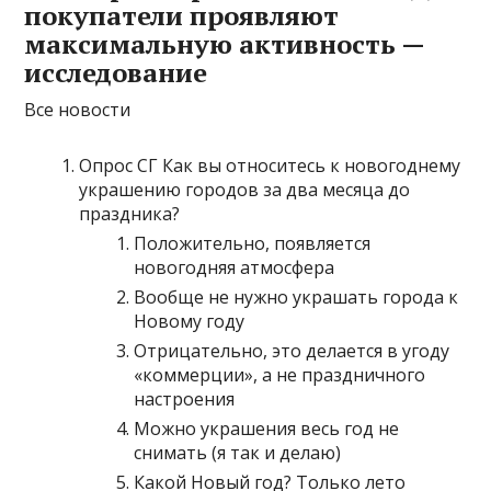
покупатели проявляют
максимальную активность —
исследование
Все новости
Опрос СГ Как вы относитесь к новогоднему
украшению городов за два месяца до
праздника?
Положительно, появляется
новогодняя атмосфера
Вообще не нужно украшать города к
Новому году
Отрицательно, это делается в угоду
«коммерции», а не праздничного
настроения
Можно украшения весь год не
снимать (я так и делаю)
Какой Новый год? Только лето