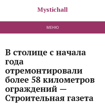
Mystichall
МЕНЮ
В столице с начала
года
отремонтировали
более 58 километров
ограждений —
Строительная газета