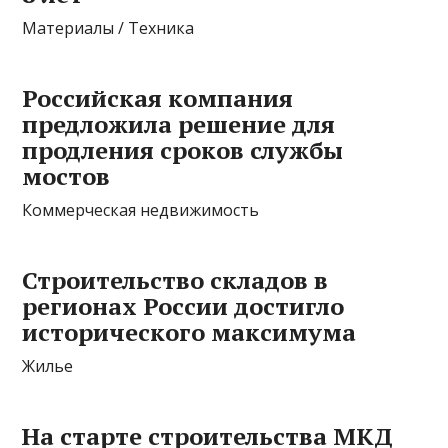
Материалы / Техника
Российская компания
предложила решение для
продления сроков службы
мостов
Коммерческая недвижимость
Строительство складов в
регионах России достигло
исторического максимума
Жилье
На старте строительства МКД