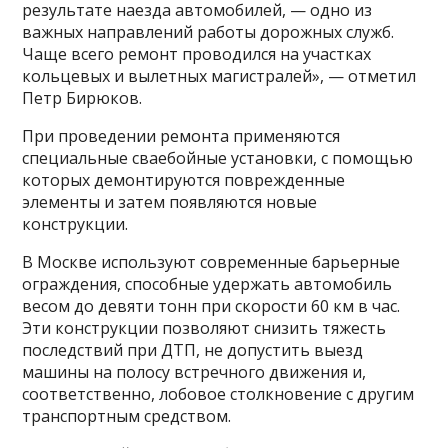
результате наезда автомобилей, — одно из
важных направлений работы дорожных служб.
Чаще всего ремонт проводился на участках
кольцевых и вылетных магистралей», — отметил
Петр Бирюков.
При проведении ремонта применяются
специальные сваебойные установки, с помощью
которых демонтируются поврежденные
элементы и затем появляются новые
конструкции.
В Москве используют современные барьерные
ограждения, способные удержать автомобиль
весом до девяти тонн при скорости 60 км в час.
Эти конструкции позволяют снизить тяжесть
последствий при ДТП, не допустить выезд
машины на полосу встречного движения и,
соответственно, лобовое столкновение с другим
транспортным средством.