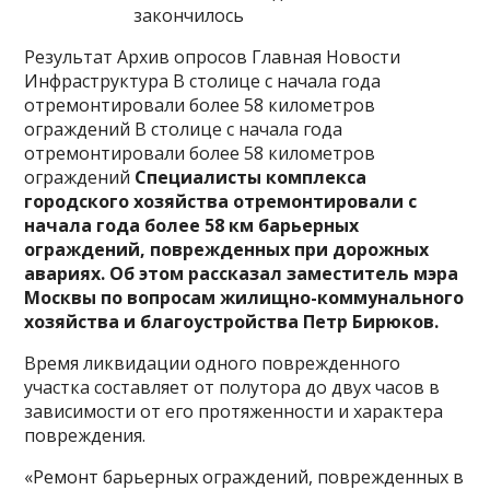
закончилось
Результат Архив опросов Главная Новости
Инфраструктура В столице с начала года
отремонтировали более 58 километров
ограждений В столице с начала года
отремонтировали более 58 километров
ограждений
Специалисты комплекса
городского хозяйства отремонтировали с
начала года более 58 км барьерных
ограждений, поврежденных при дорожных
авариях. Об этом рассказал заместитель мэра
Москвы по вопросам жилищно-коммунального
хозяйства и благоустройства Петр Бирюков.
Время ликвидации одного поврежденного
участка составляет от полутора до двух часов в
зависимости от его протяженности и характера
повреждения.
«Ремонт барьерных ограждений, поврежденных в