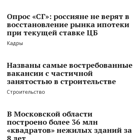
Опрос «СГ»: россияне не верят в
восстановление рынка ипотеки
при текущей ставке ЦБ
Кадры
Названы самые востребованные
вакансии с частичной
занятостью в строительстве
Строительство
В Московской области
построено более 36 млн
«квадратов» нежилых зданий за
8 лет