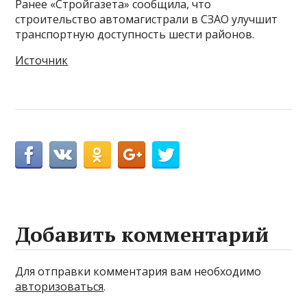
Ранее «Стройгазета» сообщила, что
строительство автомагистрали в СЗАО улучшит
транспортную доступность шести районов.
Источник
Добавить комментарий
Для отправки комментария вам необходимо
авторизоваться
.