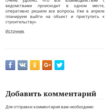
Очень удобно, что все взаимодействие с
ведомствами происходит в одном месте,
оперативно решили все вопросы. Уже в апреле
планируем выйти на объект и приступить к
строительству».
Источник
Добавить комментарий
Для отправки комментария вам необходимо