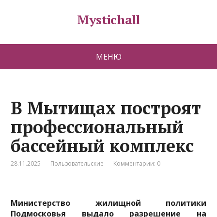
Mystichall
МЕНЮ
В Мытищах построят
профессиональный
бассейный комплекс
28.11.2025
Пользовательские
Комментарии: 0
Министерство жилищной политики
Подмосковья выдало разрешение на