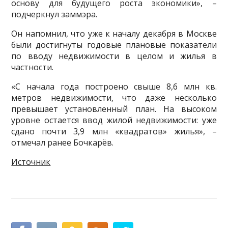
основу для будущего роста экономики», –
подчеркнул заммэра.
Он напомнил, что уже к началу декабря в Москве
были достигнуты годовые плановые показатели
по вводу недвижимости в целом и жилья в
частности.
«С начала года построено свыше 8,6 млн кв.
метров недвижимости, что даже несколько
превышает установленный план. На высоком
уровне остается ввод жилой недвижимости: уже
сдано почти 3,9 млн «квадратов» жилья», –
отмечал ранее Бочкарёв.
Источник