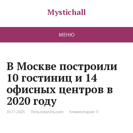
Mystichall
МЕНЮ
В Москве построили
10 гостиниц и 14
офисных центров в
2020 году
30.11.2025
Пользовательские
Комментарии: 0