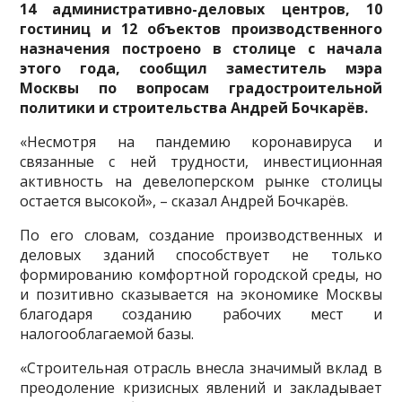
14 административно-деловых центров, 10
гостиниц и 12 объектов производственного
назначения построено в столице с начала
этого года, сообщил заместитель мэра
Москвы по вопросам градостроительной
политики и строительства Андрей Бочкарёв.
«Несмотря на пандемию коронавируса и
связанные с ней трудности, инвестиционная
активность на девелоперском рынке столицы
остается высокой», – сказал Андрей Бочкарёв.
По его словам, создание производственных и
деловых зданий способствует
не только
формированию комфортной городской среды, но
и позитивно сказывается на экономике Москвы
благодаря созданию рабочих мест и
налогооблагаемой базы.
«Строительная отрасль внесла значимый вклад в
преодоление кризисных явлений и закладывает