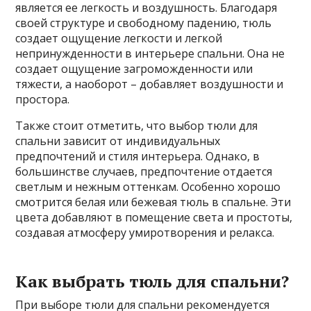
является ее легкость и воздушность. Благодаря
своей структуре и свободному падению, тюль
создает ощущение легкости и легкой
непринужденности в интерьере спальни. Она не
создает ощущение загроможденности или
тяжести, а наоборот – добавляет воздушности и
простора.
Также стоит отметить, что выбор тюли для
спальни зависит от индивидуальных
предпочтений и стиля интерьера. Однако, в
большинстве случаев, предпочтение отдается
светлым и нежным оттенкам. Особенно хорошо
смотрится белая или бежевая тюль в спальне. Эти
цвета добавляют в помещение света и простоты,
создавая атмосферу умиротворения и релакса.
Как выбрать тюль для спальни?
При выборе тюли для спальни рекомендуется