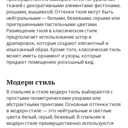
тканей с декоративными элементами: фестонами,
рюшами, вышивкой. Оттенки тюля могут быть
нейтральными — белыми, бежевыми, серыми или
приглушенными пастельными цветами.
Размещение тюля в классическом стиле
предполагает использование штор и
драпировок, которые создают элегантный и
изысканный образ. Кроме того, классическая тюль
может иметь орнамент и узоры, которые
придают помещению роскошный вид.
Модерн стиль
В спальнях в стиле модерн тюль выбираются с
простыми геометрическими узорами или
абстрактными принтами. Основные оттенки тюля
в модерн стиле — это нейтральные и светлые
цвета: белый, серый, бежевый. В спальнях в
модерн стиле преимущественно используются