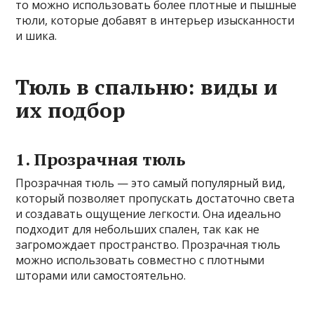
то можно использовать более плотные и пышные
тюли, которые добавят в интерьер изысканности
и шика.
Тюль в спальню: виды и
их подбор
1. Прозрачная тюль
Прозрачная тюль — это самый популярный вид,
который позволяет пропускать достаточно света
и создавать ощущение легкости. Она идеально
подходит для небольших спален, так как не
загромождает пространство. Прозрачная тюль
можно использовать совместно с плотными
шторами или самостоятельно.