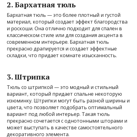
2. Бархатная тюль
Бархатная тюль — это более плотный и густой
материал, который создает эффект благородства
и роскоши. Она отлично подходит для спален в
классическом стиле или для создания акцента в
современном интерьере. Бархатная тюль
прекрасно драпируется и создает эффектные
складки, что придает комнате изысканность.
3. Штрипка
Тюль со штрипкой — это модный и стильный
вариант, который придает спальне некоторую
изюминку. Штрипки могут быть разной ширины и
цвета, что позволяет подобрать оптимальный
вариант под любой интерьер. Такая тюль
прекрасно сочетается с однотонными шторами и
может выступать в качестве самостоятельного
декоративного элемента.