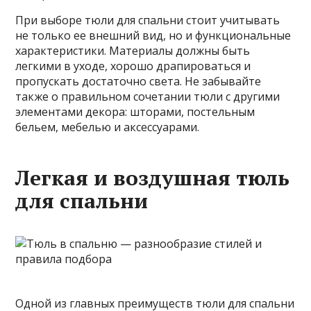
При выборе тюли для спальни стоит учитывать
не только ее внешний вид, но и функциональные
характеристики. Материалы должны быть
легкими в уходе, хорошо драпироваться и
пропускать достаточно света. Не забывайте
также о правильном сочетании тюли с другими
элементами декора: шторами, постельным
бельем, мебелью и аксессуарами.
Легкая и воздушная тюль
для спальни
Одной из главных преимуществ тюли для спальни