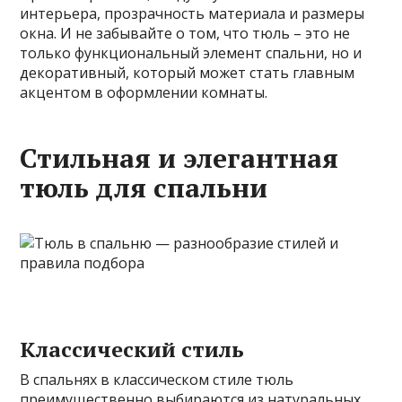
интерьера, прозрачность материала и размеры
окна. И не забывайте о том, что тюль – это не
только функциональный элемент спальни, но и
декоративный, который может стать главным
акцентом в оформлении комнаты.
Стильная и элегантная
тюль для спальни
Классический стиль
В спальнях в классическом стиле тюль
преимущественно выбираются из натуральных