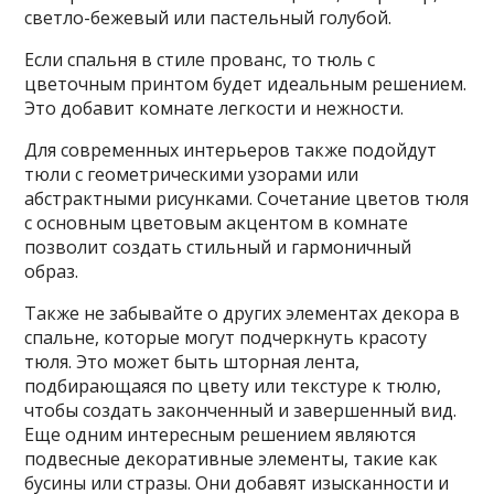
светло-бежевый или пастельный голубой.
Если спальня в стиле прованс, то тюль с
цветочным принтом будет идеальным решением.
Это добавит комнате легкости и нежности.
Для современных интерьеров также подойдут
тюли с геометрическими узорами или
абстрактными рисунками. Сочетание цветов тюля
с основным цветовым акцентом в комнате
позволит создать стильный и гармоничный
образ.
Также не забывайте о других элементах декора в
спальне, которые могут подчеркнуть красоту
тюля. Это может быть шторная лента,
подбирающаяся по цвету или текстуре к тюлю,
чтобы создать законченный и завершенный вид.
Еще одним интересным решением являются
подвесные декоративные элементы, такие как
бусины или стразы. Они добавят изысканности и