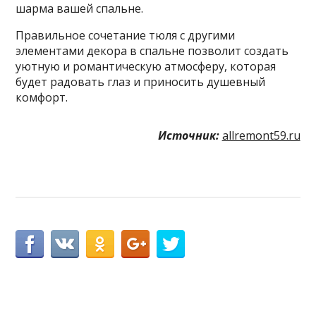
шарма вашей спальне.
Правильное сочетание тюля с другими
элементами декора в спальне позволит создать
уютную и романтическую атмосферу, которая
будет радовать глаз и приносить душевный
комфорт.
Источник:
allremont59.ru