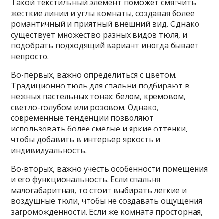
Такой текстильный элемент поможет смягчить
жесткие линии и углы комнаты, создавая более
романтичный и приятный внешний вид. Однако
существует множество разных видов тюля, и
подобрать подходящий вариант иногда бывает
непросто.
Во-первых, важно определиться с цветом.
Традиционно тюль для спальни подбирают в
нежных пастельных тонах: белом, кремовом,
светло-голубом или розовом. Однако,
современные тенденции позволяют
использовать более смелые и яркие оттенки,
чтобы добавить в интерьер яркость и
индивидуальность.
Во-вторых, важно учесть особенности помещения
и его функциональность. Если спальня
малогабаритная, то стоит выбирать легкие и
воздушные тюли, чтобы не создавать ощущения
загроможденности. Если же комната просторная,