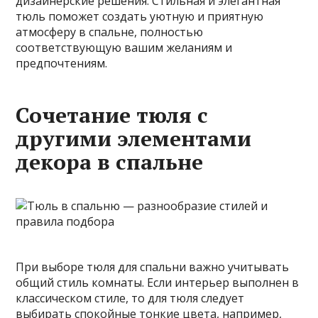
дизайнерские решения. Стильная и элегантная
тюль поможет создать уютную и приятную
атмосферу в спальне, полностью
соответствующую вашим желаниям и
предпочтениям.
Сочетание тюля с
другими элементами
декора в спальне
При выборе тюля для спальни важно учитывать
общий стиль комнаты. Если интерьер выполнен в
классическом стиле, то для тюля следует
выбирать спокойные тонкие цвета, например,