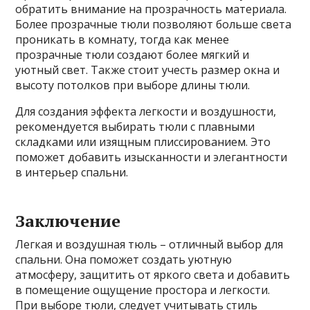
обратить внимание на прозрачность материала.
Более прозрачные тюли позволяют больше света
проникать в комнату, тогда как менее
прозрачные тюли создают более мягкий и
уютный свет. Также стоит учесть размер окна и
высоту потолков при выборе длины тюли.
Для создания эффекта легкости и воздушности,
рекомендуется выбирать тюли с плавными
складками или изящным плиссированием. Это
поможет добавить изысканности и элегантности
в интерьер спальни.
Заключение
Легкая и воздушная тюль – отличный выбор для
спальни. Она поможет создать уютную
атмосферу, защитить от яркого света и добавить
в помещение ощущение простора и легкости.
При выборе тюли, следует учитывать стиль