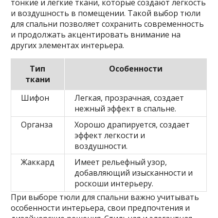
тонкие и легкие ткани, которые создают легкость
и воздушность в помещении. Такой выбор тюли
для спальни позволяет сохранить современность
и продолжать акцентировать внимание на
других элементах интерьера.
Тип
Особенности
ткани
Шифон
Легкая, прозрачная, создает
нежный эффект в спальне.
Органза
Хорошо драпируется, создает
эффект легкости и
воздушности.
Жаккард
Имеет рельефный узор,
добавляющий изысканности и
роскоши интерьеру.
При выборе тюли для спальни важно учитывать
особенности интерьера, свои предпочтения и