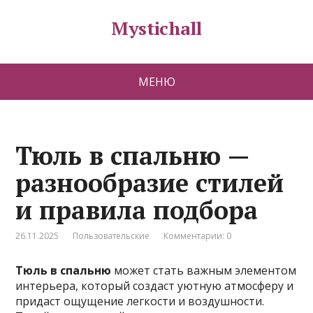
Mystichall
МЕНЮ
Тюль в спальню —
разнообразие стилей
и правила подбора
26.11.2025
Пользовательские
Комментарии: 0
Тюль в спальню
может стать важным элементом
интерьера, который создаст уютную атмосферу и
придаст ощущение легкости и воздушности.