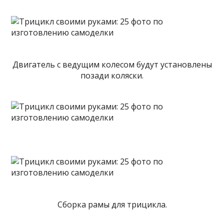
Двигатель с ведущим колесом будут
установлены
позади коляски.
Сборка рамы для трицикла.