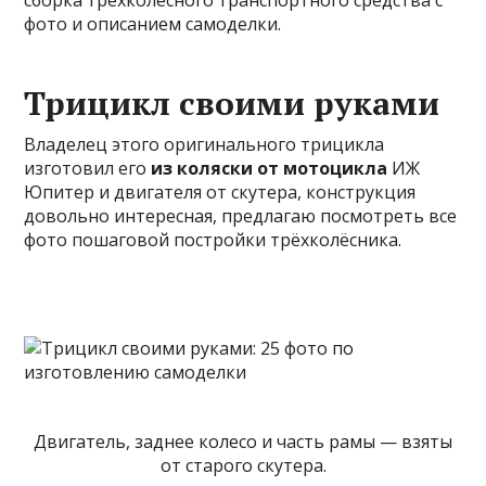
сборка трёхколёсного транспортного средства с
фото и описанием самоделки.
Трицикл своими руками
Владелец этого оригинального трицикла
изготовил его
из коляски от мотоцикла
ИЖ
Юпитер и двигателя от скутера, конструкция
довольно интересная, предлагаю посмотреть все
фото пошаговой постройки трёхколёсника.
Двигатель, заднее колесо и часть рамы — взяты
от старого скутера.