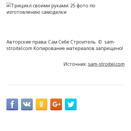
Авторские права: Сам Себе Строитель
©
sam-
stroitel.com Копирование материалов запрещено!
Источник:
sam-stroitel.com