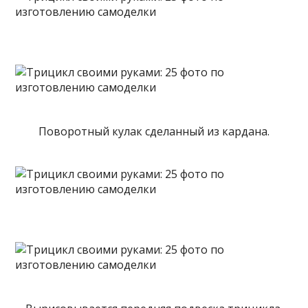
Поворотный кулак сделанный из кардана.