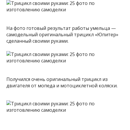
На фото готовый результат работы умельца —
самодельный оригинальный трицикл «Юпитер»
сделанный своими руками.
Получился очень оригинальный трицикл из
двигателя от мопеда и мотоциклетной коляски.