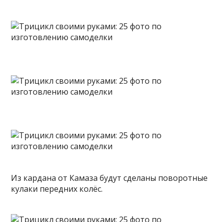
Из кардана от Камаза будут сделаны поворотные
кулаки передних колёс.