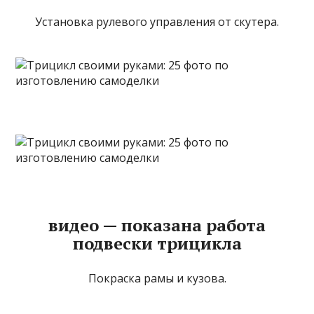
Установка рулевого управления от скутера.
видео — показана работа
подвески трицикла
Покраска рамы и кузова.