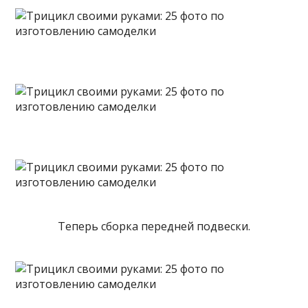
Теперь сборка передней подвески.