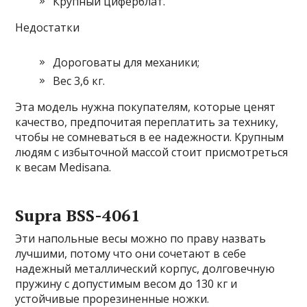
Крупный циферблат.
Недостатки
Дороговаты для механики;
Вес 3,6 кг.
Эта модель нужна покупателям, которые ценят
качество, предпочитая переплатить за технику,
чтобы не сомневаться в ее надежности. Крупным
людям с избыточной массой стоит присмотреться
к весам Medisana.
Supra BSS-4061
Эти напольные весы можно по праву назвать
лучшими, потому что они сочетают в себе
надежный металлический корпус, долговечную
пружину с допустимым весом до 130 кг и
устойчивые прорезиненные ножки.