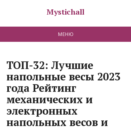
Mystichall
МЕНЮ
ТОП-32: Лучшие
напольные весы 2023
года Рейтинг
механических и
электронных
напольных весов и