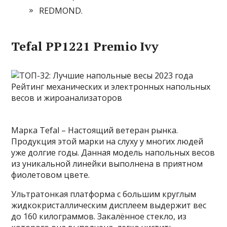
REDMOND.
Tefal PP1221 Premio Ivy
Марка Tefal – Настоящий ветеран рынка.
Продукция этой марки на слуху у многих людей
уже долгие годы. Данная модель напольных весов
из уникальной линейки выполнена в приятном
фиолетовом цвете.
Ультратонкая платформа с большим круглым
жидкокристаллическим дисплеем выдержит вес
до 160 килограммов. Закалённое стекло, из