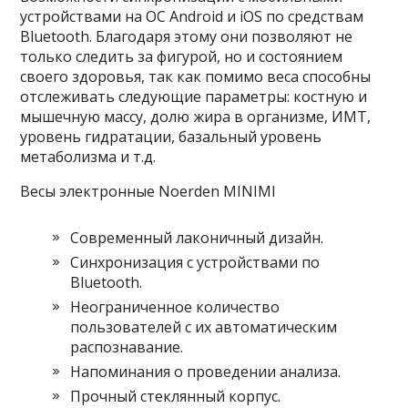
устройствами на ОС Android и iOS по средствам
Bluetooth. Благодаря этому они позволяют не
только следить за фигурой, но и состоянием
своего здоровья, так как помимо веса способны
отслеживать следующие параметры: костную и
мышечную массу, долю жира в организме, ИМТ,
уровень гидратации, базальный уровень
метаболизма и т.д.
Весы электронные Noerden MINIMI
Современный лаконичный дизайн.
Синхронизация с устройствами по
Bluetooth.
Неограниченное количество
пользователей с их автоматическим
распознавание.
Напоминания о проведении анализа.
Прочный стеклянный корпус.