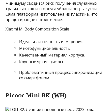
минимуму сводится риск получения случайных
травм, так как из корпуса убраны острые углы.
Сама платформа изготовлена из пластика, что
предотвращает скольжение.
Xiaomi Mi Body Composition Scale
Идеальная точность измерения.
Многофункциональность.
Качественный материал корпуса.
Крупные яркие цифры.
Проблематичный процесс синхронизации
со смартфоном.
Picooc Mini BK (WH)