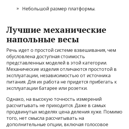
Небольшой размер платформы.
Лучшие механические
напольные весы
Речь идет о простой системе взвешивания, чем
обусловлена доступная стоимость
представленных моделей в этой категории.
Механические изделия отличаются простотой в
эксплуатации, независимостью от источника
питания. Для их работа не придется прибегать к
эксплуатации батарее или розетки.
Однако, на высокую точность измерений
рассчитывать не приходится. Даже в самых
продвинутых моделях цена деления хуже. Помимо
того, нет смысла рассчитывать на
дополнительные опции, включая голосовое