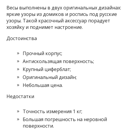
Весы выполнены в двух оригинальных дизайнах:
яркие узоры из домиков и роспись под русские
узоры. Такой красочный аксессуар порадует
хозяйку и поднимет настроение.
Достоинства
Прочный корпус;
Антискользящая поверхность;
Крупный циферблат;
Оригинальный дизайн;
Небольшая цена.
Недостатки
Точность измерения 1 кг;
Большая погрешность на неровной
поверхности.