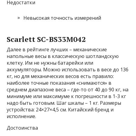
Недостатки
Невысокая точность измерений
Scarlett SC-BS33M042
Далее в рейтинге лучших – механические
напольные весы в классическую шотландскую
клетку. Им не нужны батарейки или
аккумуляторы. Можно использовать в весе до 136
кг, но для механических весов есть правило:
наиболее точные показания «снимаются» в
среднем диапазоне веса – где-то от 40 до 90 кг, на
минимуме или максимуме к погрешности в 1-3 кг
надо быть готовым. Шаг шкалы – 1 кг. Размеры
устройства: 24×27×4,5 см. Китайский бренд и
исполнение.
Достоинства