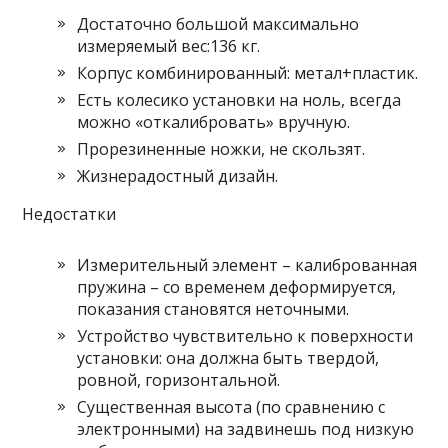
Достаточно большой максимально
измеряемый вес:136 кг.
Корпус комбинированный: метал+пластик.
Есть колесико установки на ноль, всегда
можно «откалибровать» вручную.
Прорезиненные ножки, не скользят.
Жизнерадостный дизайн.
Недостатки
Измерительный элемент – калиброванная
пружина – со временем деформируется,
показания становятся неточными.
Устройство чувствительно к поверхности
установки: она должна быть твердой,
ровной, горизонтальной.
Существенная высота (по сравнению с
электронными) на задвинешь под низкую