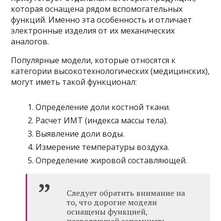
которая оснащена рядом вспомогательных
функций. Именно эта особенность и отличает
электронные изделия от их механических
аналогов.
Популярные модели, которые относятся к
категории высокотехнологических
(медицинских),
могут иметь такой функционал:
Определение доли костной ткани.
Расчет ИМТ (индекса массы тела).
Выявление доли воды.
Измерение температуры воздуха.
Определение жировой составляющей.
Следует обратить внимание на
то, что дорогие модели
оснащены функцией,