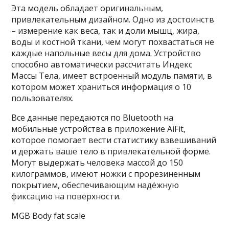
Эта модель обладает оригинальным,
привлекательным дизайном. Одно из достоинств
– измерение как веса, так и доли мышц, жира,
воды и костной ткани, чем могут похвастаться не
каждые напольные весы для дома. Устройство
способно автоматически рассчитать Индекс
Массы Тела, имеет встроенный модуль памяти, в
котором может храниться информация о 10
пользователях.
Все данные передаются по Bluetooth на
мобильные устройства в приложение AiFit,
которое помогает вести статистику взвешиваний
и держать ваше тело в привлекательной форме.
Могут выдержать человека массой до 150
килограммов, имеют ножки с прорезиненным
покрытием, обеспечивающим надёжную
фиксацию на поверхности.
MGB Body fat scale