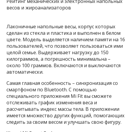
Лаконичные напольные весы, корпус которых
сделан из стекла и пластика и выполнен в белом
цвете. Модель выделяется наличием памяти на 16
пользователей, что позволяет пользоваться ими
целой семье. Выдерживает нагрузку до 150
килограммов, а погрешность минимальна –
около 100 граммов. Включаются и выключаются
автоматически.
Самая главная особенность – синхронизация со
смартфоном по Bluetooth. С помощью
специального приложения Mi Fit вы сможете
отслеживать график изменения веса и
рассчитывать индекс массы тела. В приложении
имеется множество других функций, помогающих
следить за своим весом и улучшать свою фигуру.