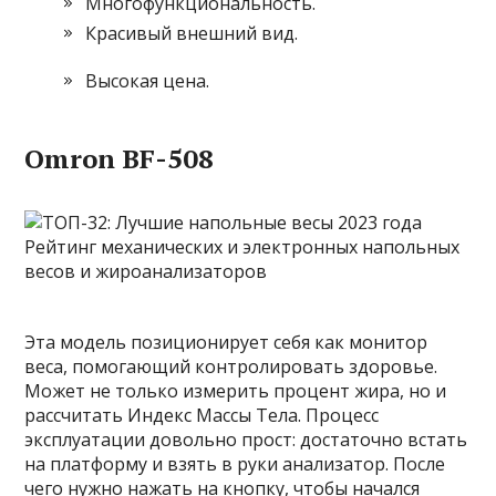
Многофункциональность.
Красивый внешний вид.
Высокая цена.
Omron BF-508
Эта модель позиционирует себя как монитор
веса, помогающий контролировать здоровье.
Может не только измерить процент жира, но и
рассчитать Индекс Массы Тела. Процесс
эксплуатации довольно прост: достаточно встать
на платформу и взять в руки анализатор. После
чего нужно нажать на кнопку, чтобы начался