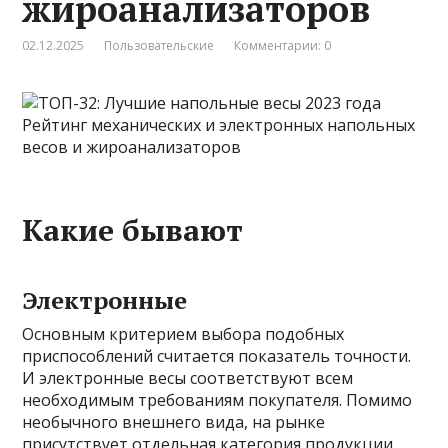
жироанализаторов
02.12.2025
Пользовательские
Комментарии: 0
Какие бывают
Электронные
Основным критерием выбора подобных
приспособлений считается показатель точности.
И электронные весы соответствуют всем
необходимым требованиям покупателя. Помимо
необычного внешнего вида, на рынке
присутствует отдельная категория продукции,