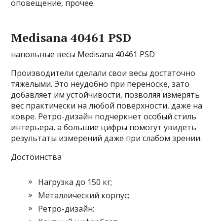
оповещение, прочее.
Medisana 40461 PSD
напольные весы Medisana 40461 PSD
Производители сделали свои весы достаточно
тяжелыми. Это неудобно при переноске, зато
добавляет им устойчивости, позволяя измерять
вес практически на любой поверхности, даже на
ковре. Ретро-дизайн подчеркнет особый стиль
интерьера, а большие цифры помогут увидеть
результаты измерений даже при слабом зрении.
Достоинства
Нагрузка до 150 кг;
Металлический корпус;
Ретро-дизайн;