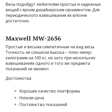
Весы подойдут любителям простых и надежных
вещей с ярким дизайнерским орнаментом. Для
периодического взвешивания их вполне
достаточно.
Maxwell MW-2656
Простые и весьма симпатичные на вид весы.
Точность не слишком высока – плюс-минус
килограмм на 100 кг, но зато при нескольких
взвешиваниях одного и того же предмета
показаний не меняют.
Достоинства
Хорошее качество платформы
Низкая цена
Постоянство показаний