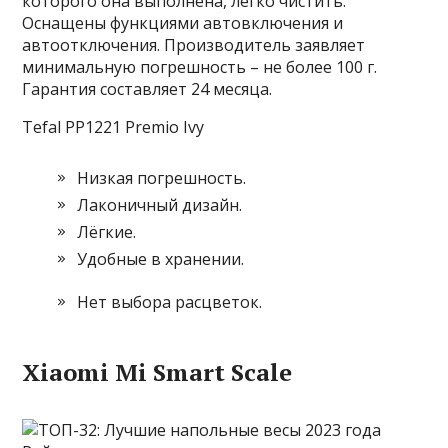
которого она выполнена, легко чистить.
Оснащены функциями автовключения и
автоотключения. Производитель заявляет
минимальную погрешность – не более 100 г.
Гарантия составляет 24 месяца.
Tefal PP1221 Premio Ivy
Низкая погрешность.
Лаконичный дизайн.
Лёгкие.
Удобные в хранении.
Нет выбора расцветок.
Xiaomi Mi Smart Scale