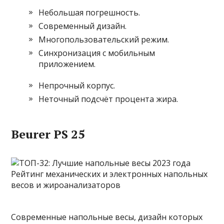
Небольшая погрешность.
Современный дизайн.
Многопользовательский режим.
Синхронизация с мобильным
приложением.
Непрочный корпус.
Неточный подсчёт процента жира.
Beurer PS 25
Современные напольные весы, дизайн которых