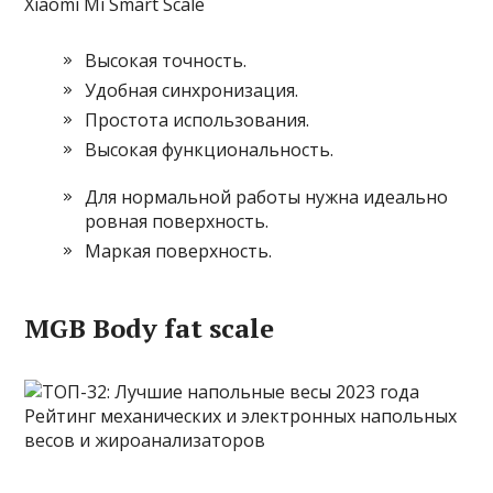
Xiaomi Mi Smart Scale
Высокая точность.
Удобная синхронизация.
Простота использования.
Высокая функциональность.
Для нормальной работы нужна идеально
ровная поверхность.
Маркая поверхность.
MGB Body fat scale