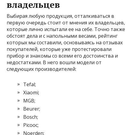
владельцев
Выбирая любую продукция, отталкиваться в
первую очередь стоит от мнения их владельцев,
которые лично испытали ее на себе. Точно также
обстоят дела и с напольными весами, рейтинг
которых мы составили, основываясь на отзывах
покупателей, которые уже протестировали
прибор и знакомы со всеми его достоинства и
недостатками. В него вошли модели от
следующих производителей:
Tefal;
Xiaomi;
MGB;
Beurer;
Bosch;
Picooc;
Noerden;