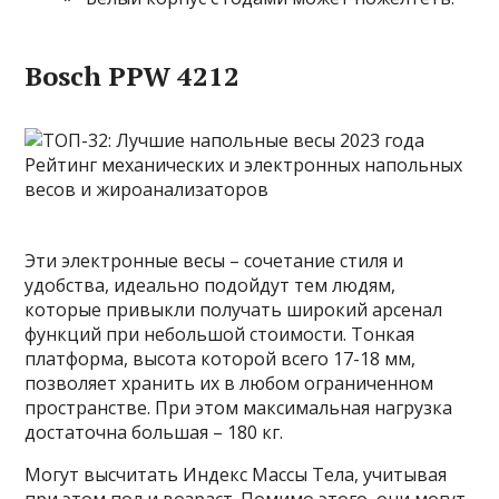
Bosch PPW 4212
Эти электронные весы – сочетание стиля и
удобства, идеально подойдут тем людям,
которые привыкли получать широкий арсенал
функций при небольшой стоимости. Тонкая
платформа, высота которой всего 17-18 мм,
позволяет хранить их в любом ограниченном
пространстве. При этом максимальная нагрузка
достаточна большая – 180 кг.
Могут высчитать Индекс Массы Тела, учитывая