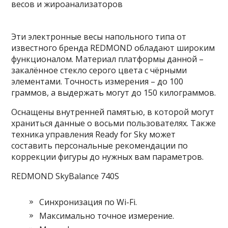
Эти электронные весы напольного типа от
известного бренда REDMOND обладают широким
функционалом. Материал платформы данной –
закалённое стекло серого цвета с чёрными
элементами. Точность измерения – до 100
граммов, а выдержать могут до 150 килограммов.
Оснащены внутренней памятью, в которой могут
храниться данные о восьми пользователях. Также
техника управления Ready for Sky может
составить персональные рекомендации по
коррекции фигуры до нужных вам параметров.
REDMOND SkyBalance 740S
Синхронизация по Wi-Fi.
Максимально точное измерение.