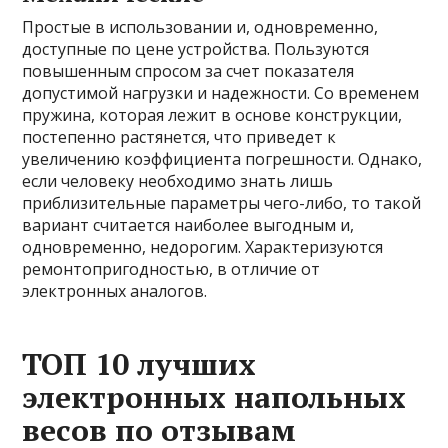
Простые в использовании и, одновременно,
доступные по цене устройства. Пользуются
повышенным спросом за счет показателя
допустимой нагрузки и надежности. Со временем
пружина, которая лежит в основе конструкции,
постепенно растянется, что приведет к
увеличению коэффициента погрешности. Однако,
если человеку необходимо знать лишь
приблизительные параметры чего-либо, то такой
вариант считается наиболее выгодным и,
одновременно, недорогим. Характеризуются
ремонтопригодностью, в отличие от
электронных аналогов.
ТОП 10 лучших
электронных напольных
весов по отзывам