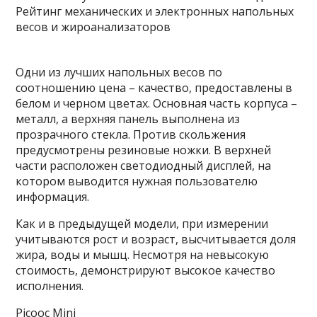
Одни из лучших напольных весов по
соотношению цена – качество, предоставлены в
белом и черном цветах. Основная часть корпуса –
металл, а верхняя панель выполнена из
прозрачного стекла. Против скольжения
предусмотрены резиновые ножки. В верхней
части расположен светодиодный дисплей, на
котором выводится нужная пользователю
информация.
Как и в предыдущей модели, при измерении
учитываются рост и возраст, высчитывается доля
жира, воды и мышц. Несмотря на невысокую
стоимость, демонстрируют высокое качество
исполнения.
Picooc Mini