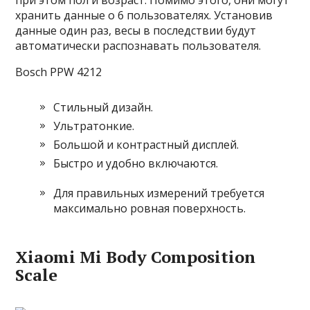
при этом пол и возраст. Помимо этого, они могут
хранить данные о 6 пользователях. Установив
данные один раз, весы в последствии будут
автоматически распознавать пользователя.
Bosch PPW 4212
Стильный дизайн.
Ультратонкие.
Большой и контрастный дисплей.
Быстро и удобно включаются.
Для правильных измерений требуется
максимально ровная поверхность.
Xiaomi Mi Body Composition
Scale