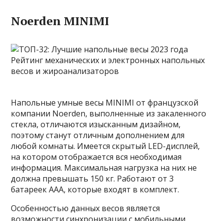
Noerden MINIMI
Напольные умные весы MINIMI от французской
компании Noerden, выполненные из закаленного
стекла, отличаются изысканным дизайном,
поэтому станут отличным дополнением для
любой комнаты. Имеется скрытый LED-дисплей,
на котором отображается вся необходимая
информация. Максимальная нагрузка на них не
должна превышать 150 кг. Работают от 3
батареек ААА, которые входят в комплект.
Особенностью данных весов является
возможности синхронизации с мобильными