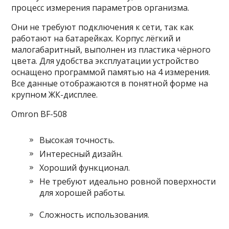
процесс измерения параметров организма.
Они не требуют подключения к сети, так как
работают на батарейках. Корпус лёгкий и
малогабаритный, выполнен из пластика чёрного
цвета. Для удобства эксплуатации устройство
оснащено программой памятью на 4 измерения.
Все данные отображаются в понятной форме на
крупном ЖК-дисплее.
Omron BF-508
Высокая точность.
Интересный дизайн.
Хороший функционал.
Не требуют идеально ровной поверхности
для хорошей работы.
Сложность использования.