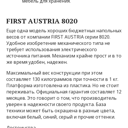
мебель для хранения.
FIRST AUSTRIA 8020
Еще одна модель хороших бюджетных напольных
весов от компании FIRST AUSTRIA серии 8020.
Удобное изобретение механического типа не
требует использования электрического
источника питания. Механизм крайне прост и в то
же время удобен, надежен.
Максимальный вес конструкции при этом
составляет 130 килограммов при точности в 1 кг.
Платформа изготовлена из пластика. Но не стоит
переживать. Официальная гарантия составляет 12
месяцев. Это говорит о том, что производитель
уверен в надежности своего продукта. База
техники может быть окрашена в разные цвета,
включая белый, синий, серый и прочие оттенки.
Достоинства