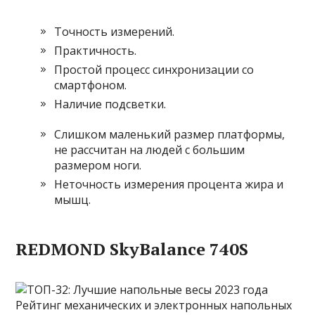
Точность измерений.
Практичность.
Простой процесс синхронизации со
смартфоном.
Наличие подсветки.
Слишком маленький размер платформы,
не рассчитан на людей с большим
размером ноги.
Неточность измерения процента жира и
мышц.
REDMOND SkyBalance 740S