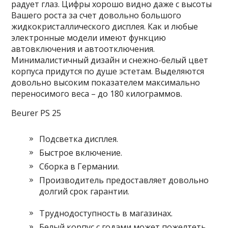
радует глаз. Цифры хорошо видно даже с высоты
Вашего роста за счет довольно большого
жидкокристаллического дисплея. Как и любые
электронные модели имеют функцию
автовключения и автоотключения.
Минималистичный дизайн и снежно-белый цвет
корпуса придутся по душе эстетам. Выделяются
довольно высоким показателем максимально
переносимого веса – до 180 килограммов.
Beurer PS 25
Подсветка дисплея.
Быстрое включение.
Сборка в Германии.
Производитель предоставляет довольно
долгий срок гарантии.
Труднодоступность в магазинах.
Белый корпус с годами может пожелтеть.