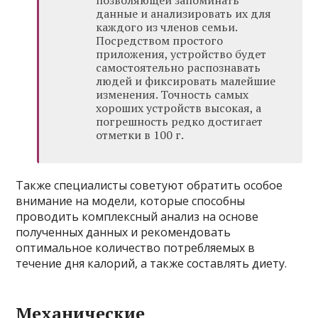
позволяющей запоминать
данные и анализировать их для
каждого из членов семьи.
Посредством простого
приложения, устройство будет
самостоятельно распознавать
людей и фиксировать малейшие
изменения. Точность самых
хороших устройств высокая, а
погрешность редко достигает
отметки в 100 г.
Также специалисты советуют обратить особое
внимание на модели, которые способны
проводить комплексный анализ на основе
полученных данных и рекомендовать
оптимальное количество потребляемых в
течение дня калорий, а также составлять диету.
Механические