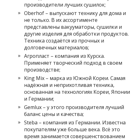
производители лучших сушилок;
Oberhof – выпускают технику для дома и
не только. В их ассортименте
представлены вакууматоры, сушилки и
другие изделия для обработки продуктов.
Техника создаётся из прочных и
долговечных материалов;
Агропласт – компания из Курска.
Применяет творческий подход в своем
производстве;
King Mix – марка из Южной Кореи. Самая
надёжная и неприхотливая техника,
основанная на технологиях Кореи, Японии
и Германии;
Gemlux – у этого производителя лучший
баланс цены и качества;
Steba – компания из Германии. Известна
покупателям уже больше века. Всё это
время занимается совершенствованием