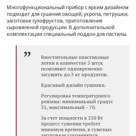
Многофункциональный прибор с ярким дизайном
подходит для сушения овощей, укропа, петрушки,
заготовке сухофруктов, приготовления
сыровяленой продукции. В дополнительной
комплектации специальный поддон для пастилы.
Вместительные пластиковые
лотки в количестве 5 штук
позволяют одновременно
засушить до 3 кг продуктов.
Красивый дизайн сушилки.
Регулировка температурного
режима: минимальный градус
35, максимальный – 70.
За счет мощности в 250 Вт
процесс сушения требует
минимум времени, в сушеных
заготовках сохраняются