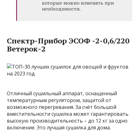
которые можно изменять при
необходимости.
Спектр-Прибор ЭСОФ -2-0,6/220
Ветерок-2
Отличный сушильный аппарат, оснащенный
температурным регулятором, защитой от
возможного перегревания. За счёт большой
вместительности сушилка может гарантировать
высокую производительность – до 12 кг за одно
включение. Это лучшая сушилка для дома.