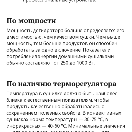
По мощности
Мощность дегидратора больше определяется его
вместимостью, чем качеством сушки. Чем выше
мощность, тем больше продуктов он способен
обработать за одно включение. Показатели
потребления энергии домашними сушилками
обычно составляют от 250 до 1000 Вт.
По наличию терморегулятора
Температура в сушилке должна быть наиболее
близка к естественным показателям, чтобы
продукты качественно обрабатывались с
сохранением полезных свойств. В конвективных
сушилках норма температуры — 30-75 °С, в
инфракрасных — 40-60 °С. Минимальные значения