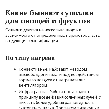
Какие бывают сушилки
для овощей и фруктов
Сушилки делятся на несколько видов в
зависимости от определенных параметров. Есть
следующие классификации.
По типу нагрева
Конвективные. Работают методом
высвобождения влаги под воздействием
горячего воздуха от нагревателя с
вентилятором.
Инфракрасные. Работа происходит по
принципу воздействия солнечных лучей. У
них есть более удобная разновидность —
скатерть-сушилка. При таком типе сушки