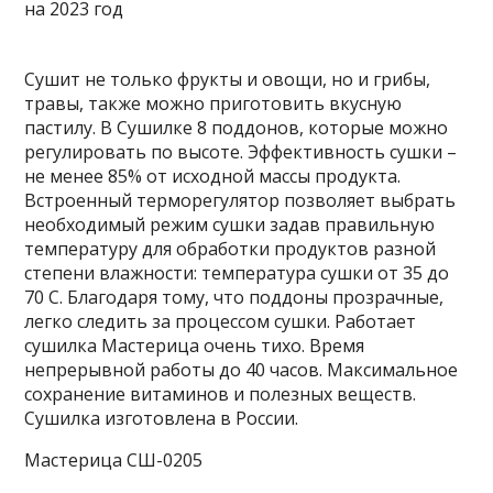
Сушит не только фрукты и овощи, но и грибы,
травы, также можно приготовить вкусную
пастилу. В Сушилке 8 поддонов, которые можно
регулировать по высоте. Эффективность сушки –
не менее 85% от исходной массы продукта.
Встроенный терморегулятор позволяет выбрать
необходимый режим сушки задав правильную
температуру для обработки продуктов разной
степени влажности: температура сушки от 35 до
70 С. Благодаря тому, что поддоны прозрачные,
легко следить за процессом сушки. Работает
сушилка Мастерица очень тихо. Время
непрерывной работы до 40 часов. Максимальное
сохранение витаминов и полезных веществ.
Сушилка изготовлена в России.
Мастерица СШ-0205