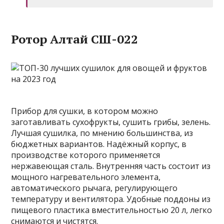
Ротор Алтай СШ-022
Прибор для сушки, в котором можно
заготавливать сухофрукты, сушить грибы, зелень.
Лучшая сушилка, по мнению большинства, из
бюджетных вариантов. Надёжный корпус, в
производстве которого применяется
нержавеющая сталь. Внутренняя часть состоит из
мощного нагревательного элемента,
автоматического рычага, регулирующего
температуру и вентилятора. Удобные поддоны из
пищевого пластика вместительностью 20 л, легко
снимаются и чистятся.