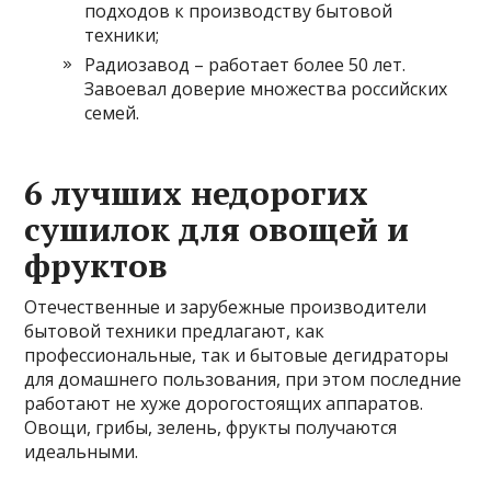
подходов к производству бытовой
техники;
Радиозавод – работает более 50 лет.
Завоевал доверие множества российских
семей.
6 лучших недорогих
сушилок для овощей и
фруктов
Отечественные и зарубежные производители
бытовой техники предлагают, как
профессиональные, так и бытовые дегидраторы
для домашнего пользования, при этом последние
работают не хуже дорогостоящих аппаратов.
Овощи, грибы, зелень, фрукты получаются
идеальными.