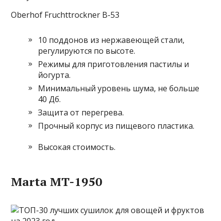
Oberhof Fruchttrockner В-53
10 поддонов из нержавеющей стали,
регулируются по высоте.
Режимы для приготовления пастилы и
йогурта.
Минимальный уровень шума, не больше
40 Дб.
Защита от перегрева.
Прочный корпус из пищевого пластика.
Высокая стоимость.
Marta MT-1950