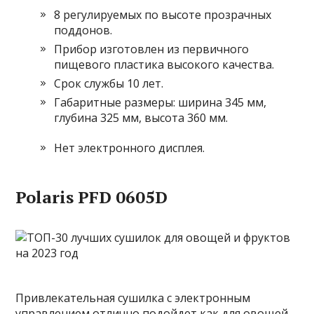
8 регулируемых по высоте прозрачных
поддонов.
Прибор изготовлен из первичного
пищевого пластика высокого качества.
Срок службы 10 лет.
Габаритные размеры: ширина 345 мм,
глубина 325 мм, высота 360 мм.
Нет электронного дисплея.
Polaris PFD 0605D
Привлекательная сушилка с электронным
управлением отлично подойдет как для овощей,