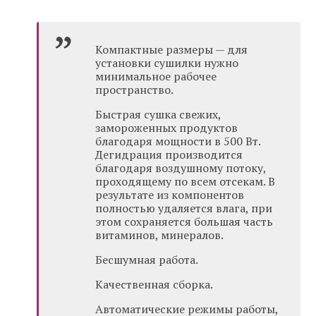
Компактные размеры — для
установки сушилки нужно
минимальное рабочее
пространство.
Быстрая сушка свежих,
замороженных продуктов
благодаря мощности в 500 Вт.
Дегидрация производится
благодаря воздушному потоку,
проходящему по всем отсекам. В
результате из компонентов
полностью удаляется влага, при
этом сохраняется большая часть
витаминов, минералов.
Бесшумная работа.
Качественная сборка.
Автоматические режимы работы,