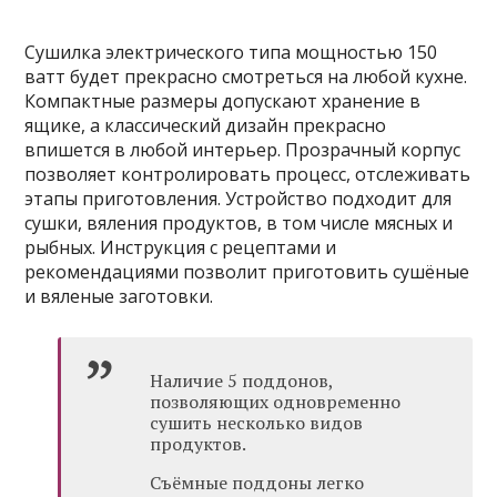
Сушилка электрического типа мощностью 150
ватт будет прекрасно смотреться на любой кухне.
Компактные размеры допускают хранение в
ящике, а классический дизайн прекрасно
впишется в любой интерьер. Прозрачный корпус
позволяет контролировать процесс, отслеживать
этапы приготовления. Устройство подходит для
сушки, вяления продуктов, в том числе мясных и
рыбных. Инструкция с рецептами и
рекомендациями позволит приготовить сушёные
и вяленые заготовки.
Наличие 5 поддонов,
позволяющих одновременно
сушить несколько видов
продуктов.
Съёмные поддоны легко