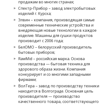
продажам во многих странах;
Спектр-Прибор – завод электробытовых
изделий г. Курска;
Элвин – компания, производящая самые
современные технические устройства и
внедряющая новые технологии в каждое
изделие. Машины для сушки продуктов
производит с 2006 года;
БелОМО – белорусский производитель
бытовых приборов;
RawMid – российская марка. Основа
производства — бытовая техника для
здорового образа жизни. Компания
конкурирует и со многими западными
фирмами;
ВолТера – завод по производству техники
находится в Волгограде. Основная цель
производителя — производство
качественного товара, соответствующего