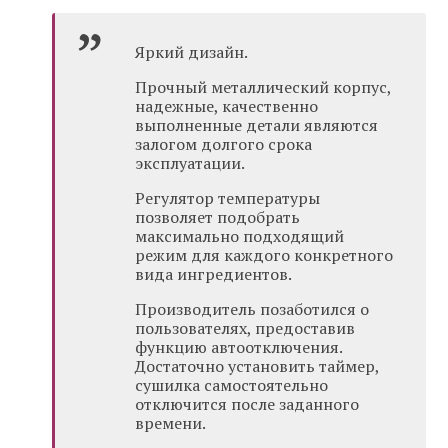
Яркий дизайн.
Прочный металлический корпус,
надежные, качественно
выполненные детали являются
залогом долгого срока
эксплуатации.
Регулятор температуры
позволяет подобрать
максимально подходящий
режим для каждого конкретного
вида ингредиентов.
Производитель позаботился о
пользователях, предоставив
функцию автоотключения.
Достаточно установить таймер,
сушилка самостоятельно
отключится после заданного
времени.