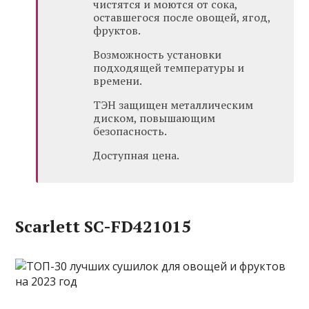
чистятся и моются от сока,
оставшегося после овощей, ягод,
фруктов.
Возможность установки
подходящей температуры и
времени.
ТЭН защищен металлическим
диском, повышающим
безопасность.
Доступная цена.
Scarlett SC-FD421015