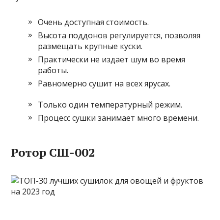
Очень доступная стоимость.
Высота поддонов регулируется, позволяя
размещать крупные куски.
Практически не издает шум во время
работы.
Равномерно сушит на всех ярусах.
Только один температурный режим.
Процесс сушки занимает много времени.
Ротор СШ-002