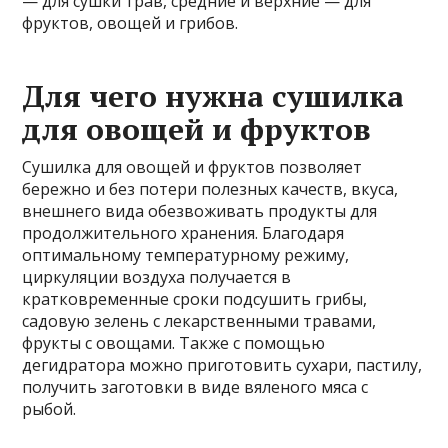
— для сушки трав, средние и верхние — для
фруктов, овощей и грибов.
Для чего нужна сушилка
для овощей и фруктов
Сушилка для овощей и фруктов позволяет
бережно и без потери полезных качеств, вкуса,
внешнего вида обезвоживать продукты для
продолжительного хранения. Благодаря
оптимальному температурному режиму,
циркуляции воздуха получается в
кратковременные сроки подсушить грибы,
садовую зелень с лекарственными травами,
фрукты с овощами. Также с помощью
дегидратора можно приготовить сухари, пастилу,
получить заготовки в виде вяленого мяса с
рыбой.