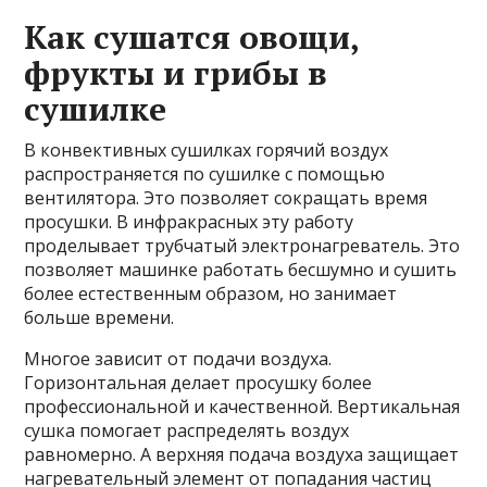
Как сушатся овощи,
фрукты и грибы в
сушилке
В конвективных сушилках горячий воздух
распространяется по сушилке с помощью
вентилятора. Это позволяет сокращать время
просушки. В инфракрасных эту работу
проделывает трубчатый электронагреватель. Это
позволяет машинке работать бесшумно и сушить
более естественным образом, но занимает
больше времени.
Многое зависит от подачи воздуха.
Горизонтальная делает просушку более
профессиональной и качественной. Вертикальная
сушка помогает распределять воздух
равномерно. А верхняя подача воздуха защищает
нагревательный элемент от попадания частиц