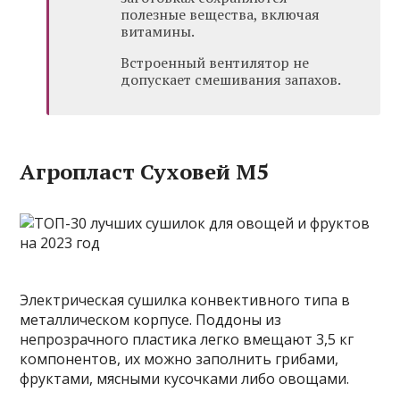
полезные вещества, включая
витамины.
Встроенный вентилятор не
допускает смешивания запахов.
Агропласт Суховей М5
Электрическая сушилка конвективного типа в
металлическом корпусе. Поддоны из
непрозрачного пластика легко вмещают 3,5 кг
компонентов, их можно заполнить грибами,
фруктами, мясными кусочками либо овощами.