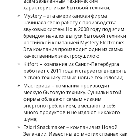
всем заявленным техническим
характеристикам бытовой техники;
Mystery – эта американская фирма
начинала свою работу с производства
звуковых систем. Но в 2008 году под этим
брендом начался выпуск бытовой техники
российской компанией Mystery Electronics.
Эта компания производит одни из самых
качественных электросушилок;
Kitfort – компания из Санкт-Петербурга
работает с 2011 года и старается внедрять
в свою технику самые новые технологии;
Мастерица – компания производит
мелкую бытовую технику. Сушилки этой
фирмы обладают самым низким
энергопотреблением, вмещают в себя
много продуктов и не издают никакого
шума;
Ezidri Snackmaker – компания из Новой
Зеландии. Известны во многих странах как