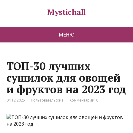
Mystichall
МЕНЮ
ТОП-30 лучших
сушилок для овощей
и фруктов на 2023 год
04.12.2025
Пользовательские
Комментарии: 0