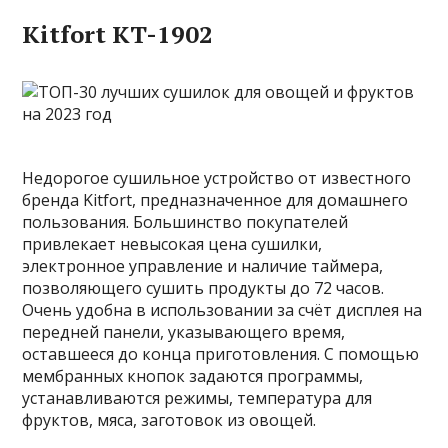
Kitfort KT-1902
Недорогое сушильное устройство от известного
бренда Kitfort, предназначенное для домашнего
пользования. Большинство покупателей
привлекает невысокая цена сушилки,
электронное управление и наличие таймера,
позволяющего сушить продукты до 72 часов.
Очень удобна в использовании за счёт дисплея на
передней панели, указывающего время,
оставшееся до конца приготовления. С помощью
мембранных кнопок задаются программы,
устанавливаются режимы, температура для
фруктов, мяса, заготовок из овощей.