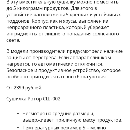
В эту вместительную сушилку можно поместить
до 5 килограмм продуктов. Для этого в
устройстве расположены 5 крепких и устойчивых
поддонов. Корпус, как и ярусы, выполнен из
непрозрачного пластика, который убережет
ингридиенты от лишнего попадания солнечного
света.
В модели производители предусмотрели наличие
защиты от перегрева. Если аппарат слишком
нагреется, то автоматически отключится.
Безопасное и продуктивное устройство, которое
особенно пригодится в сезон сбора урожая.
От 2399 рублей.
Сушилка Ротор СШ-002
Несмотря на средние размеры,
выдерживает приличную массу продуктов.
Температурных режимов 5 – можно