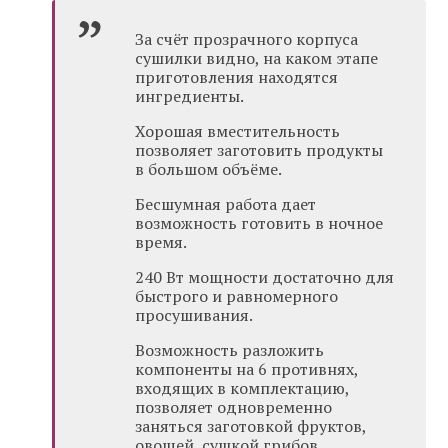
За счёт прозрачного корпуса
сушилки видно, на каком этапе
приготовления находятся
ингредиенты.
Хорошая вместительность
позволяет заготовить продукты
в большом объёме.
Бесшумная работа дает
возможность готовить в ночное
время.
240 Вт мощности достаточно для
быстрого и равномерного
просушивания.
Возможность разложить
компоненты на 6 противнях,
входящих в комплектацию,
позволяет одновременно
заняться заготовкой фруктов,
овощей, сушкой грибов.