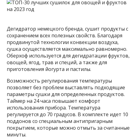
Дегидратор немецкого бренда, сушит продукты с
сохранением всех полезных свойств. Благодаря
продвинутой технологии конвекции воздуха,
сушка осуществляется максимально равномерно.
Оберхоф используется для дегидратации фруктов,
овощей, ягод, трав и специй, а также для
приготовления йогурта и пастилы.
Возможность регулирования температуры
позволяет без проблем выставлять подходящие
параметры сушки для определенных продуктов.
Таймер на 24 часа повышает комфорт
использования прибора. Температура
регулируется до 70 градусов. В комплекте идет 10
поддонов со специальным антипригарным
покрытием, которые можно отмыть за считанные
минуты.