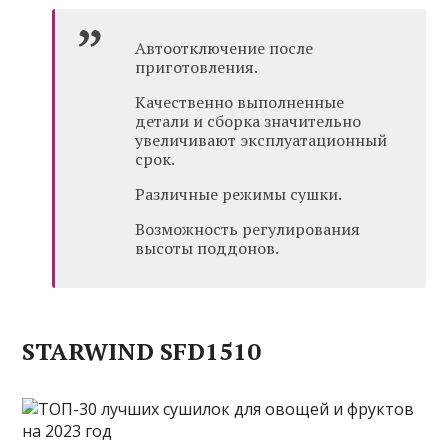
Автоотключение после
приготовления.
Качественно выполненные
детали и сборка значительно
увеличивают эксплуатационный
срок.
Различные режимы сушки.
Возможность регулирования
высоты поддонов.
STARWIND SFD1510