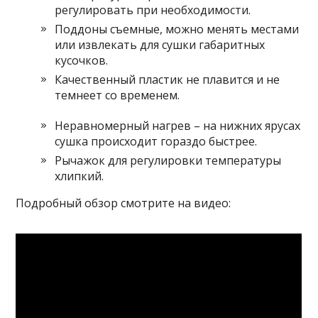
регулировать при необходимости.
Поддоны съемные, можно менять местами
или извлекать для сушки габаритных
кусочков.
Качественный пластик не плавится и не
темнеет со временем.
Неравномерный нагрев – на нижних ярусах
сушка происходит гораздо быстрее.
Рычажок для регулировки температуры
хлипкий.
Подробный обзор смотрите на видео: