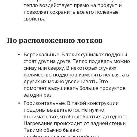
тепло воздействует прямо на продукт и
позволяет сохранить все его полезные
свойства.
По расположению лотков
Вертикальные. В таких сушилках поддоны
стоят друг на друге. Тепло подавать можно
снизу или сверху. В некоторых случаях
количество поддонов изменять нельзя, а в
других их можно увеличивать. Это
помогает высушивать больше продуктов
за один раз.
Горизонтальные. В такой конструкции
поддоны выдвигаются. Не нужно
вынимать все, чтобы добраться до одного.
Нагревание происходит от задней стенки.
Такими обычно бывают
профессиональные устройства.