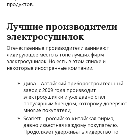
продуктов.
Лучшие производители
электросушилок
Отечественные производители занимают
лидирующее место в топе лучших фирм
электросушилок. Но есть в этом списке и
некоторые иностранные компании.
Дива – Алтайский приборостроительный
завод с 2009 года производит
электросушилки и уже давно стал
популярным брендом, которому доверяют
многие покупатели;
Scarlett – российско-китайская фирма,
давно известная каждому покупателю.
Продолжает удерживать лидерство по