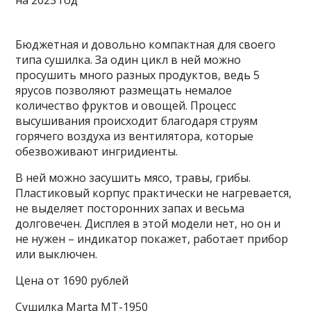
Бюджетная и довольно компактная для своего
типа сушилка. За один цикл в ней можно
просушить много разных продуктов, ведь 5
ярусов позволяют размещать немалое
количество фруктов и овощей. Процесс
высушивания происходит благодаря струям
горячего воздуха из вентилятора, которые
обезвоживают ингридиенты.
В ней можно засушить мясо, травы, грибы.
Пластиковый корпус практически не нагревается,
не выделяет посторонних запах и весьма
долговечен. Дисплея в этой модели нет, но он и
не нужен – индикатор покажет, работает прибор
или выключен.
Цена от 1690 рублей
Сушилка Marta MT-1950