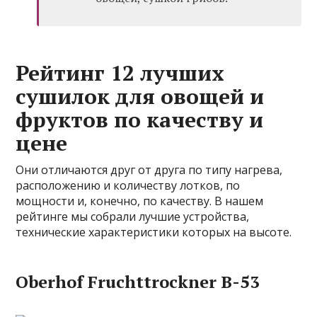
Рейтинг 12 лучших
сушилок для овощей и
фруктов по качеству и
цене
Они отличаются друг от друга по типу нагрева,
расположению и количеству лотков, по
мощности и, конечно, по качеству. В нашем
рейтинге мы собрали лучшие устройства,
технические характеристики которых на высоте.
Oberhof Fruchttrockner В-53