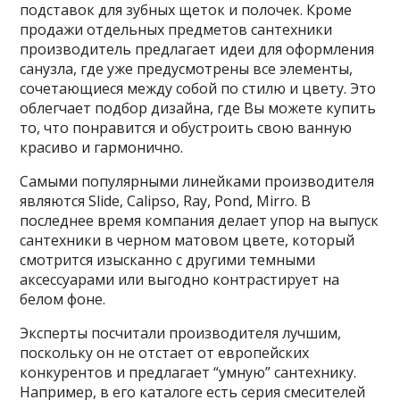
подставок для зубных щеток и полочек. Кроме
продажи отдельных предметов сантехники
производитель предлагает идеи для оформления
санузла, где уже предусмотрены все элементы,
сочетающиеся между собой по стилю и цвету. Это
облегчает подбор дизайна, где Вы можете купить
то, что понравится и обустроить свою ванную
красиво и гармонично.
Самыми популярными линейками производителя
являются Slide, Calipso, Ray, Pond, Mirro. В
последнее время компания делает упор на выпуск
сантехники в черном матовом цвете, который
смотрится изысканно с другими темными
аксессуарами или выгодно контрастирует на
белом фоне.
Эксперты посчитали производителя лучшим,
поскольку он не отстает от европейских
конкурентов и предлагает “умную” сантехнику.
Например, в его каталоге есть серия смесителей