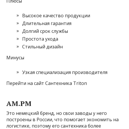
Плюсы
Высокое качество продукции
Длительная гарантия
Долгий срок службы
Простота ухода
Стильный дизайн
Минусы
Узкая специализация производителя
Перейти на сайт Сантехника Triton
AM.PM
Это немецкий бренд, но свои заводы у него
построены в России, что помогает экономить на
логистике, поэтому его сантехника более