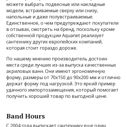
можете выбрать подвесные или накладные
модели, встраиваемые сверху или снизу,
напольные и даже полувстраиваемые.
Единственное, о чем предупреждают покупатели
в отзывах, смотреть на бренд, поскольку кроме
собственной продукции Aquanet реализует
сантехнику других европейских компаний,
которая стоит гораздо дороже.
По нашему мнению производитель достоин
места среди лучших из-за выпуска качественных
акриловых ванн. Они имеют эргономичную
форму, размеры от 70х150 до 90х200 мм и отлично
держат форму под нагрузкой. Это яркий пример
удачного импортозамещения, который помогает
получить хороший товар по выгодной цене.
Band Hours
С 2004 года выпускает сантехнику еще один