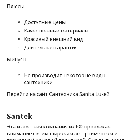
Плюсы
Доступные цены
Качественные материалы
Красивый внешний вид
Длительная гарантия
Минусы
Не производит некоторые виды
сантехники
Перейти на сайт Сантехника Sanita Luxe2
Santek
Эта известная компания из РФ привлекает
внимание своим широким ассортиментом и