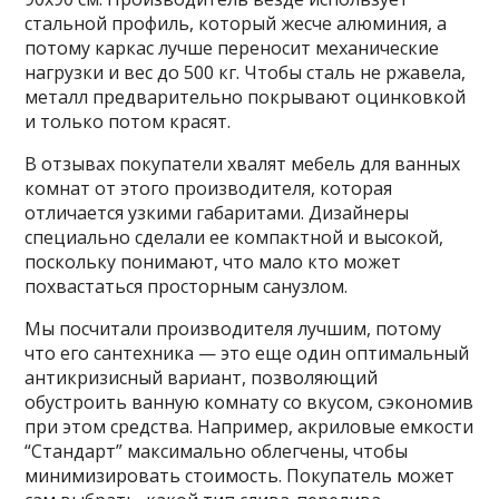
стальной профиль, который жесче алюминия, а
потому каркас лучше переносит механические
нагрузки и вес до 500 кг. Чтобы сталь не ржавела,
металл предварительно покрывают оцинковкой
и только потом красят.
В отзывах покупатели хвалят мебель для ванных
комнат от этого производителя, которая
отличается узкими габаритами. Дизайнеры
специально сделали ее компактной и высокой,
поскольку понимают, что мало кто может
похвастаться просторным санузлом.
Мы посчитали производителя лучшим, потому
что его сантехника — это еще один оптимальный
антикризисный вариант, позволяющий
обустроить ванную комнату со вкусом, сэкономив
при этом средства. Например, акриловые емкости
“Стандарт” максимально облегчены, чтобы
минимизировать стоимость. Покупатель может