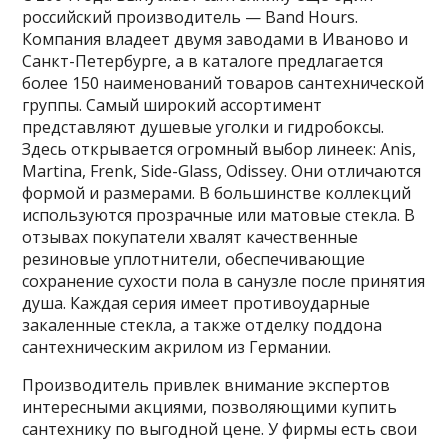
российский производитель — Band Hours.
Компания владеет двумя заводами в Иваново и
Санкт-Петербурге, а в каталоге предлагается
более 150 наименований товаров сантехнической
группы. Самый широкий ассортимент
представляют душевые уголки и гидробоксы.
Здесь открывается огромный выбор линеек: Anis,
Martina, Frenk, Side-Glass, Odissey. Они отличаются
формой и размерами. В большинстве коллекций
используются прозрачные или матовые стекла. В
отзывах покупатели хвалят качественные
резиновые уплотнители, обеспечивающие
сохранение сухости пола в санузле после принятия
душа. Каждая серия имеет противоударные
закаленные стекла, а также отделку поддона
сантехническим акрилом из Германии.
Производитель привлек внимание экспертов
интересными акциями, позволяющими купить
сантехнику по выгодной цене. У фирмы есть свои