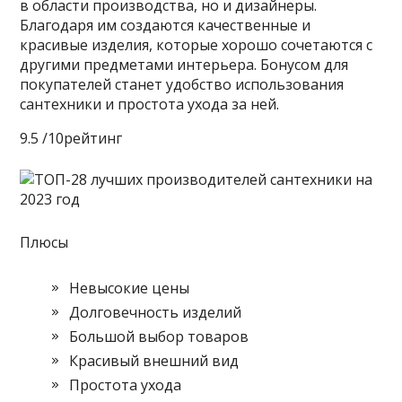
в области производства, но и дизайнеры.
Благодаря им создаются качественные и
красивые изделия, которые хорошо сочетаются с
другими предметами интерьера. Бонусом для
покупателей станет удобство использования
сантехники и простота ухода за ней.
9.5 /10рейтинг
Плюсы
Невысокие цены
Долговечность изделий
Большой выбор товаров
Красивый внешний вид
Простота ухода