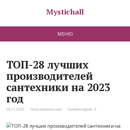
Mystichall
МЕНЮ
ТОП-28 лучших
производителей
сантехники на 2023
год
28.11.2025
Пользовательские
Комментарии: 0