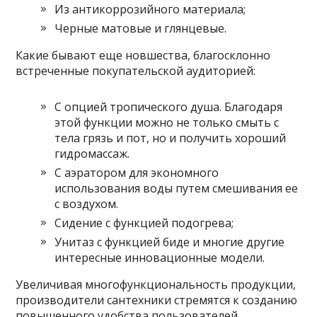
Из антикоррозийного материала;
Черные матовые и глянцевые.
Какие бывают еще новшества, благосклонно
встреченные покупательской аудиторией:
С опцией тропического душа. Благодаря
этой функции можно не только смыть с
тела грязь и пот, но и получить хороший
гидромассаж.
С аэратором для экономного
использования воды путем смешивания ее
с воздухом.
Сидение с функцией подогрева;
Унитаз с функцией биде и многие другие
интересные инновационные модели.
Увеличивая многофункциональность продукции,
производители сантехники стремятся к созданию
повышенного удобства пользователей.