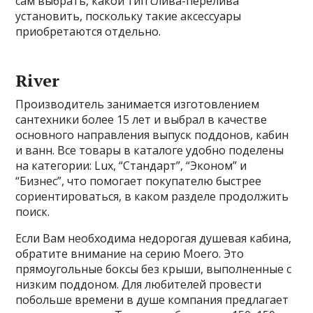
сам выбрать, какой тип слива-перелива
установить, поскольку такие аксессуары
приобретаются отдельно.
River
Производитель занимается изготовлением
сантехники более 15 лет и выбрал в качестве
основного направления выпуск поддонов, кабин
и ванн. Все товары в каталоге удобно поделены
на категории: Lux, “Стандарт”, “Эконом” и
“Бизнес”, что помогает покупателю быстрее
сориентироваться, в каком разделе продолжить
поиск.
Если Вам необходима недорогая душевая кабина,
обратите внимание на серию Moero. Это
прямоугольные боксы без крыши, выполненные с
низким поддоном. Для любителей провести
побольше времени в душе компания предлагает