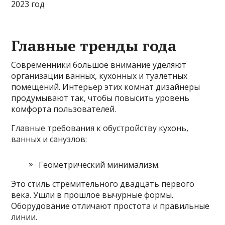
Главные тренды года
Современники большое внимание уделяют
организации ванных, кухонных и туалетных
помещений. Интерьер этих комнат дизайнеры
продумывают так, чтобы повысить уровень
комфорта пользователей.
Главные требования к обустройству кухонь,
ванных и санузлов:
Геометрический минимализм.
Это стиль стремительного двадцать первого
века. Ушли в прошлое вычурные формы.
Оборудование отличают простота и правильные
линии.