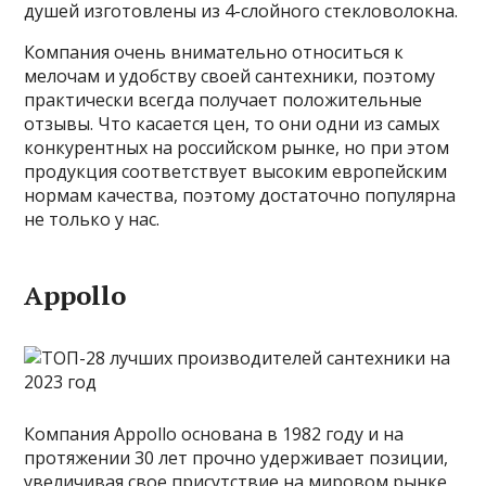
душей изготовлены из 4-слойного стекловолокна.
Компания очень внимательно относиться к
мелочам и удобству своей сантехники, поэтому
практически всегда получает положительные
отзывы. Что касается цен, то они одни из самых
конкурентных на российском рынке, но при этом
продукция соответствует высоким европейским
нормам качества, поэтому достаточно популярна
не только у нас.
Appollo
Компания Appollo основана в 1982 году и на
протяжении 30 лет прочно удерживает позиции,
увеличивая свое присутствие на мировом рынке