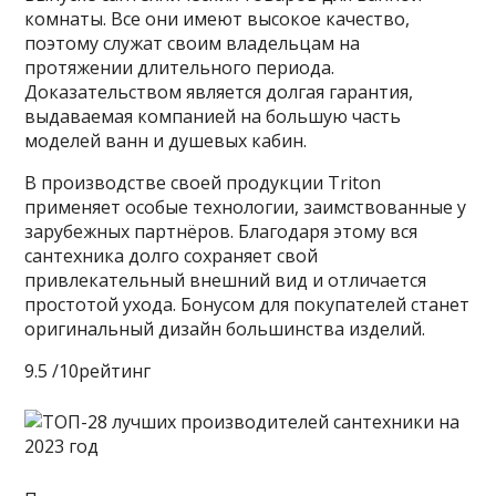
комнаты. Все они имеют высокое качество,
поэтому служат своим владельцам на
протяжении длительного периода.
Доказательством является долгая гарантия,
выдаваемая компанией на большую часть
моделей ванн и душевых кабин.
В производстве своей продукции Triton
применяет особые технологии, заимствованные у
зарубежных партнёров. Благодаря этому вся
сантехника долго сохраняет свой
привлекательный внешний вид и отличается
простотой ухода. Бонусом для покупателей станет
оригинальный дизайн большинства изделий.
9.5 /10рейтинг