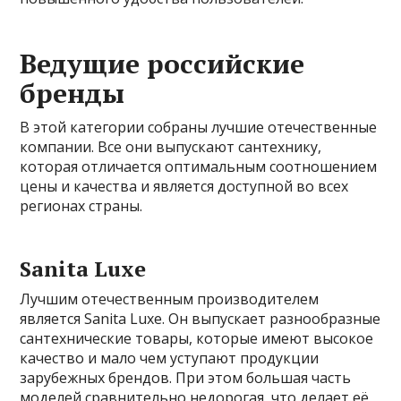
Ведущие российские
бренды
В этой категории собраны лучшие отечественные
компании. Все они выпускают сантехнику,
которая отличается оптимальным соотношением
цены и качества и является доступной во всех
регионах страны.
Sanita Luxe
Лучшим отечественным производителем
является Sanita Luxe. Он выпускает разнообразные
сантехнические товары, которые имеют высокое
качество и мало чем уступают продукции
зарубежных брендов. При этом большая часть
моделей сравнительно недорогая, что делает её