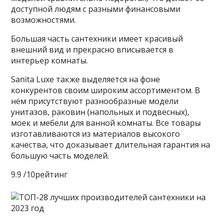
доступной людям с разными финансовыми
возможностями.
Большая часть сантехники имеет красивый
внешний вид и прекрасно вписывается в
интерьер комнаты.
Sanita Luxe также выделяется на фоне
конкурентов своим широким ассортиментом. В
нём присутствуют разнообразные модели
унитазов, раковин (напольных и подвесных),
моек и мебели для ванной комнаты. Все товары
изготавливаются из материалов высокого
качества, что доказывает длительная гарантия на
большую часть моделей.
9.9 /10рейтинг