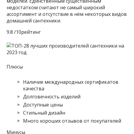
моделей. Единственным существенным
недостатком считают не самый широкий
ассортимент и отсутствие в нём некоторых видов
домашней сантехники.
9.8 /10рейтинг
Плюсы
Наличие международных сертификатов
качества
Долговечность изделий
Доступные цены
Стильный дизайн
Много хороших отзывов от покупателей
Минусы