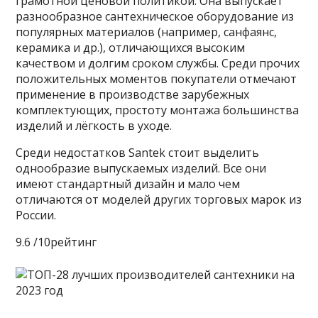
грамотной ценовой политикой. Она выпускает
разнообразное сантехническое оборудование из
популярных материалов (например, санфаянс,
керамика и др.), отличающихся высоким
качеством и долгим сроком службы. Среди прочих
положительных моментов покупатели отмечают
применение в производстве зарубежных
комплектующих, простоту монтажа большинства
изделий и лёгкость в уходе.
Среди недостатков Santek стоит выделить
однообразие выпускаемых изделий. Все они
имеют стандартный дизайн и мало чем
отличаются от моделей других торговых марок из
России.
9.6 /10рейтинг