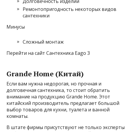
Долговечность изделий
Ремонтопригодность некоторых видов
сантехники
Минусы
Сложный монтаж
Перейти на сайт Сантехника Eago 3
Grande Home (Китай)
Если вам нужна недорогая, но прочная и
долговечная сантехника, то стоит обратить
внимание на продукцию Grande Home. Этот
китайский производитель предлагает большой
выбор товаров для кухни, туалета и ванной
комнаты.
В штате фирмы присутствуют не только эксперты