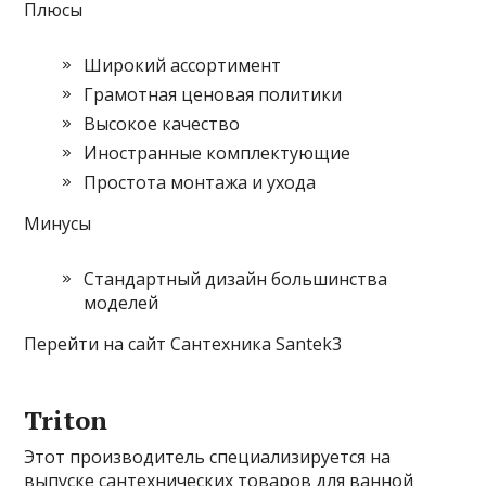
Плюсы
Широкий ассортимент
Грамотная ценовая политики
Высокое качество
Иностранные комплектующие
Простота монтажа и ухода
Минусы
Стандартный дизайн большинства
моделей
Перейти на сайт Сантехника Santek3
Triton
Этот производитель специализируется на
выпуске сантехнических товаров для ванной