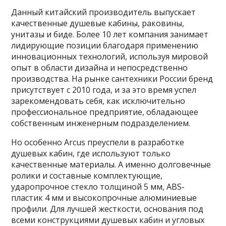
Данный китайский производитель выпускает
качественные душевые кабины, раковины,
унитазы и биде. Более 10 лет компания занимает
лидирующие позиции благодаря применению
инновационных технологий, используя мировой
опыт в области дизайна и непосредственно
производства. На рынке сантехники России бренд
присутствует с 2010 года, и за это время успел
зарекомендовать себя, как исключительно
профессиональное предприятие, обладающее
собственным инженерным подразделением.
Но особенно Arcus преуспели в разработке
душевых кабин, где используют только
качественные материалы. А именно долговечные
ролики и составные комплектующие,
ударопрочное стекло толщиной 5 мм, ABS-
пластик 4 мм и высокопрочные алюминиевые
профили. Для лучшей жесткости, основания под
всеми конструкциями душевых кабин и угловых