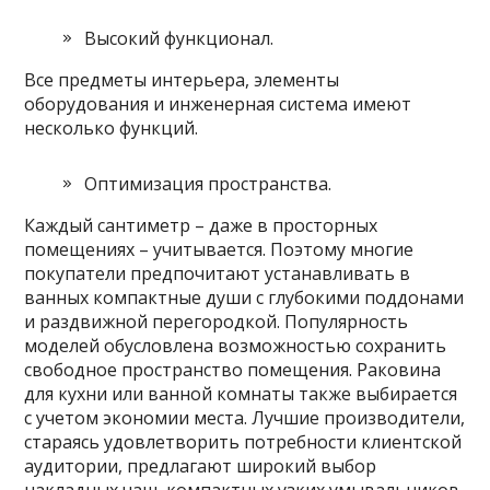
Высокий функционал.
Все предметы
интерьера, элементы
оборудования и инженерная система имеют
несколько функций.
Оптимизация пространства.
Каждый сантиметр – даже в просторных
помещениях – учитывается. Поэтому многие
покупатели предпочитают устанавливать в
ванных компактные души с глубокими поддонами
и раздвижной перегородкой. Популярность
моделей обусловлена возможностью сохранить
свободное пространство помещения. Раковина
для кухни или ванной комнаты также выбирается
с учетом экономии места. Лучшие производители,
стараясь удовлетворить потребности клиентской
аудитории, предлагают широкий выбор