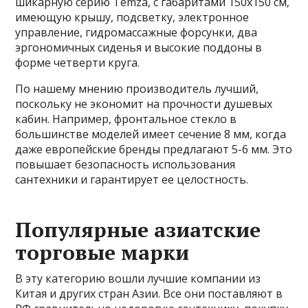
шикарную серию Temza, с габаритами 150х150 см,
имеющую крышу, подсветку, электронное
управление, гидромассажные форсунки, два
эргономичных сиденья и высокие поддоны в
форме четверти круга.
По нашему мнению производитель лучший,
поскольку не экономит на прочности душевых
кабин. Например, фронтальное стекло в
большинстве моделей имеет сечение 8 мм, когда
даже европейские бренды предлагают 5-6 мм. Это
повышает безопасность использования
сантехники и гарантирует ее целостность.
Популярные азиатские
торговые марки
В эту категорию вошли лучшие компании из
Китая и других стран Азии. Все они поставляют в