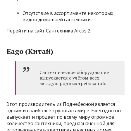
Отсутствие в ассортименте некоторых
видов домашней сантехники
Перейти на сайт Сантехника Arcus 2
Eago (Китай)
Сантехническое оборудование
выпускается с учётом всех
международных требований.
Этот производитель из Поднебесной является
одним из наиболее крупных в мире. Ежегодно он
выпускает и продаёт по всему миру огромное
количество сантехники, предназначенной для
использования в квартирах и частных домах.