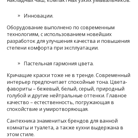
накладных чаш, компактных узких умывальников.
Инновации.
Оборудование выполнено по современным
технологиям, с использованием новейших
разработок для улучшения качества и повышения
степени комфорта при эксплуатации.
Пастельная гармония цвета.
Кричащие краски тоже не в тренде. Современный
интерьер предпочитает спокойные тона. Цвета-
фавориты – бежевый, белый, серый, природный
голубой и другие нейтральные оттенки. Главное
качество – естественность, погружающая в
спокойствие и умиротворяющая.
Сантехника знаменитых брендов для ванной
комнаты и туалета, а также кухни выдержана в
этом стиле.