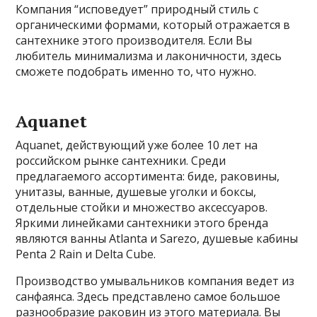
Компания “исповедует” природный стиль с
органическими формами, который отражается в
сантехнике этого производителя. Если Вы
любитель минимализма и лаконичности, здесь
сможете подобрать именно то, что нужно.
Aquanet
Aquanet, действующий уже более 10 лет на
российском рынке сантехники. Среди
предлагаемого ассортимента: биде, раковины,
унитазы, ванные, душевые уголки и боксы,
отдельные стойки и множество аксессуаров.
Яркими линейками сантехники этого бренда
являются ванны Atlanta и Sarezo, душевые кабины
Penta 2 Rain и Delta Cube.
Производство умывальников компания ведет из
санфаянса. Здесь представлено самое большое
разнообразие раковин из этого материала. Вы