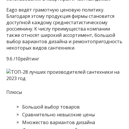
Eago ведёт грамотную ценовую политику.
Благодаря этому продукция фирмы становится
доступной каждому среднестатистическому
россиянину. К числу преимущества компании
также относят широкий ассортимент, большой
выбор вариантов дизайна и ремонтопригодность
некоторых видов сантехники.
9.6 /10рейтинг
Плюсы
Большой выбор товаров
Сравнительно невысокие цены
Множество вариантов дизайна