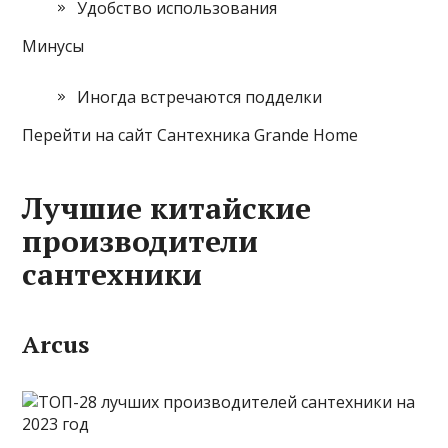
Удобство использования
Минусы
Иногда встречаются подделки
Перейти на сайт Сантехника Grande Home
Лучшие китайские
производители
сантехники
Arcus