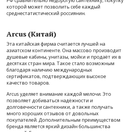
РФ сравнительно недорогую сантехнику, покупку
которой может позволить себе каждый
среднестатистический россиянин.
Arcus (Китай)
Эта китайская фирма считается лучшей на
азиатском континенте. Она массово производит
душевые кабины, унитазы, мойки и продаёт их в
десятках стран мира. Такое стало возможным
благодаря наличию международных
сертификатов, подтверждающих высокое
качество товаров.
Arcus уделяет внимание каждой мелочи. Это
позволяет добиваться надёжности и
долговечности сантехники, а также получать
много хороших отзывов от довольных
покупателей. Дополнительным преимуществом
бренда является яркий дизайн большинства