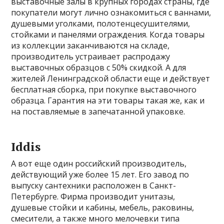
выставочные залы в крупных городах страны, где
покупатели могут лично ознакомиться с ваннами,
душевыми уголками, полотенцесушителями,
стойками и панелями ограждения. Когда товары
из коллекции заканчиваются на складе,
производитель устраивает распродажу
выставочных образцов с 50% скидкой. А для
жителей Ленинградской области еще и действует
бесплатная сборка, при покупке выставочного
образца. Гарантия на эти товары такая же, как и
на поставляемые в запечатанной упаковке.
Iddis
А вот еще один российский производитель,
действующий уже более 15 лет. Его завод по
выпуску сантехники расположен в Санкт-
Петербурге. Фирма производит унитазы,
душевые стойки и кабины, мебель, раковины,
смесители, а также много мелочевки типа