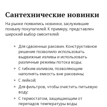
Сантехнические новинки
На рынке появились новинки, заслужившие
похвалу покупателей. К примеру, представлен
широкий выбор смесителей:
Для сдвоенных раковин. Конструктивное
решение позволило использовать
выдвижные изливы и использовать
различные режимы потока воды;
С гибким изливом, позволяющим
наполнять емкость вне раковины;
С лейкой;
Для фильтров, чтобы очистить питьевую
воду;
С термостатом, защищающим от
перепадов температуры воды;