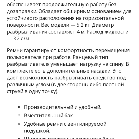
обеспечивает продолжительную работу без
дозаправки. Обладает обширным основанием для
устойчивого расположения на горизонтальной
поверхности. Вес модели — 5,2 кг. Диаметр
разбрызгивания составляет 4 м. Расход жидкости
— 3.2 л/м.
Ремни гарантируют комфортность перемещения
пользователя при работе. Ранцевый тип
разбрызгивателя уменьшает нагрузку на спину. В
комплекте есть дополнительные насадки. Это
дает возможность разбрызгивать средство под
различным углом (в две стороны либо плотной
струей в одну точку).
Производительный и удобный.
Вместительный бак.
Удобные ремни с вентилируемой
подушкой.