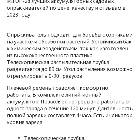
Опрыскиватель подходит для борьбы с сорняками
на участке и обработки растений. Устойчивый бак
к химическим воздействиям, так как изготовлен
из высококачественного пластика.
Телескопическая распылительная трубка
раздвигается до 89 см. Угол распыления возможно
отрегулировать 0-90 градусов.
Плечевой ремень позволяет комфортно
работать. В комплекте литий-ионный
аккумулятор. Позволяет непрерывно работать от
одного заряда в течение 120 минут. Длительность
полной зарядки составляет 4 часа. Есть индикатор
уровня заряда.
Телескопическая трубка.