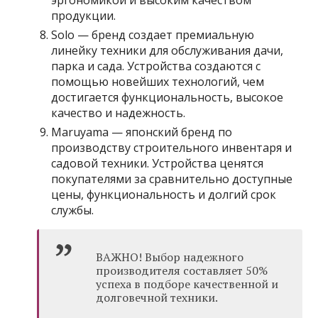
эргономикой и высоким качеством
продукции.
Solo — бренд создает премиальную
линейку техники для обслуживания дачи,
парка и сада. Устройства создаются с
помощью новейших технологий, чем
достигается функциональность, высокое
качество и надежность.
Maruyama — японский бренд по
производству строительного инвентаря и
садовой техники. Устройства ценятся
покупателями за сравнительно доступные
цены, функциональность и долгий срок
службы.
ВАЖНО! Выбор надежного
производителя составляет 50%
успеха в подборе качественной и
долговечной техники.