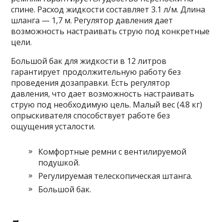
спине. Расход жидкости составляет 3.1 л/м. Длина
шланга — 1,7 м. Регулятор давления дает
возможность настраивать струю под конкретные
цели.
Большой бак для жидкости в 12 литров
гарантирует продолжительную работу без
проведения дозаправки. Есть регулятор
давления, что дает возможность настраивать
струю под необходимую цель. Малый вес (4.8 кг)
опрыскивателя способствует работе без
ощущения усталости.
Комфортные ремни с вентилируемой
подушкой.
Регулируемая телескопическая штанга.
Большой бак.