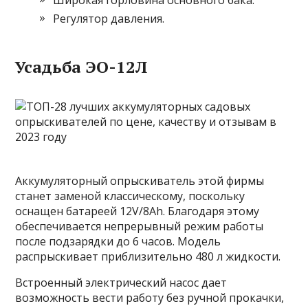
Широкая горловина основного бака.
Регулятор давления.
Усадьба ЭО-12Л
Аккумуляторный опрыскиватель этой фирмы
станет заменой классическому, поскольку
оснащен батареей 12V/8Ah. Благодаря этому
обеспечивается непрерывный режим работы
после подзарядки до 6 часов. Модель
распрыскивает приблизительно 480 л жидкости.
Встроенный электрический насос дает
возможность вести работу без ручной прокачки,