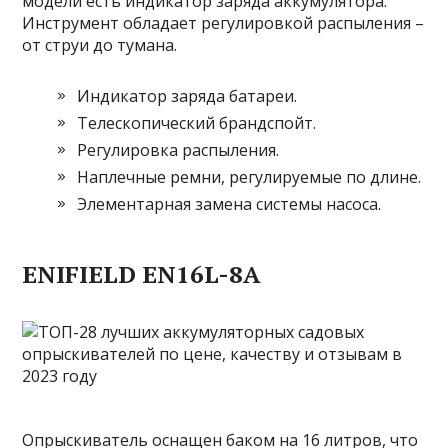
модели есть индикатор заряда аккумулятора.
Инструмент обладает регулировкой распыления –
от струи до тумана.
Индикатор заряда батареи.
Телескопический брандспойт.
Регулировка распыления.
Наплечные ремни, регулируемые по длине.
Элементарная замена системы насоса.
ENIFIELD EN16L-8A
Опрыскиватель оснащен баком на 16 литров, что