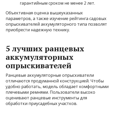
гарантийным сроком не менее 2 лет.
Объективная оценка вышеуказанных
параметров, а также изучение рейтинга садовых
опрыскивателей аккумуляторного типа позволят
приобрести надежную технику.
5 лучших ранцевых
аккумуляторных
опрыскивателей
Ранцевые аккумуляторные опрыскиватели
отличаются продуманной конструкцией. Чтобы
удобно работать, модель обладает комфортными
плечевыми ремнями. Пользователи высоко
оценивают ранцевые инструменты для
обработки приусадебных участков.