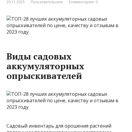
29.11.2025
Пользовательские
Комментарии: 0
Виды садовых
аккумуляторных
опрыскивателей
Садовый инвентарь для орошения растений