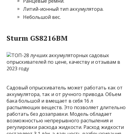
Ранцевые ремни.
Литий-ионный тип аккумулятора.
Небольшой вес.
Sturm GS8216BM
Садовый опрыскиватель может работать как от
аккумулятора, так и от ручного привода. Объем
бака большой и вмещает в себя 16 л
распыляющих веществ. Это позволяет длительно
работать без дозаправки. Модель обладает
возможностью непрерывного распыления и
регулировки расхода жидкости. Расход жидкости
составляет 3,1 л/м, а дальность разбрызгивания —