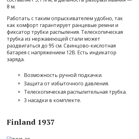
8 м.
Работать с таким опрыскивателем удобно, так
как комфорт гарантирует ранцевые ремни и
фиксатор трубки распыления. Телескопическая
трубка из нержавеющей стали может
раздвигаться до 95 см. Свинцово-кислотная
батарея с напряжением 12В. Есть индикатор
заряда.
Возможность ручной подкачки.
Защита от избыточного давления.
Телескопическая распылительная трубка.
3 насадки в комплекте.
Finland 1937