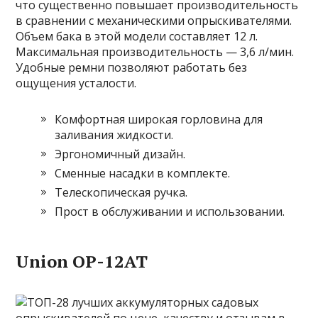
что существенно повышает производительность
в сравнении с механическими опрыскивателями.
Объем бака в этой модели составляет 12 л.
Максимальная производительность — 3,6 л/мин.
Удобные ремни позволяют работать без
ощущения усталости.
Комфортная широкая горловина для
заливания жидкости.
Эргономичный дизайн.
Сменные насадки в комплекте.
Телескопическая ручка.
Прост в обслуживании и использовании.
Union ОР-12АТ