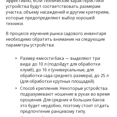
эффективно, если технические характеристики
устройства будут соответствовать размерам
участка, объему насаждений и другим критериям,
которые предопределяют выбор хорошей
техники.
В процессе изучения рынка садового инвентаря
необходимо обратить внимание на следующие
параметры устройства:
Размер емкости бака — выделяют три
вида: до 10 л (подойдут для обработки
клумб), до 16 л (универсальные, для
обработки сада среднего размера), до 25 л
(для обработки крупных площадей).
Способ крепления. Некоторые устройства
подразумевают ношение в руках во время
орошения. Для средних и больших баков
это будет неудобно, поэтому стоит отдать
предпочтение ранцевому типу.