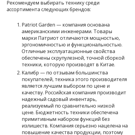
Рекомендуем выбирать технику среди
ассортимента следующих брендов:
Patriot Garden — компания основана
американскими инженерами. Товары
марки Патриот отличаются мощностью,
эргономичностью и функциональностью.
Отличные эксплуатационные свойства
обеспечены скрупулезной, точной сборкой
техники, которую производят в Китае.
Калибр — по отзывам большинства
покупателей, техника этого производителя
является лучшим выбором по цене и
качеству. Российская компания производит
надежный садовый инвентарь,
реализуемый по сравнительно низкой
цене. Бюджетность техники обеспечена
примитивным набором функций без
излишеств. Компания серьезно нацелена на
повышение качества продукции, поэтому