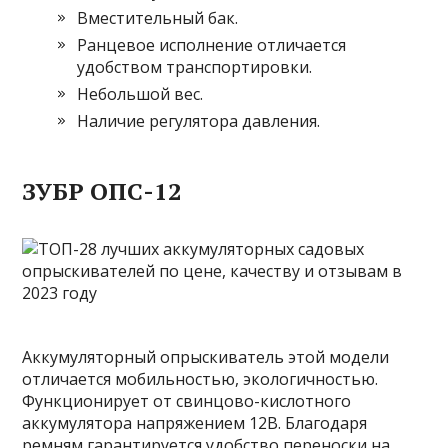
Вместительный бак.
Ранцевое исполнение отличается
удобством транспортировки.
Небольшой вес.
Наличие регулятора давления.
ЗУБР ОПС-12
Аккумуляторный опрыскиватель этой модели
отличается мобильностью, экологичностью.
Функционирует от свинцово-кислотного
аккумулятора напряжением 12В. Благодаря
ремням гарантируется удобство переноски на