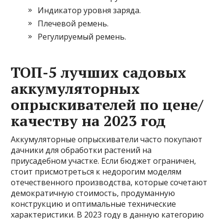
Индикатор уровня заряда.
Плечевой ремень.
Регулируемый ремень.
ТОП-5 лучших садовых
аккумуляторных
опрыскивателей по цене/
качеству на 2023 год
Аккумуляторные опрыскиватели часто покупают
дачники для обработки растений на
приусадебном участке. Если бюджет ограничен,
стоит присмотреться к недорогим моделям
отечественного производства, которые сочетают
демократичную стоимость, продуманную
конструкцию и оптимальные технические
характеристики. В 2023 году в данную категорию