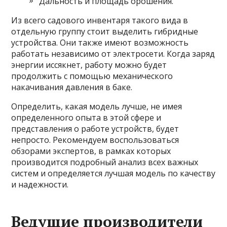
Дальность и площадь орошения.
Из всего садового инвентаря такого вида в
отдельную группу стоит выделить гибридные
устройства. Они также имеют возможность
работать независимо от электросети. Когда заряд
энергии иссякнет, работу можно будет
продолжить с помощью механического
накачивания давления в баке.
Определить, какая модель лучше, не имея
определенного опыта в этой сфере и
представления о работе устройств, будет
непросто. Рекомендуем воспользоваться
обзорами экспертов, в рамках которых
производится подробный анализ всех важных
систем и определяется лучшая модель по качеству
и надежности.
Ведущие производители