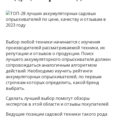
Выбор любой техники начинается с изучения
производителей рассматриваемой техники, их
репутации и отзывов о продукции. Поиск
лучшего аккумуляторного опрыскивателя должен
сопровождаться аналогичным алгоритмом
действий. Необходимо изучить рейтинги
аккумуляторных опрыскивателей, по первым
строчкам которых определить, какой бренд
выбрать.
Сделать лучший выбор помогут обзоры
экспертов в этой области и отзывы покупателей.
Ведущие позиции садовой техники такого рода