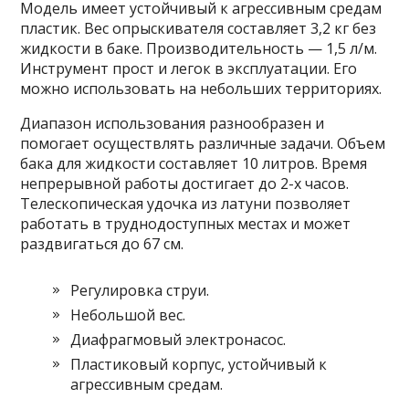
Модель имеет устойчивый к агрессивным средам
пластик. Вес опрыскивателя составляет 3,2 кг без
жидкости в баке. Производительность — 1,5 л/м.
Инструмент прост и легок в эксплуатации. Его
можно использовать на небольших территориях.
Диапазон использования разнообразен и
помогает осуществлять различные задачи. Объем
бака для жидкости составляет 10 литров. Время
непрерывной работы достигает до 2-х часов.
Телескопическая удочка из латуни позволяет
работать в труднодоступных местах и может
раздвигаться до 67 см.
Регулировка струи.
Небольшой вес.
Диафрагмовый электронасос.
Пластиковый корпус, устойчивый к
агрессивным средам.