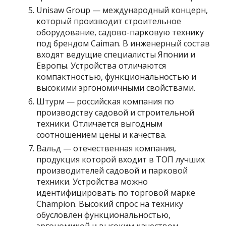
Unisaw Group — международный концерн,
который производит строительное
оборудование, садово-парковую технику
под брендом Caiman. В инженерный состав
входят ведущие специалисты Японии и
Европы. Устройства отличаются
компактностью, функциональностью и
высокими эргономичными свойствами.
Штурм — российская компания по
производству садовой и строительной
техники. Отличается выгодным
соотношением цены и качества.
Вальд — отечественная компания,
продукция которой входит в ТОП лучших
производителей садовой и парковой
техники. Устройства можно
идентифицировать по торговой марке
Champion. Высокий спрос на технику
обусловлен функциональностью,