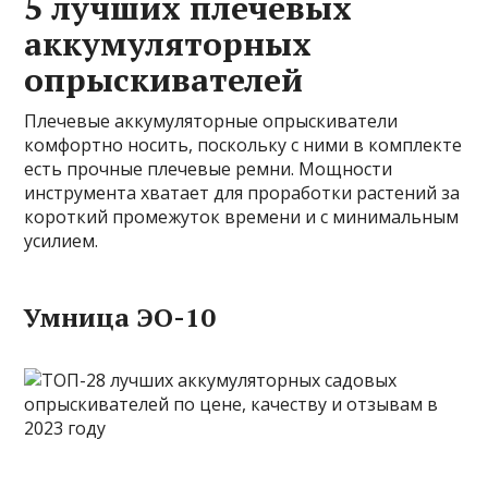
5 лучших плечевых
аккумуляторных
опрыскивателей
Плечевые аккумуляторные опрыскиватели
комфортно носить, поскольку с ними в комплекте
есть прочные плечевые ремни. Мощности
инструмента хватает для проработки растений за
короткий промежуток времени и с минимальным
усилием.
Умница ЭО-10