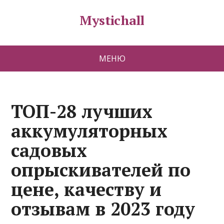
Mystichall
МЕНЮ
ТОП-28 лучших
аккумуляторных
садовых
опрыскивателей по
цене, качеству и
отзывам в 2023 году