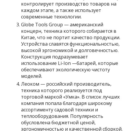
контролирует производство товаров на
каждом этапе, а также использует
современные технологии.
Globe Tools Group — американский
концерн, техника которого собирается в
Китае, что не портит качество продукции.
Устройства славятся функциональностью,
высокой эргономикой и долговечностью.
Конструкция подразумевает
использование Li-Ion —батарей, которые
обеспечивают экологическую чистоту
моделей.
Леоком — российский производитель,
техника которого реализуется под
торговой маркой «Умка». В список лучших
компания попала благодаря широкому
ассортименту садовой техники и
теплооборудования. Популярность
обусловлена бюджетной ценой,
эргономичностью и качественной сборкой.