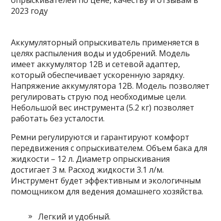
Аккумуляторный опрыскиватель применяется в
целях распыления воды и удобрений. Модель
имеет аккумулятор 12В и сетевой адаптер,
который обеспечивает ускоренную зарядку.
Напряжение аккумулятора 12В. Модель позволяет
регулировать струю под необходимые цели.
Небольшой вес инструмента (5.2 кг) позволяет
работать без усталости.
Ремни регулируются и гарантируют комфорт
передвижения с опрыскивателем. Объем бака для
жидкости – 12 л. Диаметр опрыскивания
достигает 3 м. Расход жидкости 3.1 л/м.
Инструмент будет эффективным и экологичным
помощником для ведения домашнего хозяйства.
Легкий и удобный.