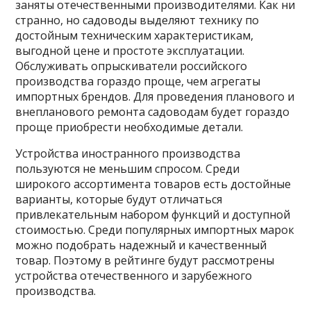
заняты отечественными производителями. Как ни
странно, но садоводы выделяют технику по
достойным техническим характеристикам,
выгодной цене и простоте эксплуатации.
Обслуживать опрыскиватели российского
производства гораздо проще, чем агрегаты
импортных брендов. Для проведения планового и
внепланового ремонта садоводам будет гораздо
проще приобрести необходимые детали.
Устройства иностранного производства
пользуются не меньшим спросом. Среди
широкого ассортимента товаров есть достойные
варианты, которые будут отличаться
привлекательным набором функций и доступной
стоимостью. Среди популярных импортных марок
можно подобрать надежный и качественный
товар. Поэтому в рейтинге будут рассмотрены
устройства отечественного и зарубежного
производства.