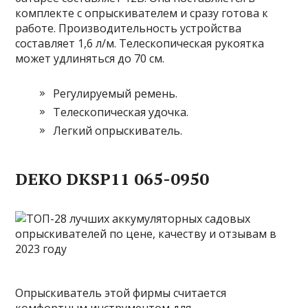
комплекте с опрыскивателем и сразу готова к
работе. Производительность устройства
составляет 1,6 л/м. Телескопическая рукоятка
может удлиняться до 70 см.
Регулируемый ремень.
Телескопическая удочка.
Легкий опрыскиватель.
DEKO DKSP11 065-0950
Опрыскиватель этой фирмы считается