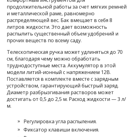
комфортным инструментом для
продолжительной работы за счет мягких ремней
и металлической раме, равномерно
распределяющей вес. Бак вмещает в себя 8
литров жидкости. Это дает возможность
распылить существенный объем удобрений и
прочих веществ по всему саду.
Телескопическая ручка может удлиняться до 70
см, благодаря чему можно обработать
труднодоступные места. Аккумулятор в этой
модели литий-ионный с напряжением 12В.
Поставляется в комплекте вместе с зарядным
устройством, гарантирующий быстрый заряд.
Диаметр разбрызгивания растворов может
достигать от 0,5 до 2,5 м. Расход жидкости — 3 л/
м.
Регулировка угла распыления.
Фиксатор клавиши включения.