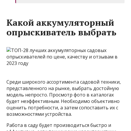
Какой аккумуляторный
опрыскиватель выбрать
Среди широкого ассортимента садовой техники,
представленного на рынке, выбрать достойную
модель непросто. Просмотр фото в каталогах
будет неэффективным. Необходимо объективно
оценить потребности, а затем сопоставить их с
возможностями устройства.
Работа в саду будет производиться быстро и