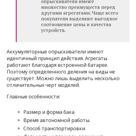
опрыскиватели имеют
множество преимуществ перед
другими агрегатами. Чаще всего
покупатели выделяют выгодное
соотношение цены и качества
устройств.
Аккумуляторные опрыскиватели имеют
идентичный принцип действия. Агрегаты
работают благодаря встроенной батарее.
Поэтому определенного деления на виды не
существует. Можно лишь выделить несколько
отличительных черт моделей.
Главные особенности:
Размер и форма бака.
Время автономной работы.
Способ транспортировки.