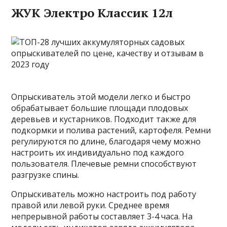
ЖУК Электро Классик 12л
Опрыскиватель этой модели легко и быстро
обрабатывает большие площади плодовых
деревьев и кустарников. Подходит также для
подкормки и полива растений, картофеля. Ремни
регулируются по длине, благодаря чему можно
настроить их индивидуально под каждого
пользователя. Плечевые ремни способствуют
разгрузке спины.
Опрыскиватель можно настроить под работу
правой или левой руки. Среднее время
непрерывной работы составляет 3-4 часа. На