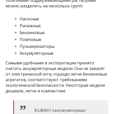
полезными поддерживающими растворами
можно разделить на несколько групп:
Насосные.
Рычажные.
Бензиновые.
Помповые.
Пульверизаторы.
Аккумуляторные.
Самыми удобными в эксплуатации принято
считать аккумуляторные модели. Они не зависят
от электрической сети, гораздо легче бензиновых
агрегатов, соответствуют требованиям
экологической безопасности. Некоторые модели
дешевле,
легче и компактнее.
ВАЖНО! Аккумуляторные