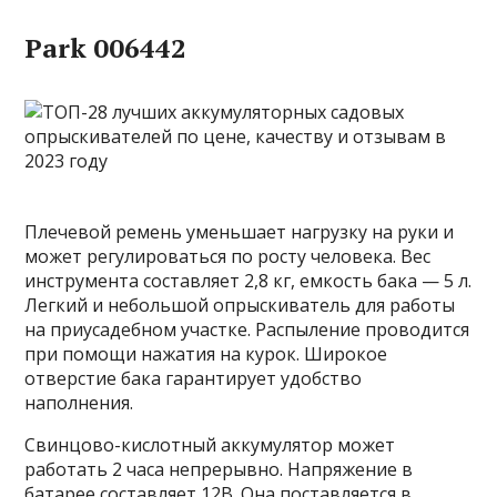
Park 006442
Плечевой ремень уменьшает нагрузку на руки и
может регулироваться по росту человека. Вес
инструмента составляет 2,8 кг, емкость бака — 5 л.
Легкий и небольшой опрыскиватель для работы
на приусадебном участке. Распыление проводится
при помощи нажатия на курок. Широкое
отверстие бака гарантирует удобство
наполнения.
Свинцово-кислотный аккумулятор может
работать 2 часа непрерывно. Напряжение в
батарее составляет 12В. Она поставляется в