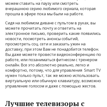
можем ставить на паузу или смотреть
вчерашнюю серию любимого сериала, которая
прошла в эфире пока мы были на работе.
Сидя на любимом диване с пультом в руках, вы
можете прочитать почту и ответить на
электронное письмо, проверить какие появились
новости, посмотреть анонсы событий,
просмотреть соц. сети и заказать ужин на
доставку, при этом Вам не понадобится телефон.
Вы даже можете провести видеоконференцию по
работе, или позаниматься фитнесом с тренером
онлайн. Все это абсолютно реально, легко и
комфортно, потому, что для управления Smart TV
нужен только пульт, так же можно использовать
виртуальную или обычную клавиатуру, возможно
управление голосом и даже с помощью жестов.
Лучшие телевизоры с