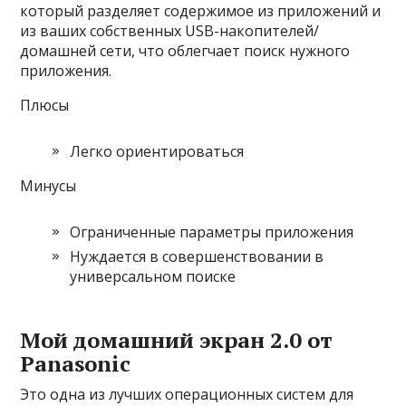
который разделяет содержимое из приложений и
из ваших собственных USB-накопителей/
домашней сети, что облегчает поиск нужного
приложения.
Плюсы
Легко ориентироваться
Минусы
Ограниченные параметры приложения
Нуждается в совершенствовании в
универсальном поиске
Мой домашний экран 2.0 от
Panasonic
Это одна из лучших операционных систем для