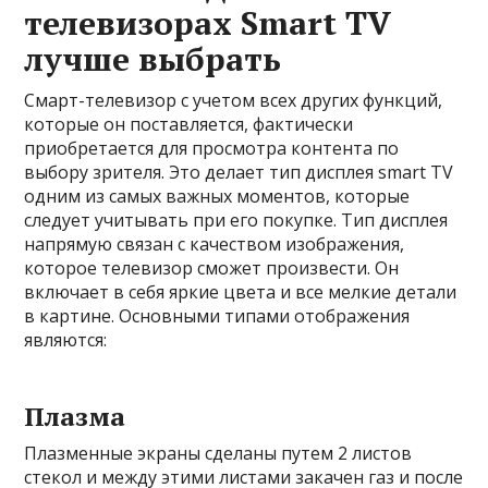
телевизорах Smart TV
лучше выбрать
Смарт-телевизор с учетом всех других функций,
которые он поставляется, фактически
приобретается для просмотра контента по
выбору зрителя. Это делает тип дисплея smart TV
одним из самых важных моментов, которые
следует учитывать при его покупке. Тип дисплея
напрямую связан с качеством изображения,
которое телевизор сможет произвести. Он
включает в себя яркие цвета и все мелкие детали
в картине. Основными типами отображения
являются:
Плазма
Плазменные экраны сделаны путем 2 листов
стекол и между этими листами закачен газ и после