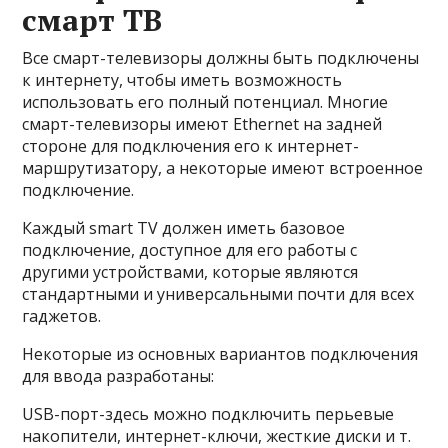
смарт ТВ
Все смарт-телевизоры должны быть подключены
к интернету, чтобы иметь возможность
использовать его полный потенциал. Многие
смарт-телевизоры имеют Ethernet на задней
стороне для подключения его к интернет-
маршрутизатору, а некоторые имеют встроенное
подключение.
Каждый smart TV должен иметь базовое
подключение, доступное для его работы с
другими устройствами, которые являются
стандартными и универсальными почти для всех
гаджетов.
Некоторые из основных вариантов подключения
для ввода разработаны:
USB-порт-здесь можно подключить перьевые
накопители, интернет-ключи, жесткие диски и т.