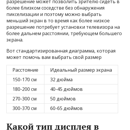
разрешение может позволить зрителю сидеть в
более близком соседстве без обнаружения
пикселизации и поэтому можно выбрать
меньший экран в то время как более низкое
разрешение потребует установки телевизора на
более дальнем расстоянии, требующем большего
экрана.
Вот стандартизированная диаграмма, которая
может помочь вам выбрать свой размер
Расстояние
Идеальный размер экрана
150-170 см
32 дюйма
180-200 см
40-45 дюймов
270-300 см
50 дюймов
300-370 см
60-65 дюймов
Какой тип дисплея в