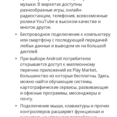
музыки. В маркетах доступны
разнообразные игры, онлайн-
радиостанции,
телефония, всевозможные
ролики YouTube в высоком качестве и
многое другое.
Беспроводное подключение к компьютеру
или смартфону с последующей передачей
любых данных и выводом их на большой
дисплей.
При выборе Android потребителю
открывается доступ к миллионному
перечню приложений из Play Market,
большинство из которых бесплатны. Здесь
можно найти обучающие системы,
картографические сервисы, развивающие
и офисные программы, мессенджеры и
почту.
Подключение мыши, клавиатуры и прочих
контроллеров расширяет функционал и