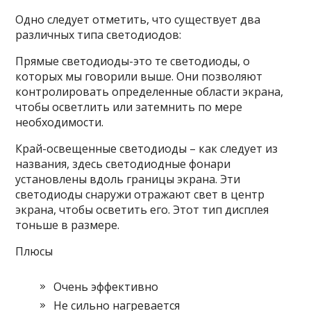
Одно следует отметить, что существует два
различных типа светодиодов:
Прямые светодиоды-это те светодиоды, о
которых мы говорили выше. Они позволяют
контролировать определенные области экрана,
чтобы осветлить или затемнить по мере
необходимости.
Край-освещенные светодиоды – как следует из
названия, здесь светодиодные фонари
установлены вдоль границы экрана. Эти
светодиоды снаружи отражают свет в центр
экрана, чтобы осветить его. Этот тип дисплея
тоньше в размере.
Плюсы
Очень эффективно
Не сильно нагревается