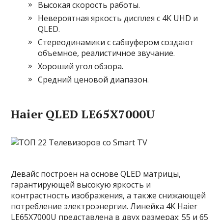
Высокая скорость работы.
Невероятная яркость дисплея с 4K UHD и
QLED.
Стереодинамики с сабвуфером создают
объемное, реалистичное звучание.
Хороший угол обзора.
Средний ценовой диапазон.
Haier QLED LE65X7000U
Девайс построен на основе QLED матрицы,
гарантирующей высокую яркость и
контрастность изображения, а также снижающей
потребление электроэнергии. Линейка 4K Haier
LE65X7000U представлена в двух размерах: 55 и 65