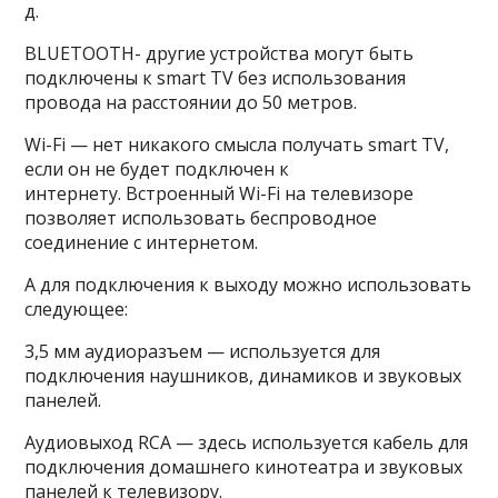
д.
BLUETOOTH- другие устройства могут быть
подключены к smart TV без использования
провода на расстоянии до 50 метров.
Wi-Fi — нет никакого смысла получать smart TV,
если он не будет подключен к
интернету. Встроенный Wi-Fi на телевизоре
позволяет использовать беспроводное
соединение с интернетом.
А для подключения к выходу можно использовать
следующее:
3,5 мм аудиоразъем — используется для
подключения наушников, динамиков и звуковых
панелей.
Аудиовыход RCA — здесь используется кабель для
подключения домашнего кинотеатра и звуковых
панелей к телевизору.