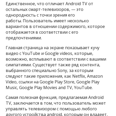
Единственное, что отличает Android TV от
остальных смарт-телевизоров, — это
однородность с точки зрения его
работы. Пользователь имеет несколько
вариантов в отношении содержимого, которое
отображается в соответствии с его
предпочтениями.
Главная страница на экране показывает кучу
видео с YouTube и Google videos, которые,
возможно, всплывают в соответствии с вашими
симпатиями. Существует также ряд контента,
выбранного специально Sony, за которым
следуют такие приложения, как Netflix, Amazon
Video, ссылки на Google Play Store, Google Play
Music, Google Play Movies and TV, YouTube.
Самая полезная функция, предлагаемая Android
TV, заключается в том, что пользователь может
управлять телевизором с помощью любого
другого устройства android, которым он владеет,