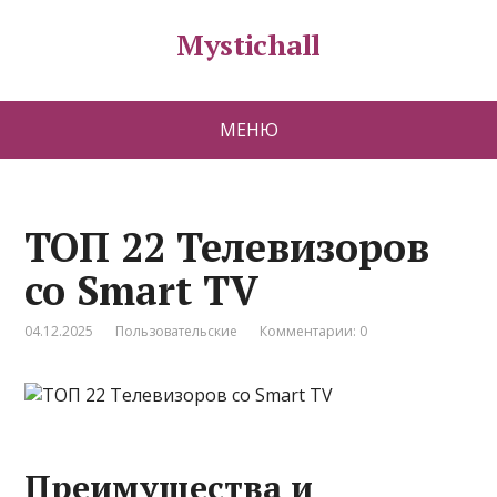
Mystichall
МЕНЮ
ТОП 22 Телевизоров
со Smart TV
04.12.2025
Пользовательские
Комментарии: 0
Преимущества и