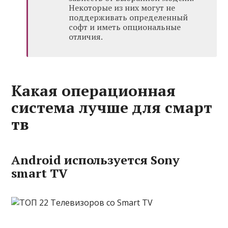
Некоторые из них могут не
поддерживать определенный
софт и иметь опциональные
отличия.
Какая операционная
система лучше для смарт
тв
Android используется Sony
smart TV