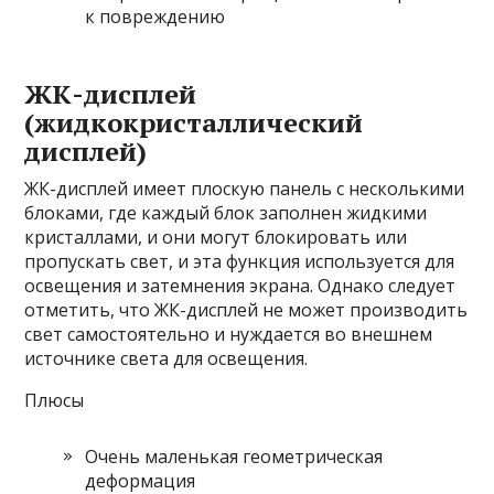
к повреждению
ЖК-дисплей
(жидкокристаллический
дисплей)
ЖК-дисплей имеет плоскую панель с несколькими
блоками, где каждый блок заполнен жидкими
кристаллами, и они могут блокировать или
пропускать свет, и эта функция используется для
освещения и затемнения экрана. Однако следует
отметить, что ЖК-дисплей не может производить
свет самостоятельно и нуждается во внешнем
источнике света для освещения.
Плюсы
Очень маленькая геометрическая
деформация