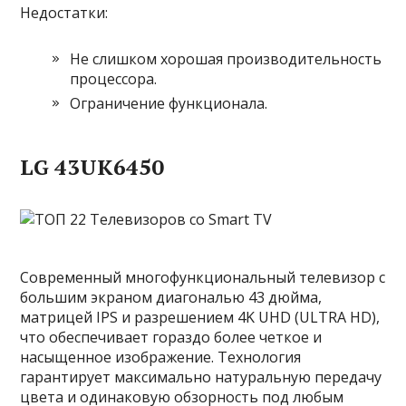
Недостатки:
Не слишком хорошая производительность
процессора.
Ограничение функционала.
LG 43UK6450
Современный многофункциональный телевизор с
большим экраном диагональю 43 дюйма,
матрицей IPS и разрешением 4K UHD (ULTRA HD),
что обеспечивает гораздо более четкое и
насыщенное изображение. Технология
гарантирует максимально натуральную передачу
цвета и одинаковую обзорность под любым