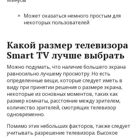
Минусы
Может оказаться немного простым для
некоторых пользователей
Какой размер телевизора
Smart TV лучше выбрать
Можно подумать, что наличие большего экрана
равносильно лучшему просмотру. Но есть
определенные вещи, которые следует иметь в
виду при принятии решения о размере экрана,
некоторые из основных моментов, таких как
размер комнаты, расстояние между зрителем,
количество зрителей, смотрящих телевизор
одновременно.
Помимо этих небольших факторов, также следует
учитывать разрешение телевизора. Высокое