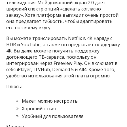
телевидения. Мой домашний экран 2.0 дает
широкий спектр опций «сделать согласно
заказу». Хотя платформа выглядит очень простой,
она предлагает гибкость, чтобы адаптировать
его по своему вкусу.
Вы можете транслировать Netflix в 4K наряду с
HDR и YouTube, а также он предлагает поддержку
4K. Вы даже можете получить поддержку
догоняющего ТВ-сервиса, поскольку он
интегрирован через Freeview Play. Он включает в
себя iPlayer, ITVHub, Demand 5 и All4. Кроме того,
удобство использования этой платы огромно.
Плюсы
Макет можно настроить
Хороший ответ
Удобный для пользователя