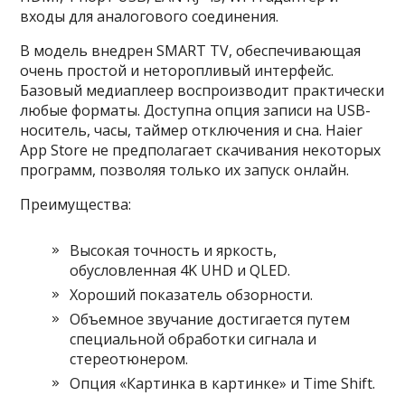
входы для аналогового соединения.
В модель внедрен SMART TV, обеспечивающая
очень простой и неторопливый интерфейс.
Базовый медиаплеер воспроизводит практически
любые форматы. Доступна опция записи на USB-
носитель, часы, таймер отключения и сна. Haier
App Store не предполагает скачивания некоторых
программ, позволяя только их запуск онлайн.
Преимущества:
Высокая точность и яркость,
обусловленная 4K UHD и QLED.
Хороший показатель обзорности.
Объемное звучание достигается путем
специальной обработки сигнала и
стереотюнером.
Опция «Картинка в картинке» и Time Shift.