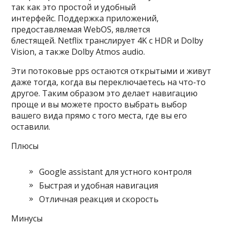
так как это простой и удобный
интерфейс. Поддержка приложений,
предоставляемая WebOS, является
блестящей. Netflix транслирует 4K с HDR и Dolby
Vision, а также Dolby Atmos audio.
Эти потоковые pps остаются открытыми и живут
даже тогда, когда вы переключаетесь на что-то
другое. Таким образом это делает навигацию
проще и вы можете просто выбрать выбор
вашего вида прямо с того места, где вы его
оставили.
Плюсы
Google assistant для устного контроля
Быстрая и удобная навигация
Отличная реакция и скорость
Минусы