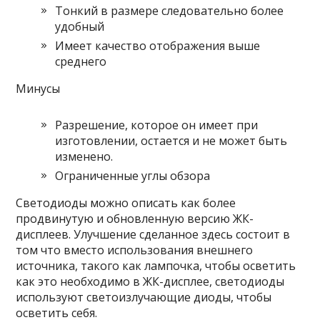
Тонкий в размере следовательно более
удобный
Имеет качество отображения выше
среднего
Минусы
Разрешение, которое он имеет при
изготовлении, остается и не может быть
изменено.
Ограниченные углы обзора
Светодиоды можно описать как более
продвинутую и обновленную версию ЖК-
дисплеев. Улучшение сделанное здесь состоит в
том что вместо использования внешнего
источника, такого как лампочка, чтобы осветить
как это необходимо в ЖК-дисплее, светодиоды
используют светоизлучающие диоды, чтобы
осветить себя.