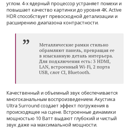
углом. 4-х ядерный процессор устраняет помехи и
повышает качество картинки до уровня 4K. Active
HDR способствует превосходной детализации и
расширению диапазона контрастности.
Металлические рамки стильно
обрамляют панель, превращая ее
в изысканную деталь интерьера.
Для подключения есть: 3 HDMI,
LAN, встроенный Wi-Fi, 2 порта
USB, слот CI, Bluetooth.
Качественный и объемный звук обеспечивается
многоканальным воспроизведением. Акустика
Ultra Surround создает эффект погружения в
происходящее на сцене. Встроенные динамики
мощностью 10 Ватт выдают глубокий и чистый
звук даже на максимальной мощности.