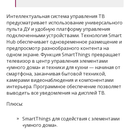
Интеллектуальная система управления ТВ
предусматривает использование универсального
пульта ДУ и удобную платформу управления
подключенными устройствами. Технология Smart
Hub обеспечивает одновременное размещение и
предпросмотр разнообразного контента на
одном экране. Функция SmartThings превращает
телевизор в центр управления элементами
«умного дома» и техники для кухни — начиная от
смартфона, заканчивая бытовой техникой,
камерами видеонаблюдения и компонентами
интерьера. Программное обеспечение позволяет
выводить все уведомления на дисплей ТВ.
Плюсы:
SmartThings для содействия с элементами
«умного дома».