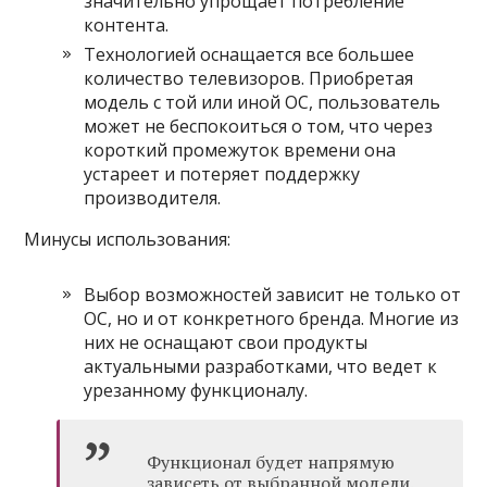
значительно упрощает потребление
контента.
Технологией оснащается все большее
количество телевизоров. Приобретая
модель с той или иной ОС, пользователь
может не беспокоиться о том, что через
короткий промежуток времени она
устареет и потеряет поддержку
производителя.
Минусы использования:
Выбор возможностей зависит не только от
ОС, но и от конкретного бренда. Многие из
них не оснащают свои продукты
актуальными разработками, что ведет к
урезанному функционалу.
Функционал будет напрямую
зависеть от выбранной модели.