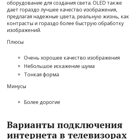
оборудование для создания света. OLED также
дает гораздо лучшее качество изображения,
предлагая надежные цвета, реальную жизнь, как
контрасты и гораздо более быструю обработку
изображений.
Плюсы
Очень хорошее качество изображения
Небольшое искажение шума
Тонкая форма
Минусы
Более дорогие
Варианты подключения
интернета в телевизорах