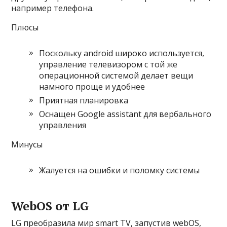
например телефона.
Плюсы
Поскольку android широко используется,
управление телевизором с той же
операционной системой делает вещи
намного проще и удобнее
Приятная планировка
Оснащен Google assistant для вербального
управления
Минусы
Жалуется на ошибки и поломку системы
WebOS от LG
LG преобразила мир smart TV, запустив webOS,