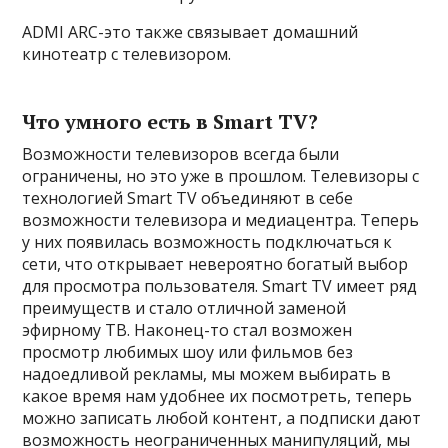
ADMI ARC-это также связывает домашний
кинотеатр с телевизором.
Что умного есть в Smart TV?
Возможности телевизоров всегда были
ограничены, но это уже в прошлом. Телевизоры с
технологией Smart TV объединяют в себе
возможности телевизора и медиацентра. Теперь
у них появилась возможность подключаться к
сети, что открывает невероятно богатый выбор
для просмотра пользователя. Smart TV имеет ряд
преимуществ и стало отличной заменой
эфирному ТВ. Наконец-то стал возможен
просмотр любимых шоу или фильмов без
надоедливой рекламы, мы можем выбирать в
какое время нам удобнее их посмотреть, теперь
можно записать любой контент, а подписки дают
возможность неограниченных манипуляций, мы