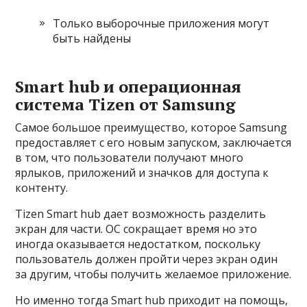
Только выборочные приложения могут
быть найдены
Smart hub и операционная
система Tizen от Samsung
Самое большое преимущество, которое Samsung
предоставляет с его новым запуском, заключается
в том, что пользователи получают много
ярлыков, приложений и значков для доступа к
контенту.
Tizen Smart hub дает возможность разделить
экран для части. ОС сокращает время но это
иногда оказывается недостатком, поскольку
пользователь должен пройти через экран один
за другим, чтобы получить желаемое приложение.
Но именно тогда Smart hub приходит на помощь,