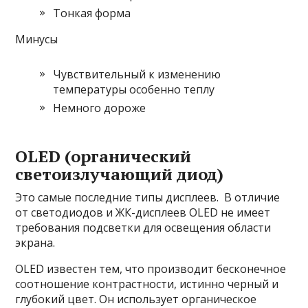
Тонкая форма
Минусы
Чувствительный к изменению
температуры особенно теплу
Немного дороже
OLED (органический
светоизлучающий диод)
Это самые последние типы дисплеев. В отличие
от светодиодов и ЖК-дисплеев OLED не имеет
требования подсветки для освещения области
экрана.
OLED известен тем, что производит бесконечное
соотношение контрастности, истинно черный и
глубокий цвет. Он использует органическое