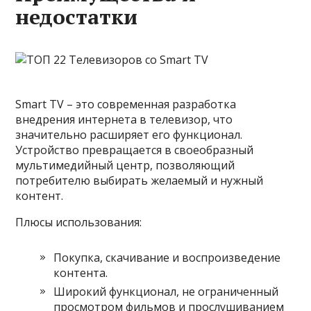
недостатки
Smart TV – это современная разработка
внедрения интернета в телевизор, что
значительно расширяет его функционал.
Устройство превращается в своеобразный
мультимедийный центр, позволяющий
потребителю выбирать желаемый и нужный
контент.
Плюсы использования:
Покупка, скачивание и воспроизведение
контента.
Широкий функционал, не ограниченный
просмотром фильмов и прослушиванием