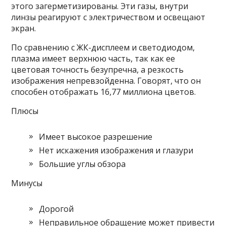
этого загерметизированы. Эти газы, внутри
линзы реагируют с электричеством и освещают
экран.
По сравнению с ЖК-дисплеем и светодиодом,
плазма имеет верхнюю часть, так как ее
цветовая точность безупречна, а резкость
изображения непревзойденна. Говорят, что он
способен отображать 16,77 миллиона цветов.
Плюсы
Имеет высокое разрешение
Нет искажения изображения и глазури
Большие углы обзора
Минусы
Дорогой
Неправильное обращение может привести