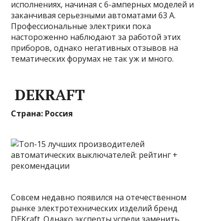
исполнениях, начиная с 6-амперных моделей и
заканчивая серьезными автоматами 63 А.
Профессиональные электрики пока
настороженно наблюдают за работой этих
приборов, однако негативных отзывов на
тематических форумах не так уж и много.
DEKRAFT
Страна: Россия
Совсем недавно появился на отечественном
рынке электротехнических изделий бренд
DEKraft. Однако эксперты успели заменить