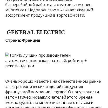
бесперебойной работе автоматов в течение
многих лет. Недовольство вызывает скудный
ассортимент продукции в торговой сети.
GENERAL ELECTRIC
Страна: Франция
Очень хорошо известна на отечественном рынке
электротехнических изделий продукция
французской компании Legrand. О популярности
автоматических выключателей этого бренда
можно судить по многочисленным отзывам и
комментариям на тематических форумах. Legrand