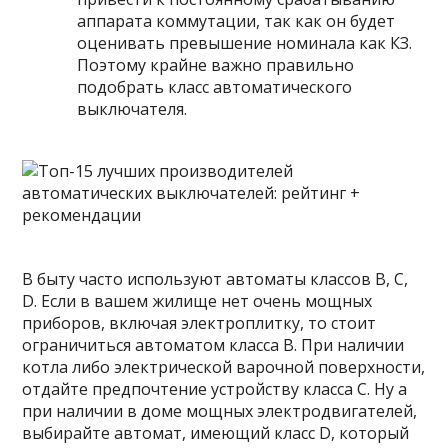
аппарата коммутации, так как он будет
оценивать превышение номинала как КЗ.
Поэтому крайне важно правильно
подобрать класс автоматического
выключателя.
В быту часто используют автоматы классов B, C,
D. Если в вашем жилище нет очень мощных
приборов, включая электроплитку, то стоит
ограничиться автоматом класса B. При наличии
котла либо электрической варочной поверхности,
отдайте предпочтение устройству класса C. Ну а
при наличии в доме мощных электродвигателей,
выбирайте автомат, имеющий класс D, который