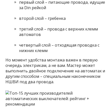
первый слой – питающие провода, идущие
за Din рейкой
второй слой – гребенка
третий слой – провода с верхних клемм
автоматов
четвертый слой – отходящая проводка с
нижних клемм
Но момент удобства монтажа важен в первую
очередь электрикам, а не вам. Мастер может
выполнить двойное подключение на автоматах и
другим способом – специальным наконечником
НШВИ под два провода.