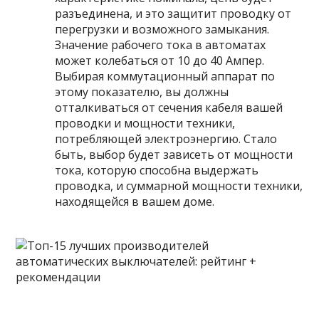
разъединена, и это защитит проводку от
перегрузки и возможного замыкания.
Значение рабочего тока в автоматах
может колебаться от 10 до 40 Ампер.
Выбирая коммутационный аппарат по
этому показателю, вы должны
отталкиваться от сечения кабеля вашей
проводки и мощности техники,
потребляющей электроэнергию. Стало
быть, выбор будет зависеть от мощности
тока, которую способна выдержать
проводка, и суммарной мощности техники,
находящейся в вашем доме.