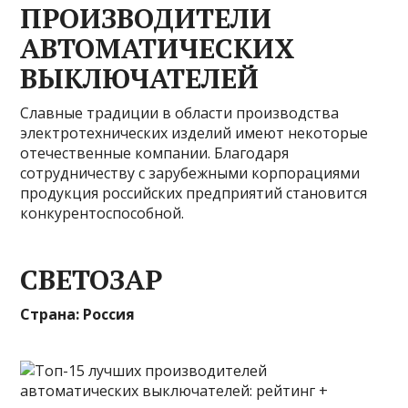
ПРОИЗВОДИТЕЛИ
АВТОМАТИЧЕСКИХ
ВЫКЛЮЧАТЕЛЕЙ
Славные традиции в области производства
электротехнических изделий имеют некоторые
отечественные компании. Благодаря
сотрудничеству с зарубежными корпорациями
продукция российских предприятий становится
конкурентоспособной.
СВЕТОЗАР
Страна: Россия