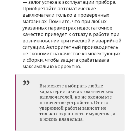
— залог успеха в эксплуатации прибора.
Приобретайте автоматические
выключатели только в проверенных
магазинах. Помните, что при любых
указанных параметрах недостаточное
качество приведет к отказу в работе при
возникновении критической и аварийной
ситуации. Авторитетный производитель
не экономит на качестве комплектующих
и сборки, чтобы защита срабатывала
максимально корректно.
Вы можете выбирать любые
характеристики автоматических
выключателей, но не экономьте
на качестве устройства. От его
уверенной работы зависит не
только сохранность имущества, а
и жизнь владельца.