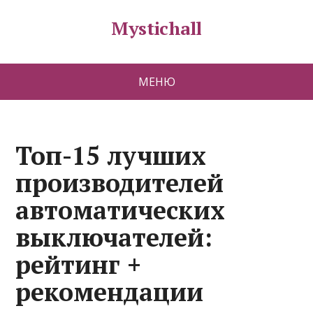
Mystichall
МЕНЮ
Топ-15 лучших
производителей
автоматических
выключателей:
рейтинг +
рекомендации