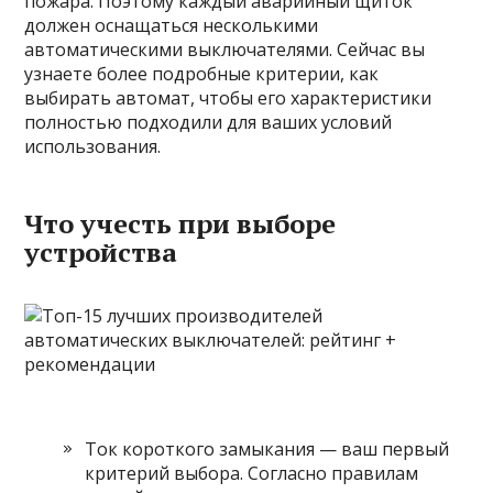
пожара. Поэтому каждый аварийный щиток
должен оснащаться несколькими
автоматическими выключателями. Сейчас вы
узнаете более подробные критерии, как
выбирать автомат, чтобы его характеристики
полностью подходили для ваших условий
использования.
Что учесть при выборе
устройства
Ток короткого замыкания — ваш первый
критерий выбора. Согласно правилам