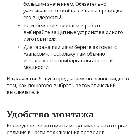
большим значением. Обязательно
учитывайте, способна ли ваша проводка
его выдержать!
Во избежание проблем в работе
выбирайте защитные устройства одного
изготовителя.
Для гаража или дачи берите автомат с
«запасом», поскольку там обычно
используются приборы повышенной
мощности.
И в качестве бонуса предлагаем полезное видео о
том, как пошагово выбрать автоматический
выключатель.
Удобство монтажа
Более дорогие автоматы могут иметь некоторые
отличия в части подключения проводов.