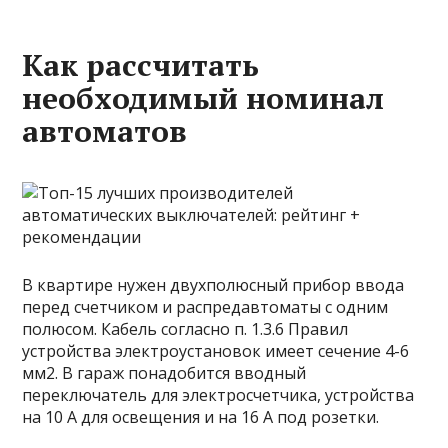
Как рассчитать
необходимый номинал
автоматов
В квартире нужен двухполюсный прибор ввода
перед счетчиком и распредавтоматы с одним
полюсом. Кабель согласно п. 1.3.6 Правил
устройства электроустановок имеет сечение 4-6
мм2. В гараж понадобится вводный
переключатель для электросчетчика, устройства
на 10 А для освещения и на 16 А под розетки.