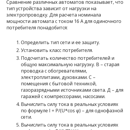
Сравнение различных автоматов показывает, что
тип устройства зависит от нагрузки на
электропроводку. Для расчета номинала
мощности автомата с током 16 А для одиночного
потребителя понадобится:
Определить тип сети и ее защиту.
Установить класс потребителя.
Подсчитать количество потребителей и
общую максимальную нагрузку. В – старая
проводка с обогревателями,
электроплитами, духовками. С –
помещения с бытовой техникой,
газоразрядными источниками света. Д – для
гаражей с компрессорами, насосами.
Вычислить силу тока в реальных условиях
по формуле I = P/(U*cos φ) – для однофазной
сети.
Вычислить силу тока в реальных условиях