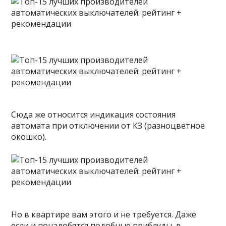
Сюда же относится индикация состояния
автомата при отключении от КЗ (разноцветное
окошко).
Но в квартире вам этого и не требуется. Даже
если и понадобятся подобные приблуды, в