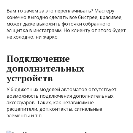
Вам то зачем за это переплачивать? Мастеру
конечно выгодно сделать все быстрее, красивее,
может даже выложить фоточки собранного
эл.щитка в инстаграмм. Но клиенту от этого будет
не холодно, ни жарко.
Подключение
дополнительных
устройств
У бюджетных моделей автоматов отсутствует
возможность подключения дополнительных
аксессуаров. Таких, как независимые
расцепители, доп.контакты, сигнальные
элементы и т.п.