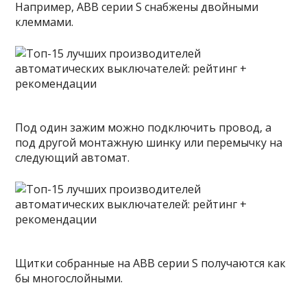
Например, ABB серии S снабжены двойными
клеммами.
Под один зажим можно подключить провод, а
под другой монтажную шинку или перемычку на
следующий автомат.
Щитки собранные на ABB серии S получаются как
бы многослойными.