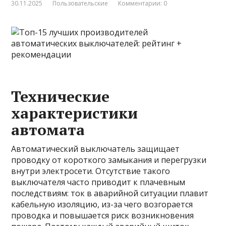
30.11.2025
Пользовательские
Комментарии: 0
Технические
характеристики
автомата
Автоматический выключатель защищает
проводку от короткого замыкания и перегрузки
внутри электросети. Отсутствие такого
выключателя часто приводит к плачевным
последствиям: ток в аварийной ситуации плавит
кабельную изоляцию, из-за чего возгорается
проводка и повышается риск возникновения