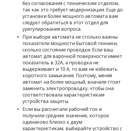
без согласования с техническим отделом,
так как это требует модернизации. Еще до
установки более мощного автомата вам
следует обратиться в этот отдел для
урегулирования вопроса.
При выборе автомата не столько важны
показатели мощности бытовой техники,
сколько состояние проводки. Если ваш
автомат для варочной поверхности имеет
показатель в 32А, а проводка не
выдерживает и 10 А, то вам не избежать
короткого замыкания. Поэтому, меняя
автомат на более мощный, вначале стоит
заменить электропроводку, чтобы она
соответствовала характеристикам
устройства защиты.
Если вы рассчитали рабочий ток и
получили среднее значение, которое
одинаково близко к двум
характеристикам, выбирайте устройство с