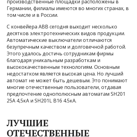
производственные площадки расположены в
Германии, филиалы имеются во многих странах, в
том числе и в России.
С конвейера ABB сегодня выходит несколько
десятков электротехнических видов продукции.
Автоматические выключатели отличаются
безупречным качеством и долговечной работой.
Этого удалось достичь сотрудникам фирмы
благодаря уникальным разработкам и
высококачественным технологиям. Основным
недостатком является высокая цена. Но лучший
автомат не может быть дешевым. Это понимают
многие отечественные пользователи, отдавая
предпочтение однополюсным автоматам SH201
25А 4,5кА и SH201L B16 4.5кА.
ЛУЧШИЕ
ОТЕЧЕСТВЕННЫЕ