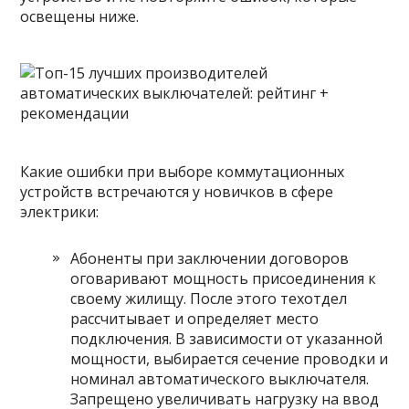
освещены ниже.
Какие ошибки при выборе коммутационных
устройств встречаются у новичков в сфере
электрики:
Абоненты при заключении договоров
оговаривают мощность присоединения к
своему жилищу. После этого техотдел
рассчитывает и определяет место
подключения. В зависимости от указанной
мощности, выбирается сечение проводки и
номинал автоматического выключателя.
Запрещено увеличивать нагрузку на ввод