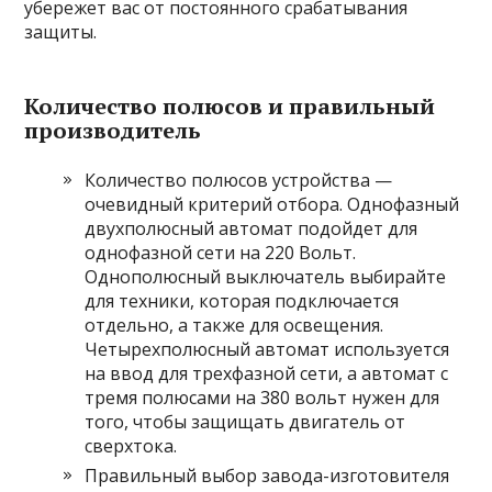
убережет вас от постоянного срабатывания
защиты.
Количество полюсов и правильный
производитель
Количество полюсов устройства —
очевидный критерий отбора. Однофазный
двухполюсный автомат подойдет для
однофазной сети на 220 Вольт.
Однополюсный выключатель выбирайте
для техники, которая подключается
отдельно, а также для освещения.
Четырехполюсный автомат используется
на ввод для трехфазной сети, а автомат с
тремя полюсами на 380 вольт нужен для
того, чтобы защищать двигатель от
сверхтока.
Правильный выбор завода-изготовителя