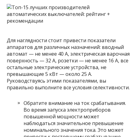
Для наглядности стоит привести показатели
аппаратов для различных назначений: вводный
автомат — не менее 40 А, электрическая варочная
поверхность — 32 А, розетки — не менее 16 А, все
остальные электрические устройства, не
превышающие 5 кВт — около 25 А.
Руководствуясь этими показателями, вы
правильно выполните все условия селективности.
Обратите внимание на ток срабатывания.
Во время запуска электроприборов
повышенной мощности может
наблюдаться значительное превышение
номинального значения тока. Это может
привести к постоянному срабатыванию