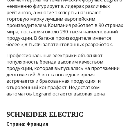
неизменно фигурирует в лидерах различных
рейтингов, а многие эксперты называют
торговую марку лучшим европейским
производителем. Компания работает в 90 странах
мира, поставляя около 230 тысяч наименований
продукции. В багаже производителя имеется
более 3,8 тысяч запатентованных разработок.
Профессиональные электрики объясняют
популярность бренда высоким качеством
продукции, которая выпускалась на протяжении
десятилетий. А вот в последнее время
встречается и бракованная продукция, и
откровенный контрафакт. Недостатком
автоматов Legrand остается высокая цена.
SCHNEIDER ELECTRIC
Страна: Франция