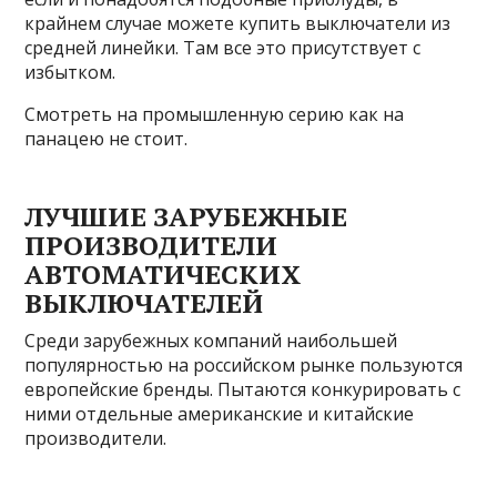
крайнем случае можете купить выключатели из
средней линейки. Там все это присутствует с
избытком.
Смотреть на промышленную серию как на
панацею не стоит.
ЛУЧШИЕ ЗАРУБЕЖНЫЕ
ПРОИЗВОДИТЕЛИ
АВТОМАТИЧЕСКИХ
ВЫКЛЮЧАТЕЛЕЙ
Среди зарубежных компаний наибольшей
популярностью на российском рынке пользуются
европейские бренды. Пытаются конкурировать с
ними отдельные американские и китайские
производители.