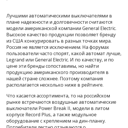
Лучшими автоматическими выключателями в
плане надежности и долговечности считаются
модели американской компании General Electric.
Высокое качество продукции позволяет бренду
из США конкурировать в разных точках мира.
Россия не является исключением. На форумах
пользователи часто спорят, какой автомат лучше,
Legrand или General Electric. И по качеству, и по
цене эти бренды сопоставимы, но найти
продукцию американского производителя в
нашей стране сложнее. Поэтому компания
располагается несколько ниже в рейтинге.
Что касается ассортимента, то на российском
рынке встречаются воздушные автоматические
выключатели Power Break II, модели в литом
корпусе Record Plus, а также модульное
оборудование с креплением на дин-планку.
Потребители лестно отзываются о