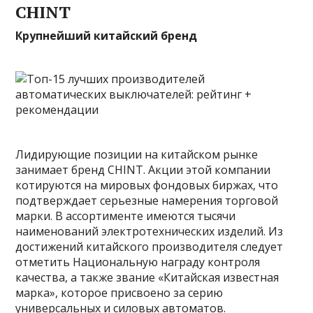
CHINT
Крупнейший китайский бренд
Лидирующие позиции на китайском рынке
занимает бренд CHINT. Акции этой компании
котируются на мировых фондовых биржах, что
подтверждает серьезные намерения торговой
марки. В ассортименте имеются тысячи
наименований электротехнических изделий. Из
достижений китайского производителя следует
отметить Национальную награду контроля
качества, а также звание «Китайская известная
марка», которое присвоено за серию
универсальных и силовых автоматов.