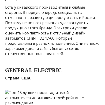
Есть у китайского производителя и слабые
стороны. В первую очередь специалисты
отмечают неразвитую дилерскую сеть в России.
Поэтому не во всех регионах удастся купить
продукцию этого бренда. Электрики успели
оценить компактность и стильный дизайн
автоматов CHiNT DZ47-60, которые
представлены в разных исполнениях. Они неплохо
зарекомендовали себя в бытовых сетях
отечественных пользователей.
GENERAL ELECTRIC
Страна: США