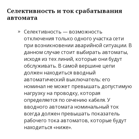
Селективность и ток срабатывания
автомата
Селективность — возможность
отключения только одного участка сети
при возникновении аварийной ситуации. В
данном случае стоит выбирать автоматы,
исходя из тех линий, которые они будут
обслуживать. В самой вершине цепи
должен находиться вводный
автоматический выключатель: его
номинал не может превышать допустимую
нагрузку на проводку, которая
определяется по сечению кабеля. У
вводного автомата номинальный ток
всегда должен превышать показатель
рабочего тока автоматов, которые будут
находиться «ниже».