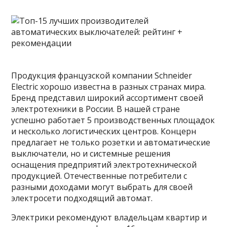
Продукция французской компании Schneider
Electric хорошо известна в разных странах мира.
Бренд представил широкий ассортимент своей
электротехники в России. В нашей стране
успешно работает 5 производственных площадок
и несколько логистических центров. Концерн
предлагает не только розетки и автоматические
выключатели, но и системные решения
оснащения предприятий электротехнической
продукцией. Отечественные потребители с
разными доходами могут выбрать для своей
электросети подходящий автомат.
Электрики рекомендуют владельцам квартир и