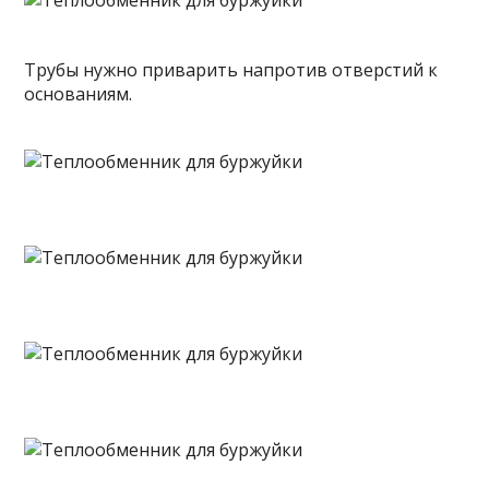
Трубы нужно приварить напротив отверстий к
основаниям.