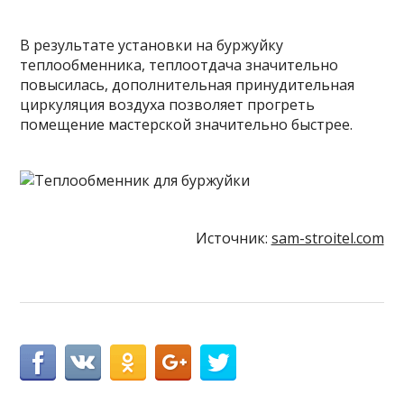
В результате установки на буржуйку
теплообменника, теплоотдача значительно
повысилась, дополнительная принудительная
циркуляция воздуха позволяет прогреть
помещение мастерской значительно быстрее.
Источник:
sam-stroitel.com