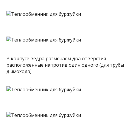
В корпусе ведра размечаем два отверстия
расположенные напротив один одного (для трубы
дымохода).