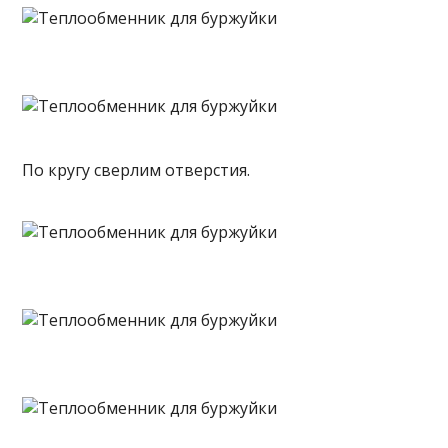
По кругу сверлим отверстия.