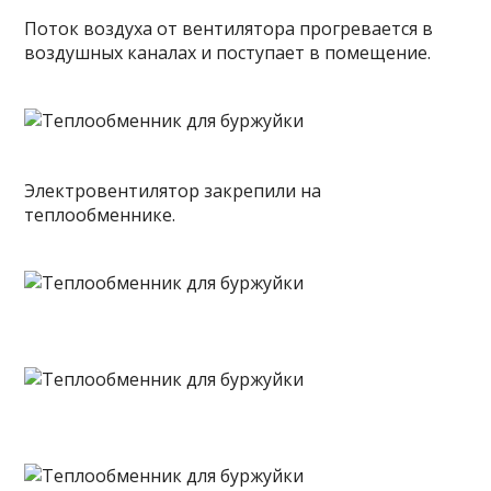
Поток воздуха от вентилятора прогревается в
воздушных каналах и поступает в помещение.
Электровентилятор закрепили на
теплообменнике.