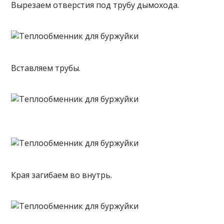
Вырезаем отверстия под трубу дымохода.
Вставляем трубы.
Края загибаем во внутрь.