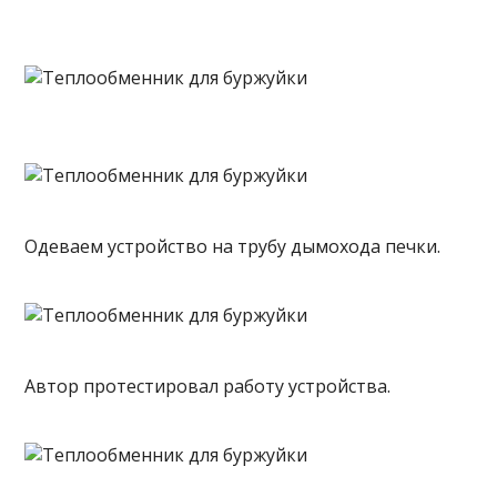
Одеваем устройство на трубу дымохода печки.
Автор протестировал работу устройства.