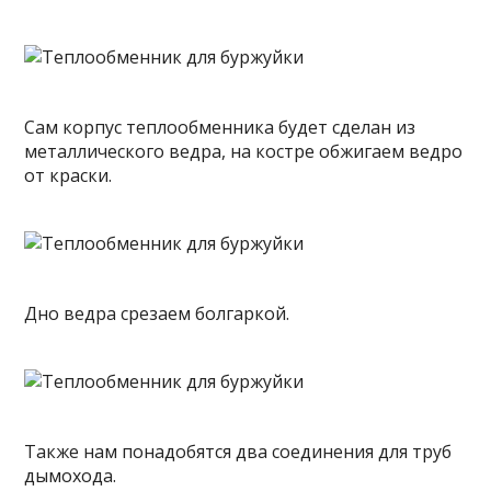
Сам корпус теплообменника будет сделан из
металлического ведра, на костре обжигаем ведро
от краски.
Дно ведра срезаем болгаркой.
Также нам понадобятся два соединения для труб
дымохода.