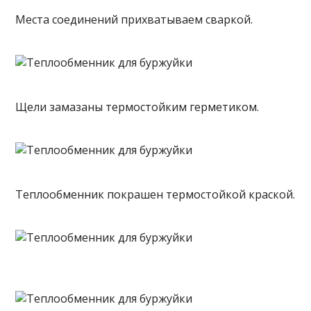
Места соединений прихватываем сваркой.
Щели замазаны термостойким герметиком.
Теплообменник покрашен термостойкой краской.