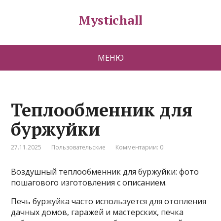
Mystichall
МЕНЮ
Теплообменник для
буржуйки
27.11.2025
Пользовательские
Комментарии: 0
Воздушный теплообменник для буржуйки: фото
пошагового изготовления с описанием.
Печь буржуйка часто используется для отопления
дачных домов, гаражей и мастерских, печка