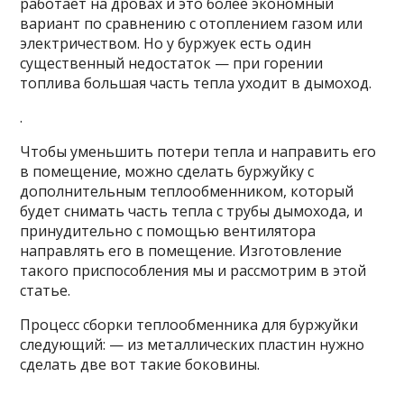
работает на дровах и это более экономный
вариант по сравнению с отоплением газом или
электричеством. Но у буржуек есть один
существенный недостаток — при горении
топлива большая часть тепла уходит в дымоход.
.
Чтобы уменьшить потери тепла и направить его
в помещение, можно сделать буржуйку с
дополнительным теплообменником, который
будет снимать часть тепла с трубы дымохода, и
принудительно с помощью вентилятора
направлять его в помещение. Изготовление
такого приспособления мы и рассмотрим в этой
статье.
Процесс сборки теплообменника для буржуйки
следующий: — из металлических пластин нужно
сделать две вот такие боковины.