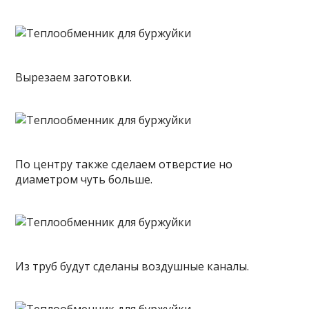
Вырезаем заготовки.
По центру также сделаем отверстие но
диаметром чуть больше.
Из труб будут сделаны воздушные каналы.