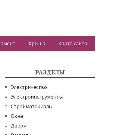
дамент
Крыша
Карта сайта
РАЗДЕЛЫ
Электричество
Электроинструменты
Стройматериалы
Окна
Двери