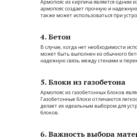
Армопояс из кирпича является одним 
армопояс создает прочную и надежную 
также может использоваться при устро
4. Бетон
В случае, когда нет необходимости ис
может быть выполнен из обычного бето
надежную связь между стенами и перек
5. Блоки из газобетона
Армопояс из газобетонных блоков явля
Газобетонные блоки отличаются легко
делает их идеальным выбором для уст
блоков.
6. Важность выбора мате