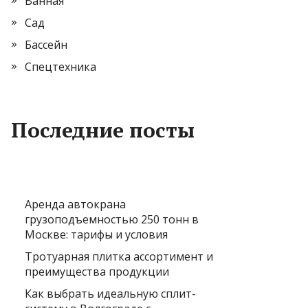
Ванная
Сад
Бассейн
Спецтехника
Последние посты
Аренда автокрана
грузоподъемностью 250 тонн в
Москве: тарифы и условия
Тротуарная плитка ассортимент и
преимущества продукции
Как выбрать идеальную сплит-