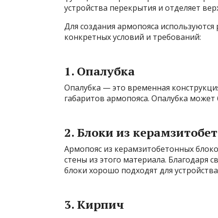
устройства перекрытия и отделяет ве
Для создания армопояса используются
конкретных условий и требований:
1. Опалубка
Опалубка — это временная конструкци
габаритов армопояса. Опалубка может 
2. Блоки из керамзитобе
Армопояс из керамзитобетонных блоков
стены из этого материала. Благодаря 
блоки хорошо подходят для устройства
3. Кирпич