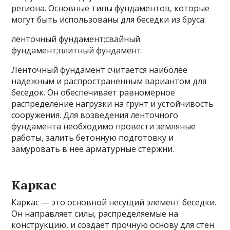
региона. Основные типы фундаментов, которые
могут быть использованы для беседки из бруса:
ленточный фундамент;свайный
фундамент;плитный фундамент.
Ленточный фундамент считается наиболее
надежным и распространенным вариантом для
беседок. Он обеспечивает равномерное
распределение нагрузки на грунт и устойчивость
сооружения. Для возведения ленточного
фундамента необходимо провести земляные
работы, залить бетонную подготовку и
замуровать в нее арматурные стержни.
Каркас
Каркас — это основной несущий элемент беседки.
Он направляет силы, распределяемые на
конструкцию, и создает прочную основу для стен