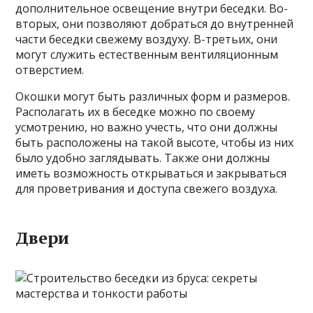
дополнительное освещение внутри беседки. Во-
вторых, они позволяют добраться до внутренней
части беседки свежему воздуху. В-третьих, они
могут служить естественным вентиляционным
отверстием.
Окошки могут быть различных форм и размеров.
Располагать их в беседке можно по своему
усмотрению, но важно учесть, что они должны
быть расположены на такой высоте, чтобы из них
было удобно заглядывать. Также они должны
иметь возможность открываться и закрываться
для проветривания и доступа свежего воздуха.
Двери