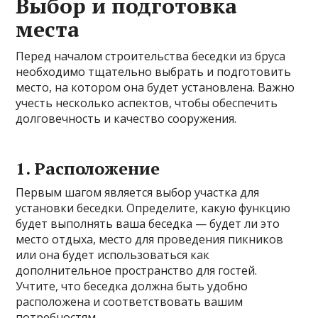
Выбор и подготовка
места
Перед началом строительства беседки из бруса
необходимо тщательно выбрать и подготовить
место, на котором она будет установлена. Важно
учесть несколько аспектов, чтобы обеспечить
долговечность и качество сооружения.
1. Расположение
Первым шагом является выбор участка для
установки беседки. Определите, какую функцию
будет выполнять ваша беседка — будет ли это
место отдыха, место для проведения пикников
или она будет использоваться как
дополнительное пространство для гостей.
Учтите, что беседка должна быть удобно
расположена и соответствовать вашим
потребностям.