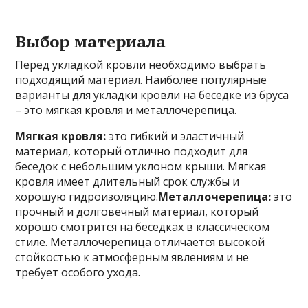
Выбор материала
Перед укладкой кровли необходимо выбрать
подходящий материал. Наиболее популярные
варианты для укладки кровли на беседке из бруса
– это мягкая кровля и металлочерепица.
Мягкая кровля:
это гибкий и эластичный
материал, который отлично подходит для
беседок с небольшим уклоном крыши. Мягкая
кровля имеет длительный срок службы и
хорошую гидроизоляцию.
Металлочерепица:
это
прочный и долговечный материал, который
хорошо смотрится на беседках в классическом
стиле. Металлочерепица отличается высокой
стойкостью к атмосферным явлениям и не
требует особого ухода.