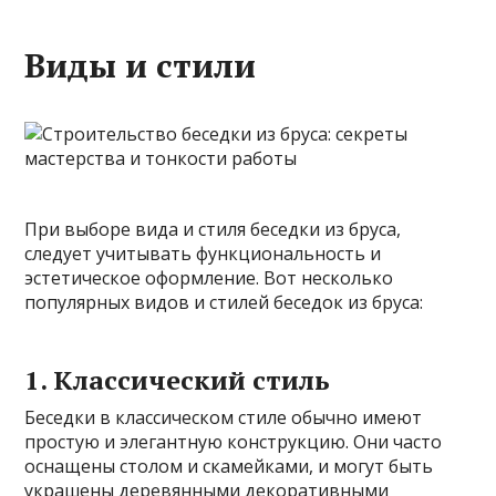
Виды и стили
При выборе вида и стиля беседки из бруса,
следует учитывать функциональность и
эстетическое оформление. Вот несколько
популярных видов и стилей беседок из бруса:
1. Классический стиль
Беседки в классическом стиле обычно имеют
простую и элегантную конструкцию. Они часто
оснащены столом и скамейками, и могут быть
украшены деревянными декоративными