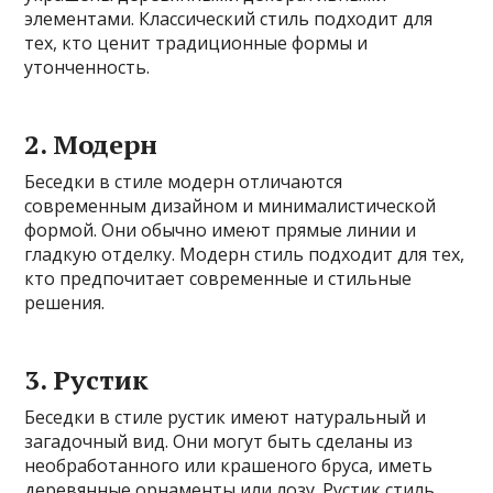
элементами. Классический стиль подходит для
тех, кто ценит традиционные формы и
утонченность.
2. Модерн
Беседки в стиле модерн отличаются
современным дизайном и минималистической
формой. Они обычно имеют прямые линии и
гладкую отделку. Модерн стиль подходит для тех,
кто предпочитает современные и стильные
решения.
3. Рустик
Беседки в стиле рустик имеют натуральный и
загадочный вид. Они могут быть сделаны из
необработанного или крашеного бруса, иметь
деревянные орнаменты или лозу. Рустик стиль