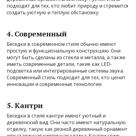
подходит для тех, кто любит природу и стремится
создать уютную и теплую обстановку.
4. Современный
Беседки в современном стиле обычно имеют
простую и функциональную конструкцию. Они
могут быть сделаны из стекла и металла, а также
иметь современные детали, такие как LED-
подсветка или интегрированные системы звука.
Современный стиль подходит для тех, кто ценит
инновации и современные технологии.
5. Кантри
Беседки в стиле кантри имеют уютный и
деревенский вид. Они часто имеют натуральную
отделку, такую как резной деревянный орнамент
или старинная кирпичная кладка. Кантри стиль