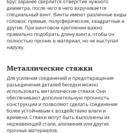
брус заранее сверлится отверстие нужного
диаметра, после чего в него вкручивается
специальный винт. Винты имеют различные виды
головок: прямые, полусферические, квадратные и
другие. При винтовом креплении важно
правильно подобрать длину винта, чтобы он
полностью проник в материал, но не выступал
наружу.
Металлические стяжки
Для усиления соединений и предотвращения
разъединения деталей беседки можно
использовать металлические стяжки. Они
обеспечивают дополнительную прочность
конструкции и позволяют сделать соединение
более устойчивым к воздействию влаги и
времени. Стяжки могут быть выполнены из
нержавеющей стали, алюминия или других
прочных материалов.