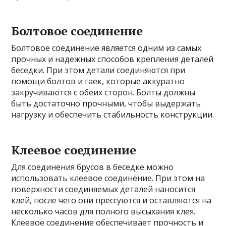
Болтовое соединение
Болтовое соединение является одним из самых
прочных и надежных способов крепления деталей
беседки. При этом детали соединяются при
помощи болтов и гаек, которые аккуратно
закручиваются с обеих сторон. Болты должны
быть достаточно прочными, чтобы выдержать
нагрузку и обеспечить стабильность конструкции.
Клеевое соединение
Для соединения брусов в беседке можно
использовать клеевое соединение. При этом на
поверхности соединяемых деталей наносится
клей, после чего они прессуются и оставляются на
несколько часов для полного высыхания клея.
Клеевое соединение обеспечивает прочность и