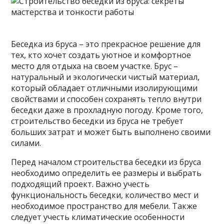
Беседка из бруса – это прекрасное решение для
тех, кто хочет создать уютное и комфортное
место для отдыха на своем участке. Брус –
натуральный и экологически чистый материал,
который обладает отличными изолирующими
свойствами и способен сохранять тепло внутри
беседки
даже в прохладную погоду. Кроме того,
строительство беседки из бруса не требует
больших затрат и может быть выполнено своими
силами.
Перед началом строительства беседки из бруса
необходимо определить ее размеры и выбрать
подходящий проект. Важно учесть
функциональность беседки, количество мест и
необходимое пространство для мебели. Также
следует учесть климатические особенности