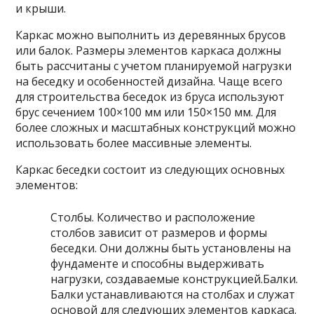
и крыши.
Каркас можно выполнить из деревянных брусов
или балок. Размеры элементов каркаса должны
быть рассчитаны с учетом планируемой нагрузки
на беседку и особенностей дизайна. Чаще всего
для строительства беседок из бруса используют
брус сечением 100×100 мм или 150×150 мм. Для
более сложных и масштабных конструкций можно
использовать более массивные элементы.
Каркас беседки состоит из следующих основных
элементов:
Столбы. Количество и расположение
столбов зависит от размеров и формы
беседки. Они должны быть установлены на
фундаменте и способны выдерживать
нагрузки, создаваемые конструкцией.Балки.
Балки устанавливаются на столбах и служат
основой для следующих элементов каркаса.