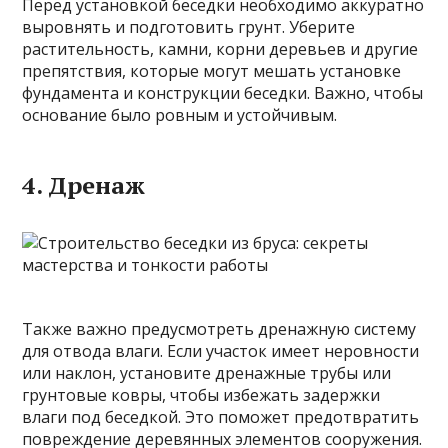
Перед установкой беседки необходимо аккуратно
выровнять и подготовить грунт. Уберите
растительность, камни, корни деревьев и другие
препятствия, которые могут мешать установке
фундамента и конструкции беседки. Важно, чтобы
основание было ровным и устойчивым.
4. Дренаж
Также важно предусмотреть дренажную систему
для отвода влаги. Если участок имеет неровности
или наклон, установите дренажные трубы или
грунтовые ковры, чтобы избежать задержки
влаги под беседкой. Это поможет предотвратить
повреждение деревянных элементов сооружения.