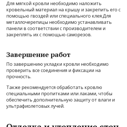
Для мягкой кровли необходимо наложить
кровельный материал на крышу и закрепить его с
помощью гвоздей или специального клея.Для
металлочерепицы необходимо устанавливать
панели в соответствии с производителем и
закреплять их с помощью саморезов.
Завершение работ
По завершению укладки кровли необходимо
проверить все соединения и фиксации на
прочность.
Также рекомендуется обработать кровлю
специальными пропитками или лаками, чтобы
обеспечить дополнительную защиту от влаги и
ультрафиолетовых лучей.
Отделка и утепление стен