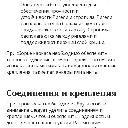
Они должны быть укреплены для
обеспечения прочности и
устойчивости.Ригели и стропила. Ригели
располагаются на балках и служат для
придания жесткости каркасу. Стропила
располагаются между ригелями и
поддерживают верхний слой крыши.
При сборке каркаса необходимо обеспечить
точное соединение элементов, для этого можно
использовать метизы, а также дополнительные
крепления, такие как анкеры или винты.
Соединения и крепления
При строительстве беседки из бруса особое
внимание следует уделить соединениям и
креплениям, чтобы обеспечить надежность и
долговечность конструкции. Рассмотрим