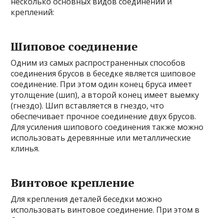
несколько основных видов соединений и
креплений:
Шиповое соединение
Одним из самых распространенных способов
соединения брусов в беседке является шиповое
соединение. При этом один конец бруса имеет
утолщение (шип), а второй конец имеет выемку
(гнездо). Шип вставляется в гнездо, что
обеспечивает прочное соединение двух брусов.
Для усиления шипового соединения также можно
использовать деревянные или металлические
клинья.
Винтовое крепление
Для крепления деталей беседки можно
использовать винтовое соединение. При этом в