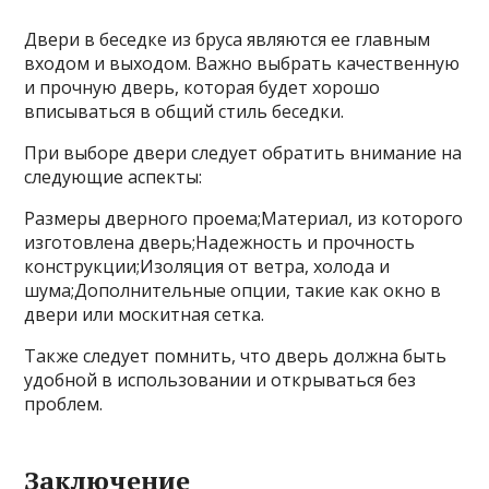
Двери в беседке из бруса являются ее главным
входом и выходом. Важно выбрать качественную
и прочную дверь, которая будет хорошо
вписываться в общий стиль беседки.
При выборе двери следует обратить внимание на
следующие аспекты:
Размеры дверного проема;Материал, из которого
изготовлена дверь;Надежность и прочность
конструкции;Изоляция от ветра, холода и
шума;Дополнительные опции, такие как окно в
двери или москитная сетка.
Также следует помнить, что дверь должна быть
удобной в использовании и открываться без
проблем.
Заключение