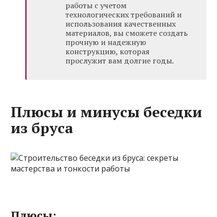
работы с учетом
технологических требований и
использования качественных
материалов, вы сможете создать
прочную и надежную
конструкцию, которая
прослужит вам долгие годы.
Плюсы и минусы беседки
из бруса
Плюсы: