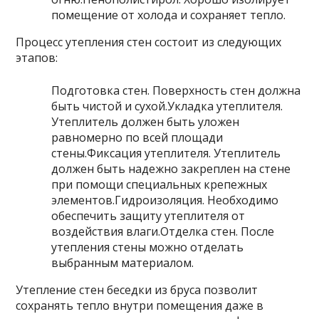
помещение от холода и сохраняет тепло.
Процесс утепления стен состоит из следующих
этапов:
Подготовка стен. Поверхность стен должна
быть чистой и сухой.Укладка утеплителя.
Утеплитель должен быть уложен
равномерно по всей площади
стены.Фиксация утеплителя. Утеплитель
должен быть надежно закреплен на стене
при помощи специальных крепежных
элементов.Гидроизоляция. Необходимо
обеспечить защиту утеплителя от
воздействия влаги.Отделка стен. После
утепления стены можно отделать
выбранным материалом.
Утепление стен беседки из бруса позволит
сохранять тепло внутри помещения даже в