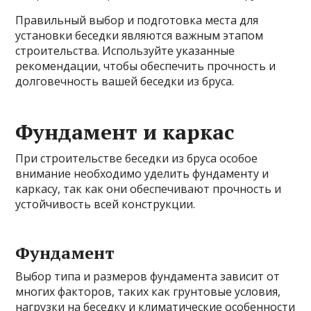
Правильный выбор и подготовка места для
установки беседки являются важным этапом
строительства. Используйте указанные
рекомендации, чтобы обеспечить прочность и
долговечность вашей беседки из бруса.
Фундамент и каркас
При строительстве беседки из бруса особое
внимание необходимо уделить фундаменту и
каркасу, так как они обеспечивают прочность и
устойчивость всей конструкции.
Фундамент
Выбор типа и размеров фундамента зависит от
многих факторов, таких как грунтовые условия,
нагрузки на беседку и климатические особенности