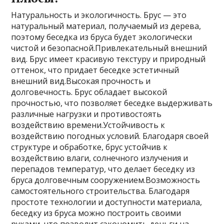
Натуральность и экологичность. Брус — это
натуральный материал, получаемый из дерева,
поэтому беседка из бруса будет экологически
чистой и безопасной.Привлекательный внешний
вид. Брус имеет красивую текстуру и природный
оттенок, что придает беседке эстетичный
внешний вид.Высокая прочность и
долговечность. Брус обладает высокой
прочностью, что позволяет беседке выдерживать
различные нагрузки и противостоять
воздействию времени.Устойчивость к
воздействию погодных условий. Благодаря своей
структуре и обработке, брус устойчив к
воздействию влаги, солнечного излучения и
перепадов температур, что делает беседку из
бруса долговечным сооружением.Возможность
самостоятельного строительства. Благодаря
простоте технологии и доступности материала,
беседку из бруса можно построить своими