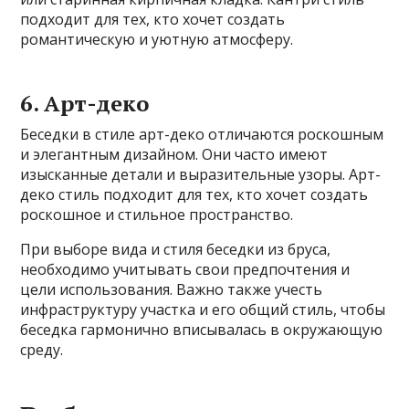
подходит для тех, кто хочет создать
романтическую и уютную атмосферу.
6. Арт-деко
Беседки в стиле арт-деко отличаются роскошным
и элегантным дизайном. Они часто имеют
изысканные детали и выразительные узоры. Арт-
деко стиль подходит для тех, кто хочет создать
роскошное и стильное пространство.
При выборе вида и стиля беседки из бруса,
необходимо учитывать свои предпочтения и
цели использования. Важно также учесть
инфраструктуру участка и его общий стиль, чтобы
беседка гармонично вписывалась в окружающую
среду.