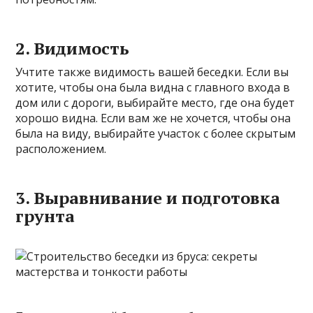
2. Видимость
Учтите также видимость вашей беседки. Если вы
хотите, чтобы она была видна с главного входа в
дом или с дороги, выбирайте место, где она будет
хорошо видна. Если вам же не хочется, чтобы она
была на виду, выбирайте участок с более скрытым
расположением.
3. Выравнивание и подготовка
грунта