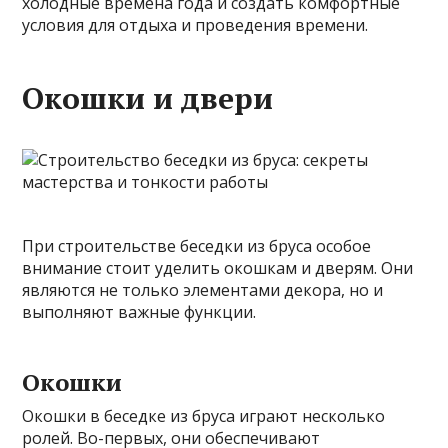
холодные времена года и создать комфортные
условия для отдыха и проведения времени.
Окошки и двери
При строительстве беседки из бруса особое
внимание стоит уделить окошкам и дверям. Они
являются не только элементами декора, но и
выполняют важные функции.
Окошки
Окошки в беседке из бруса играют несколько
ролей. Во-первых, они обеспечивают