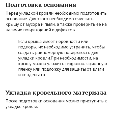
Подготовка основания
Перед укладкой кровли необходимо подготовить
основание. Для этого необходимо очистить
крышу от мусора и пыли, а также проверить ее на
наличие повреждений и дефектов.
Если крыша имеет неровности или
подпоры, их необходимо устранить, чтобы
создать равномерную поверхность для
укладки кровли.При необходимости, на
крышу можно уложить гидроизоляционную
пленку или подложку для защиты от влаги
и конденсата.
Укладка кровельного материала
После подготовки основания можно приступить к
укладке кровли.