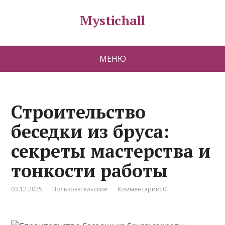
Mystichall
МЕНЮ
Строительство
беседки из бруса:
секреты мастерства и
тонкости работы
03.12.2025
Пользовательские
Комментарии: 0