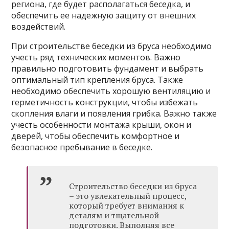
региона, где будет располагаться беседка, и
обеспечить ее надежную защиту от внешних
воздействий.
При строительстве беседки из бруса необходимо
учесть ряд технических моментов. Важно
правильно подготовить фундамент и выбрать
оптимальный тип крепления бруса. Также
необходимо обеспечить хорошую вентиляцию и
герметичность конструкции, чтобы избежать
скопления влаги и появления грибка. Важно также
учесть особенности монтажа крыши, окон и
дверей, чтобы обеспечить комфортное и
безопасное пребывание в беседке.
Строительство беседки из бруса
– это увлекательный процесс,
который требует внимания к
деталям и тщательной
подготовки. Выполняя все