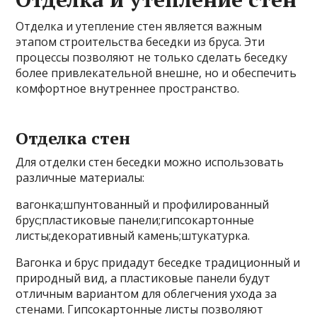
Отделка и утепление стен является важным
этапом строительства беседки из бруса. Эти
процессы позволяют не только сделать беседку
более привлекательной внешне, но и обеспечить
комфортное внутреннее пространство.
Отделка стен
Для отделки стен беседки можно использовать
различные материалы:
вагонка;шпунтованный и профилированный
брус;пластиковые панели;гипсокартонные
листы;декоративный камень;штукатурка.
Вагонка и брус придадут беседке традиционный и
природный вид, а пластиковые панели будут
отличным вариантом для облегчения ухода за
стенами. Гипсокартонные листы позволяют