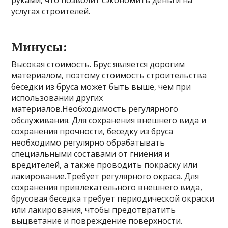
руками, что позволит сэкономить деньги на
услугах строителей.
Минусы:
Высокая стоимость. Брус является дорогим
материалом, поэтому стоимость строительства
беседки из бруса может быть выше, чем при
использовании других
материалов.Необходимость регулярного
обслуживания. Для сохранения внешнего вида и
сохранения прочности, беседку из бруса
необходимо регулярно обрабатывать
специальными составами от гниения и
вредителей, а также проводить покраску или
лакирование.Требует регулярного окраса. Для
сохранения привлекательного внешнего вида,
брусовая беседка требует периодической окраски
или лакирования, чтобы предотвратить
выцветание и повреждение поверхности.