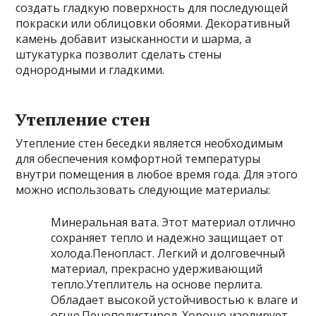
создать гладкую поверхность для последующей
покраски или облицовки обоями. Декоративный
камень добавит изысканности и шарма, а
штукатурка позволит сделать стены
однородными и гладкими.
Утепление стен
Утепление стен беседки является необходимым
для обеспечения комфортной температуры
внутри помещения в любое время года. Для этого
можно использовать следующие материалы:
Минеральная вата. Этот материал отлично
сохраняет тепло и надежно защищает от
холода.Пенопласт. Легкий и долговечный
материал, прекрасно удерживающий
тепло.Утеплитель на основе перлита.
Обладает высокой устойчивостью к влаге и
огню.Пенополистирол. Хорошо изолирует