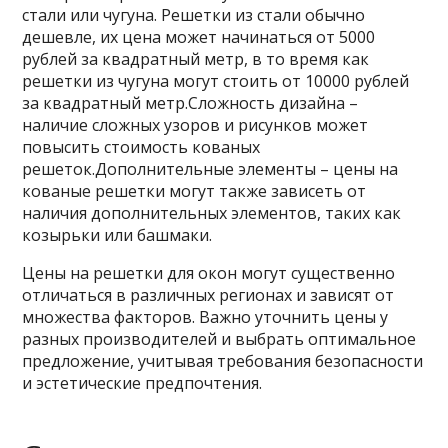
стали или чугуна. Решетки из стали обычно
дешевле, их цена может начинаться от 5000
рублей за квадратный метр, в то время как
решетки из чугуна могут стоить от 10000 рублей
за квадратный метр.Сложность дизайна –
наличие сложных узоров и рисунков может
повысить стоимость кованых
решеток.Дополнительные элементы – цены на
кованые решетки могут также зависеть от
наличия дополнительных элементов, таких как
козырьки или башмаки.
Цены на решетки для окон могут существенно
отличаться в различных регионах и зависят от
множества факторов. Важно уточнить цены у
разных производителей и выбрать оптимальное
предложение, учитывая требования безопасности
и эстетические предпочтения.