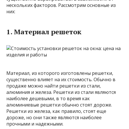
нескольких факторов. Рассмотрим основные из
них:
1. Материал решеток
Материал, из которого изготовлены решетки,
существенно влияет на их стоимость. Обычно в
продаже можно найти решетки из стали,
алюминия и железа. Решетки из стали являются
наиболее дешевыми, в то время как
алюминиевые решетки обычно стоят дороже.
Решетки из железа, как правило, стоят еще
дороже, но они также являются наиболее
прочными и надежными.