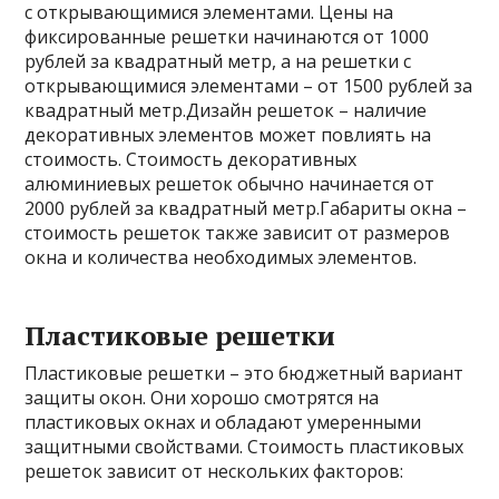
с открывающимися элементами. Цены на
фиксированные решетки начинаются от 1000
рублей за квадратный метр, а на решетки с
открывающимися элементами – от 1500 рублей за
квадратный метр.Дизайн решеток – наличие
декоративных элементов может повлиять на
стоимость. Стоимость декоративных
алюминиевых решеток обычно начинается от
2000 рублей за квадратный метр.Габариты окна –
стоимость решеток также зависит от размеров
окна и количества необходимых элементов.
Пластиковые решетки
Пластиковые решетки – это бюджетный вариант
защиты окон. Они хорошо смотрятся на
пластиковых окнах и обладают умеренными
защитными свойствами. Стоимость пластиковых
решеток зависит от нескольких факторов: