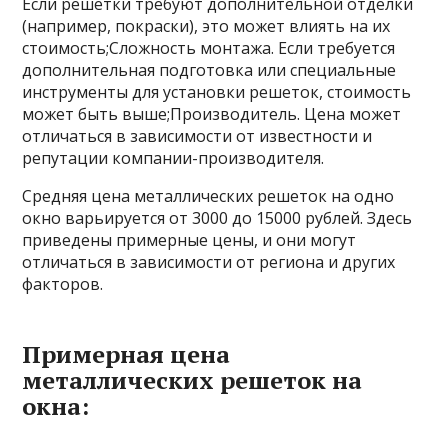
Если решетки требуют дополнительной отделки
(например, покраски), это может влиять на их
стоимость;Сложность монтажа. Если требуется
дополнительная подготовка или специальные
инструменты для установки решеток, стоимость
может быть выше;Производитель. Цена может
отличаться в зависимости от известности и
репутации компании-производителя.
Средняя цена металлических решеток на одно
окно варьируется от 3000 до 15000 рублей. Здесь
приведены примерные цены, и они могут
отличаться в зависимости от региона и других
факторов.
Примерная цена
металлических решеток на
окна: