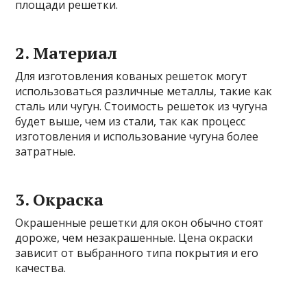
площади решетки.
2. Материал
Для изготовления кованых решеток могут
использоваться различные металлы, такие как
сталь или чугун. Стоимость решеток из чугуна
будет выше, чем из стали, так как процесс
изготовления и использование чугуна более
затратные.
3. Окраска
Окрашенные решетки для окон обычно стоят
дороже, чем незакрашенные. Цена окраски
зависит от выбранного типа покрытия и его
качества.