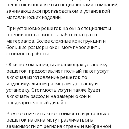
решеток выполняется специалистами компаний,
занимающихся производством и установкой
металлических изделий.
При установке решеток на окна специалисты
оценивают сложность работ и затраты
материалов. Более сложные конструкции и
большие размеры окон могут увеличить
стоимость работы
Обычно компания, выполняющая установку
решеток, предоставляет полный пакет услуг,
включая изготовление решеток по
индивидуальным размерам, доставку и
установку. Стоимость услуги также будет
включать расходы на замеры окон и
предварительный дизайн.
Важно отметить, что стоимость и установка
решеток на окна могут различаться в
зависимости от региона страны и выбранной