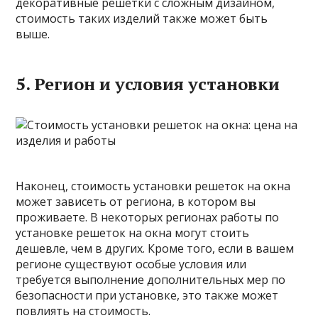
декоративные решетки с сложным дизайном,
стоимость таких изделий также может быть
выше.
5. Регион и условия установки
Наконец, стоимость установки решеток на окна
может зависеть от региона, в котором вы
проживаете. В некоторых регионах работы по
установке решеток на окна могут стоить
дешевле, чем в других. Кроме того, если в вашем
регионе существуют особые условия или
требуется выполнение дополнительных мер по
безопасности при установке, это также может
повлиять на стоимость.