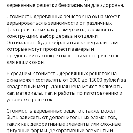
деревянные решетки безопасными для здоровья.
Стоимость деревянных решеток на окна может
варьироваться в зависимости от различных
факторов, таких как размер окна, сложность
конструкции, выбор дерева и отделки.
Оптимально будет обратиться к специалистам,
которые могут произвести замеры и
предоставить конкретную стоимость решеток
для ваших окон.
В среднем, стоимость деревянных решеток на
окна может составлять от 3000 до 15000 рублей за
квадратный метр. Данная цена может включать
как материалы, так и работы по изготовлению и
установке решеток.
Стоимость деревянных решеток также может
быть зависеть от дополнительных элементов,
таких как декоративные элементы или сложные
фигурные формы. Декоративные элементы и