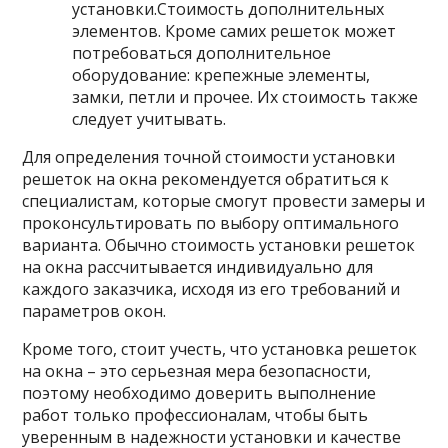
установки.Стоимость дополнительных
элементов. Кроме самих решеток может
потребоваться дополнительное
оборудование: крепежные элементы,
замки, петли и прочее. Их стоимость также
следует учитывать.
Для определения точной стоимости установки
решеток на окна рекомендуется обратиться к
специалистам, которые смогут провести замеры и
проконсультировать по выбору оптимального
варианта. Обычно стоимость установки решеток
на окна рассчитывается индивидуально для
каждого заказчика, исходя из его требований и
параметров окон.
Кроме того, стоит учесть, что установка решеток
на окна – это серьезная мера безопасности,
поэтому необходимо доверить выполнение
работ только профессионалам, чтобы быть
уверенным в надежности установки и качестве