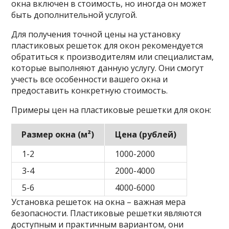
окна включен в стоимость, но иногда он может
быть дополнительной услугой.
Для получения точной цены на установку
пластиковых решеток для окон рекомендуется
обратиться к производителям или специалистам,
которые выполняют данную услугу. Они смогут
учесть все особенности вашего окна и
предоставить конкретную стоимость.
Примеры цен на пластиковые решетки для окон:
Размер окна (м²)
Цена (рублей)
1-2
1000-2000
3-4
2000-4000
5-6
4000-6000
Установка решеток на окна – важная мера
безопасности. Пластиковые решетки являются
доступным и практичным вариантом, они