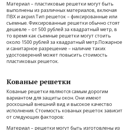
Материал – пластиковые решетки могут быть
выполнены из различных материалов, включая
ПВХ и акрил.Тип решеток – фиксированные или
съемные. Фиксированные решетки обычно стоят
дешевле – от 500 рублей за квадратный метр, в
то время как съемные решетки могут стоить
около 1500 рублей за квадратный метр.Пожарное
и санитарное разрешение – наличие таких
удостоверений может повысить стоимость
пластиковых решеток.
Кованые решетки
Кованые решетки являются самым дорогим
вариантом для защиты окон. Они имеют
роскошный внешний вид и высокое качество
исполнения. Стоимость кованых решеток зависит
от следующих факторов:
Материал – решетки могут быть изготовлены из