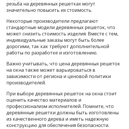
резьба на деревянных решетках могут
значительно повысить их стоимость.
Некоторые производители предлагают
стандартные модели деревянных решеток, что
может снизить стоимость изделия. Вместе с тем,
индивидуальные заказы могут быть более
дорогими, так как требуют дополнительной
работы по разработке и изготовлению.
Важно учитывать, что цена деревянных решеток
на окна также может варьироваться в
зависимости от региона и ценовой политики
производителей.
При выборе деревянных решеток на окна стоит
оценить качество материалов и
профессионализм исполнителей. Помните, что
деревянные решетки должны быть изготовлены
из качественного дерева и иметь надежную
конструкцию для обеспечения безопасности.