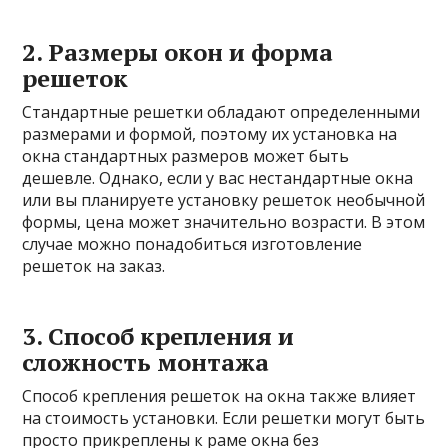
2. Размеры окон и форма
решеток
Стандартные решетки обладают определенными
размерами и формой, поэтому их установка на
окна стандартных размеров может быть
дешевле. Однако, если у вас нестандартные окна
или вы планируете установку решеток необычной
формы, цена может значительно возрасти. В этом
случае можно понадобиться изготовление
решеток на заказ.
3. Способ крепления и
сложность монтажа
Способ крепления решеток на окна также влияет
на стоимость установки. Если решетки могут быть
просто прикреплены к раме окна без