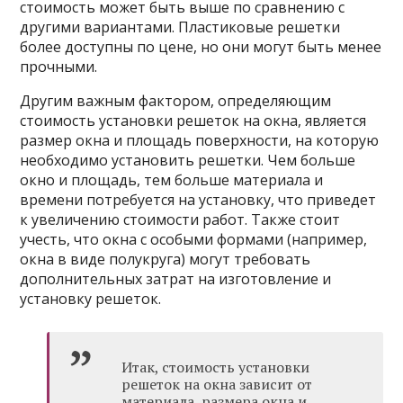
стоимость может быть выше по сравнению с
другими вариантами. Пластиковые решетки
более доступны по цене, но они могут быть менее
прочными.
Другим важным фактором, определяющим
стоимость установки решеток на окна, является
размер окна и площадь поверхности, на которую
необходимо установить решетки. Чем больше
окно и площадь, тем больше материала и
времени потребуется на установку, что приведет
к увеличению стоимости работ. Также стоит
учесть, что окна с особыми формами (например,
окна в виде полукруга) могут требовать
дополнительных затрат на изготовление и
установку решеток.
Итак, стоимость установки
решеток на окна зависит от
материала, размера окна и