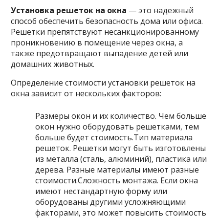
Установка решеток на окна
— это надежный
способ обеспечить безопасность дома или офиса.
Решетки препятствуют несанкционированному
проникновению в помещение через окна, а
также предотвращают выпадение детей или
домашних животных.
Определение стоимости установки решеток на
окна зависит от нескольких факторов:
Размеры окон и их количество. Чем больше
окон нужно оборудовать решетками, тем
больше будет стоимость.Тип материала
решеток. Решетки могут быть изготовлены
из металла (сталь, алюминий), пластика или
дерева. Разные материалы имеют разные
стоимости.Сложность монтажа. Если окна
имеют нестандартную форму или
оборудованы другими усложняющими
факторами, это может повысить стоимость