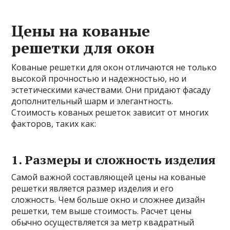
Цены на кованые
решетки для окон
Кованые решетки для окон отличаются не только
высокой прочностью и надежностью, но и
эстетическими качествами. Они придают фасаду
дополнительный шарм и элегантность.
Стоимость кованых решеток зависит от многих
факторов, таких как:
1. Размеры и сложность изделия
Самой важной составляющей цены на кованые
решетки является размер изделия и его
сложность. Чем больше окно и сложнее дизайн
решетки, тем выше стоимость. Расчет цены
обычно осуществляется за метр квадратный