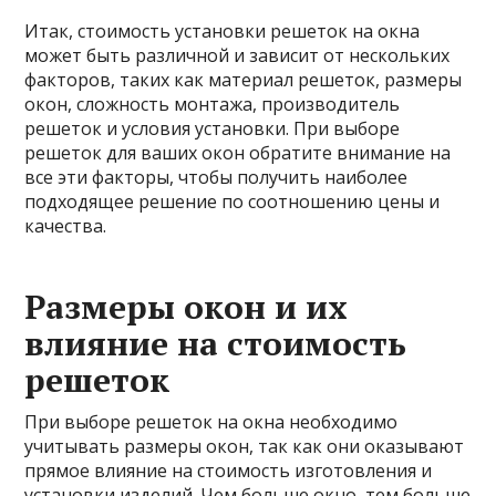
Итак, стоимость установки решеток на окна
может быть различной и зависит от нескольких
факторов, таких как материал решеток, размеры
окон, сложность монтажа, производитель
решеток и условия установки. При выборе
решеток для ваших окон обратите внимание на
все эти факторы, чтобы получить наиболее
подходящее решение по соотношению цены и
качества.
Размеры окон и их
влияние на стоимость
решеток
При выборе решеток на окна необходимо
учитывать размеры окон, так как они оказывают
прямое влияние на стоимость изготовления и
установки изделий. Чем больше окно, тем больше