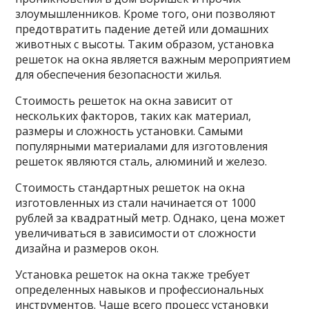
злоумышленников. Кроме того, они позволяют
предотвратить падение детей или домашних
животных с высоты. Таким образом, установка
решеток на окна является важным мероприятием
для обеспечения безопасности жилья.
Стоимость решеток на окна зависит от
нескольких факторов, таких как материал,
размеры и сложность установки. Самыми
популярными материалами для изготовления
решеток являются сталь, алюминий и железо.
Стоимость стандартных решеток на окна
изготовленных из стали начинается от 1000
рублей за квадратный метр. Однако, цена может
увеличиваться в зависимости от сложности
дизайна и размеров окон.
Установка решеток на окна также требует
определенных навыков и профессиональных
инструментов. Чаще всего процесс установки