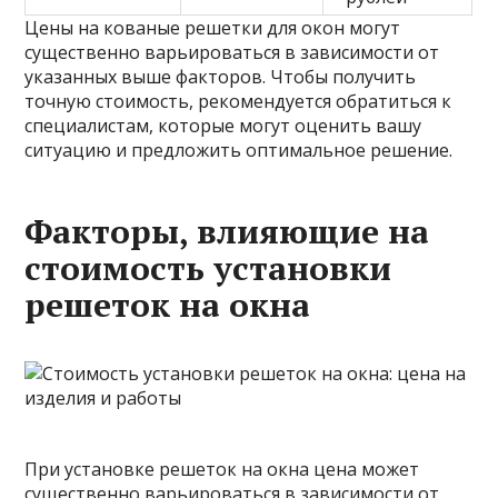
Цены на кованые решетки для окон могут
существенно варьироваться в зависимости от
указанных выше факторов. Чтобы получить
точную стоимость, рекомендуется обратиться к
специалистам, которые могут оценить вашу
ситуацию и предложить оптимальное решение.
Факторы, влияющие на
стоимость установки
решеток на окна
При установке решеток на окна цена может
существенно варьироваться в зависимости от