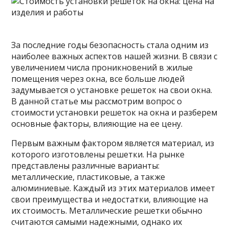
За последние годы безопасность стала одним из
наиболее важных аспектов нашей жизни. В связи с
увеличением числа проникновений в жилые
помещения через окна, все больше людей
задумывается о установке решеток на свои окна.
В данной статье мы рассмотрим вопрос о
стоимости
установки решеток на окна и разберем
основные факторы, влияющие на ее цену.
Первым важным фактором является материал, из
которого изготовлены решетки. На рынке
представлены различные варианты:
металлические, пластиковые, а также
алюминиевые. Каждый из этих материалов имеет
свои преимущества и недостатки, влияющие на
их стоимость. Металлические решетки обычно
считаются самыми надежными, однако их