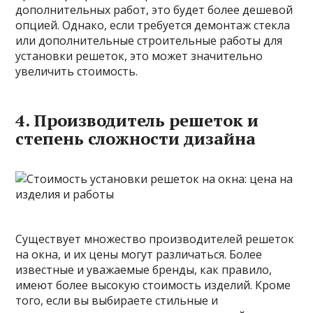
дополнительных работ, это будет более дешевой
опцией. Однако, если требуется демонтаж стекла
или дополнительные строительные работы для
установки решеток, это может значительно
увеличить стоимость.
4. Производитель решеток и
степень сложности дизайна
Существует множество производителей решеток
на окна, и их цены могут различаться. Более
известные и уважаемые бренды, как правило,
имеют более высокую стоимость изделий. Кроме
того, если вы выбираете стильные и