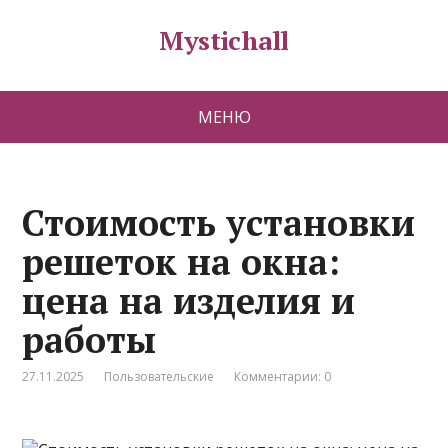
Mystichall
МЕНЮ
Стоимость установки
решеток на окна:
цена на изделия и
работы
27.11.2025
Пользовательские
Комментарии: 0