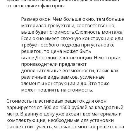
от нескольких факторов:
Размер окон. Чем больше окно, тем больше
материала требуется и, соответственно,
выше будет стоимость.Сложность монтажа.
Если окно имеет сложную конструкцию или
требует особого подхода при установке
решеток, то цена может быть
выше.Дополнительные опции. Некоторые
производители предлагают
дополнительные возможности, такие как
различные виды замков, усиленные
элементы конструкции и др. Это тоже
может повлиять на стоимость.
Стоимость пластиковых решеток для окон
варьируется от 500 до 1500 рублей за квадратный
метр. В данную цену уже входят все материалы и
комплектующие, необходимые для установки.
Также стоит учесть, что часто монтаж решеток на