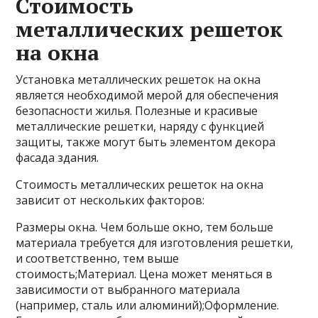
Стоимость
металлических решеток
на окна
Установка металлических решеток на окна
является необходимой мерой для обеспечения
безопасности жилья. Полезные и красивые
металлические решетки, наряду с функцией
защиты, также могут быть элементом декора
фасада здания.
Стоимость металлических решеток на окна
зависит от нескольких факторов:
Размеры окна. Чем больше окно, тем больше
материала требуется для изготовления решетки,
и соответственно, тем выше
стоимость;Материал. Цена может меняться в
зависимости от выбранного материала
(например, сталь или алюминий);Оформление.