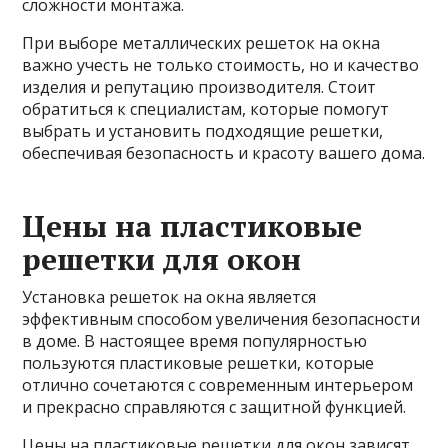
сложности монтажа.
При выборе металлических решеток на окна
важно учесть не только стоимость, но и качество
изделия и репутацию производителя. Стоит
обратиться к специалистам, которые помогут
выбрать и установить подходящие решетки,
обеспечивая безопасность и красоту вашего дома.
Цены на пластиковые
решетки для окон
Установка решеток на окна является
эффективным способом увеличения безопасности
в доме. В настоящее время популярностью
пользуются пластиковые решетки, которые
отлично сочетаются с современным интерьером
и прекрасно справляются с защитной функцией.
Цены на пластиковые решетки для окон зависят