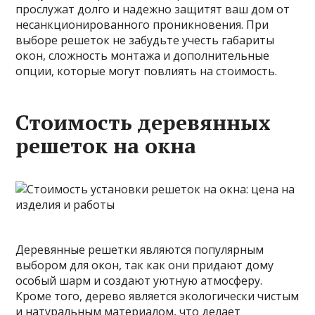
прослужат долго и надежно защитят ваш дом от
несанкционированного проникновения. При
выборе решеток не забудьте учесть габариты
окон, сложность монтажа и дополнительные
опции, которые могут повлиять на стоимость.
Стоимость деревянных
решеток на окна
Деревянные решетки являются популярным
выбором для окон, так как они придают дому
особый шарм и создают уютную атмосферу.
Кроме того, дерево является экологически чистым
и натуральным материалом, что делает