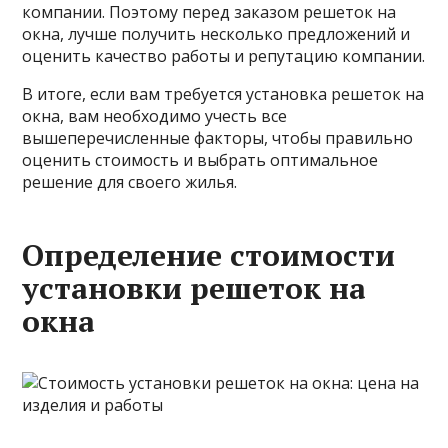
компании. Поэтому перед заказом решеток на
окна, лучше получить несколько предложений и
оценить качество работы и репутацию компании.
В итоге, если вам требуется установка решеток на
окна, вам необходимо учесть все
вышеперечисленные факторы, чтобы правильно
оценить стоимость и выбрать оптимальное
решение для своего жилья.
Определение стоимости
установки решеток на
окна