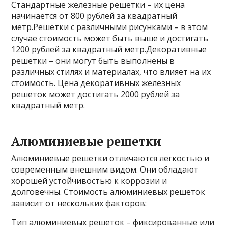
Стандартные железные решетки – их цена
начинается от 800 рублей за квадратный
метр.Решетки с различными рисунками – в этом
случае стоимость может быть выше и достигать
1200 рублей за квадратный метр.Декоративные
решетки – они могут быть выполнены в
различных стилях и материалах, что влияет на их
стоимость. Цена декоративных железных
решеток может достигать 2000 рублей за
квадратный метр.
Алюминиевые решетки
Алюминиевые решетки отличаются легкостью и
современным внешним видом. Они обладают
хорошей устойчивостью к коррозии и
долговечны. Стоимость алюминиевых решеток
зависит от нескольких факторов:
Тип алюминиевых решеток – фиксированные или