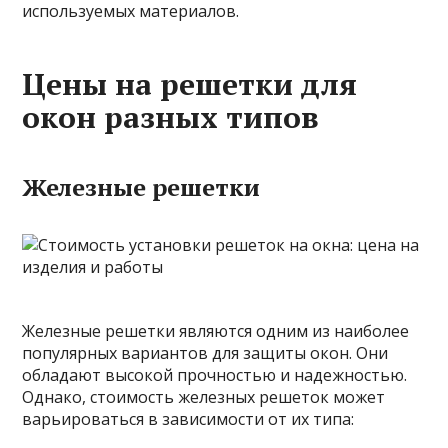
используемых материалов.
Цены на решетки для
окон разных типов
Железные решетки
Железные решетки являются одним из наиболее
популярных вариантов для защиты окон. Они
обладают высокой прочностью и надежностью.
Однако, стоимость железных решеток может
варьироваться в зависимости от их типа: