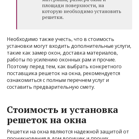
площади поверхности, на
которую необходимо установить
решетки.
Необходимо также учесть, что в стоимость
установки могут входить дополнительные услуги,
такие как замер окон, доставка материалов,
работы по усилению оконных рам и прочие.
Поэтому перед тем, как выбрать конкретного
поставщика решеток на окна, рекомендуется
ознакомиться с полным перечнем услуг и
составить предварительную смету.
Стоимость и установка
решеток на окна
Решетки на окна являются надежной защитой от
проникновения в дом воришек и прочих