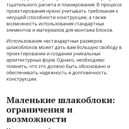
тщательного расчета и планирования. В процессе
проектирования нужно учитывать требования к
несущей способности конструкции, а также
возможность использования стандартных
элементов и материалов для монтажа блоков.
Использование нестандартных размеров
шлакоблоков может дать вам большую свободу в
проектировании и создании уникальных
архитектурных форм. Однако, необходимо
помнить, что это должно быть обосновано и
обеспечивать надежность и долговечность
конструкции.
Маленькие шлакоблоки:
ограничения и
возможности