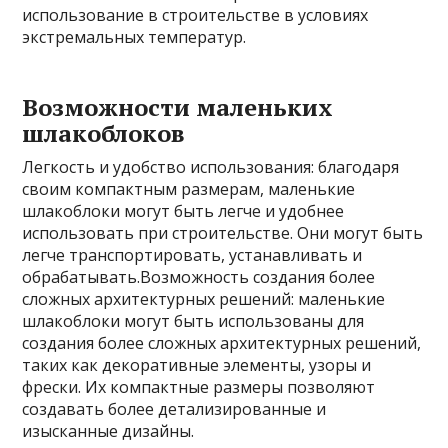
использование в строительстве в условиях
экстремальных температур.
Возможности маленьких
шлакоблоков
Легкость и удобство использования: благодаря
своим компактным размерам, маленькие
шлакоблоки могут быть легче и удобнее
использовать при строительстве. Они могут быть
легче транспортировать, устанавливать и
обрабатывать.Возможность создания более
сложных архитектурных решений: маленькие
шлакоблоки могут быть использованы для
создания более сложных архитектурных решений,
таких как декоративные элементы, узоры и
фрески. Их компактные размеры позволяют
создавать более детализированные и
изысканные дизайны.