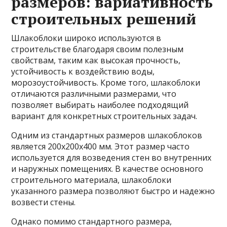
размеров: вариативность
строительных решений
Шлакоблоки широко используются в
строительстве благодаря своим полезным
свойствам, таким как высокая прочность,
устойчивость к воздействию воды,
морозоустойчивость. Кроме того, шлакоблоки
отличаются различными размерами, что
позволяет выбирать наиболее подходящий
вариант для конкретных строительных задач.
Одним из стандартных размеров шлакоблоков
является 200x200x400 мм. Этот размер часто
используется для возведения стен во внутренних
и наружных помещениях. В качестве основного
строительного материала, шлакоблоки
указанного размера позволяют быстро и надежно
возвести стены.
Однако помимо стандартного размера,