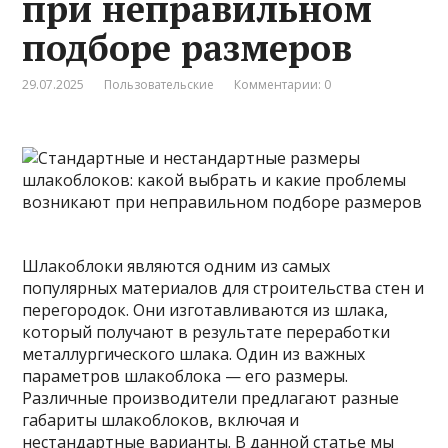
при неправильном
подборе размеров
29.07.2025
Пользовательские
Комментарии: 0
Шлакоблоки являются одним из самых
популярных материалов для строительства стен и
перегородок. Они изготавливаются из шлака,
который получают в результате переработки
металлургического шлака. Один из важных
параметров шлакоблока — его размеры.
Различные
производители предлагают разные
габариты шлакоблоков, включая и
нестандартные варианты. В данной статье мы