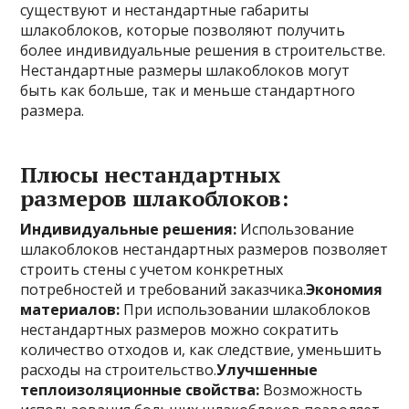
существуют и нестандартные габариты
шлакоблоков, которые позволяют получить
более индивидуальные решения в строительстве.
Нестандартные размеры шлакоблоков могут
быть как больше, так и меньше стандартного
размера.
Плюсы нестандартных
размеров шлакоблоков:
Индивидуальные решения:
Использование
шлакоблоков нестандартных размеров позволяет
строить стены с учетом конкретных
потребностей и требований заказчика.
Экономия
материалов:
При использовании шлакоблоков
нестандартных размеров можно сократить
количество отходов и, как следствие, уменьшить
расходы на строительство.
Улучшенные
теплоизоляционные свойства:
Возможность