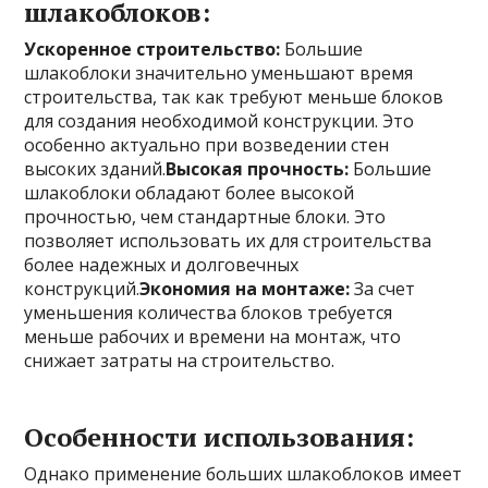
шлакоблоков:
Ускоренное строительство:
Большие
шлакоблоки значительно уменьшают время
строительства, так как требуют меньше блоков
для создания необходимой конструкции. Это
особенно актуально при возведении стен
высоких зданий.
Высокая прочность:
Большие
шлакоблоки обладают более высокой
прочностью, чем стандартные блоки. Это
позволяет использовать их для строительства
более надежных и долговечных
конструкций.
Экономия на монтаже:
За счет
уменьшения количества блоков требуется
меньше рабочих и времени на монтаж, что
снижает затраты на строительство.
Особенности использования:
Однако применение больших шлакоблоков имеет