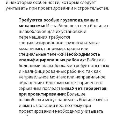
и некоторые особенности, которые следует
учитывать при проектировании и строительстве.
Требуются особые грузоподъемные
механизмы:
Из-за большого веса больших
шлакоблоков для их установки и
перемещения требуются
специализированные грузоподъемные
механизмы, например, краны или
специальные тележки.
Необходимость
квалифицированных рабочих:
Работа с
большими шлакоблоками требует опытных
и квалифицированных рабочих, так как
неправильное монтаж или неправильное
обращение с блоками может привести к
серьезным последствиям.
Учет габаритов
при проектировании:
Большие
шлакоблоки могут занимать больше места
и иметь больший вес, поэтому при
проектировании необходимо учитывать