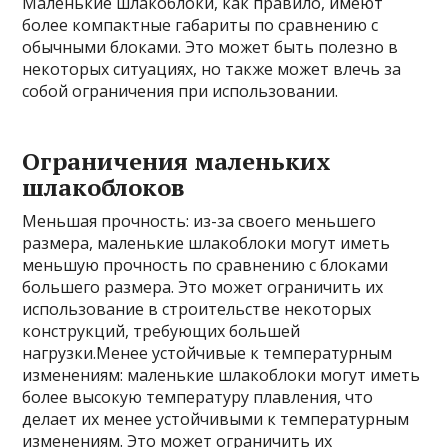
Маленькие шлакоблоки, как правило, имеют
более компактные габариты по сравнению с
обычными блоками. Это может быть полезно в
некоторых ситуациях, но также может влечь за
собой ограничения при использовании.
Ограничения маленьких
шлакоблоков
Меньшая прочность: из-за своего меньшего
размера, маленькие шлакоблоки могут иметь
меньшую прочность по сравнению с блоками
большего размера. Это может ограничить их
использование в строительстве некоторых
конструкций, требующих большей
нагрузки.Менее устойчивые к температурным
изменениям: маленькие шлакоблоки могут иметь
более высокую температуру плавления, что
делает их менее устойчивыми к температурным
изменениям. Это может ограничить их