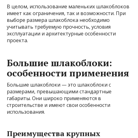
В целом, использование маленьких шлакоблоков
имеет как ограничения, так и возможности. При
выборе размера шлакоблока необходимо
учитывать требуемую прочность, условия
эксплуатации и архитектурные особенности
проекта.
Большие шлакоблоки:
особенности применения
Большие шлакоблоки — это шлакоблоки с
размерами, превышающими стандартные
габариты. Они широко применяются в
строительстве и имеют свои особенности
использования.
Преимущества крупных