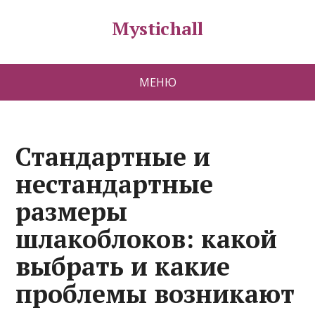
Mystichall
МЕНЮ
Стандартные и
нестандартные
размеры
шлакоблоков: какой
выбрать и какие
проблемы возникают