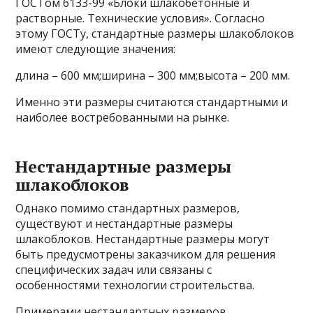
ГОСТом 6133-99 «Блоки шлакобетонные и
растворные. Технические условия». Согласно
этому ГОСТу, стандартные размеры шлакоблоков
имеют следующие значения:
длина – 600 мм;ширина – 300 мм;высота – 200 мм.
Именно эти размеры считаются стандартными и
наиболее востребованными на рынке.
Нестандартные размеры
шлакоблоков
Однако помимо стандартных размеров,
существуют и нестандартные размеры
шлакоблоков. Нестандартные размеры могут
быть предусмотрены заказчиком для решения
специфических задач или связаны с
особенностями технологии строительства.
Примерами нестандартных размеров