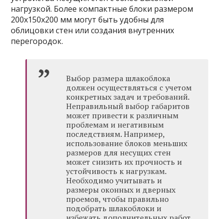
нагрузкой. Более компактные блоки размером
200х150х200 мм могут быть удобны для
облицовки стен или создания внутренних
перегородок.
Выбор размера шлакоблока
должен осуществляться с учетом
конкретных задач и требований.
Неправильный выбор габаритов
может привести к различным
проблемам и негативным
последствиям. Например,
использование блоков меньших
размеров для несущих стен
может снизить их прочность и
устойчивость к нагрузкам.
Необходимо учитывать и
размеры оконных и дверных
проемов, чтобы правильно
подобрать шлакоблоки и
избежать дополнительных работ