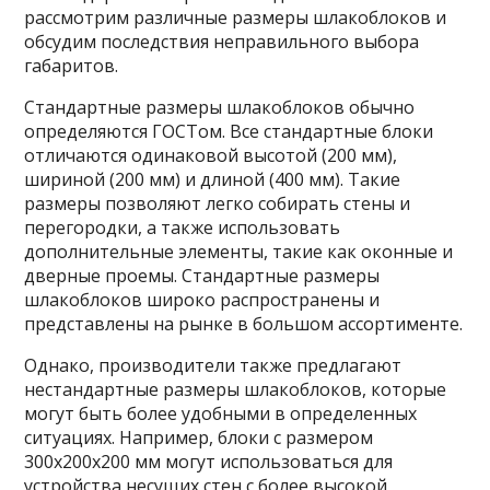
рассмотрим различные размеры шлакоблоков и
обсудим последствия неправильного выбора
габаритов.
Стандартные размеры шлакоблоков обычно
определяются ГОСТом. Все стандартные блоки
отличаются одинаковой высотой (200 мм),
шириной (200 мм) и длиной (400 мм). Такие
размеры позволяют легко собирать стены и
перегородки, а также использовать
дополнительные элементы, такие как оконные и
дверные проемы. Стандартные размеры
шлакоблоков широко распространены и
представлены на рынке в большом ассортименте.
Однако, производители также предлагают
нестандартные размеры шлакоблоков, которые
могут быть более удобными в определенных
ситуациях. Например, блоки с размером
300х200х200 мм могут использоваться для
устройства несущих стен с более высокой