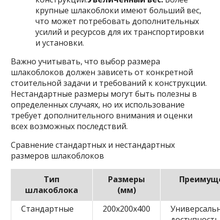
крупные шлакоблоки имеют больший вес,
что может потребовать дополнительных
усилий и ресурсов для их транспортировки
и установки.
Важно учитывать, что выбор размера
шлакоблоков должен зависеть от конкретной
стоительной задачи и требований к конструкции.
Нестандартные размеры могут быть полезны в
определенных случаях, но их использование
требует дополнительного внимания и оценки
всех возможных последствий.
Сравнение стандартных и нестандартных
размеров шлакоблоков
Тип
Размеры
Преимущ
шлакоблока
(мм)
Стандартные
200x200x400
Универсальн
доступность