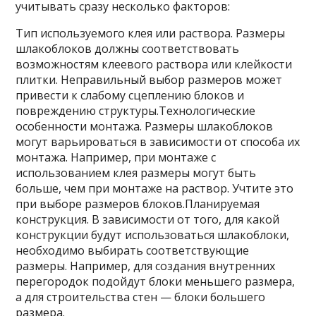
учитывать сразу несколько факторов:
Тип используемого клея или раствора. Размеры
шлакоблоков должны соответствовать
возможностям клеевого раствора или клейкости
плитки. Неправильный выбор размеров может
привести к слабому сцеплению блоков и
повреждению структуры.Технологические
особенности монтажа. Размеры шлакоблоков
могут варьироваться в зависимости от способа их
монтажа. Например, при монтаже с
использованием клея размеры могут быть
больше, чем при монтаже на раствор. Учтите это
при выборе размеров блоков.Планируемая
конструкция. В зависимости от того, для какой
конструкции будут использоваться шлакоблоки,
необходимо выбирать соответствующие
размеры. Например, для создания внутренних
перегородок подойдут блоки меньшего размера,
а для строительства стен — блоки большего
размера.