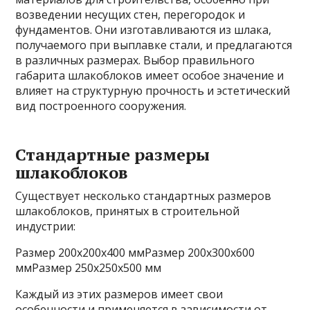
возведении несущих стен, перегородок и
фундаментов. Они изготавливаются из шлака,
получаемого при выплавке стали, и предлагаются
в различных размерах. Выбор правильного
габарита шлакоблоков имеет особое значение и
влияет на структурную прочность и эстетический
вид построенного сооружения.
Стандартные размеры
шлакоблоков
Существует несколько стандартных размеров
шлакоблоков, принятых в строительной
индустрии:
Размер 200x200x400 ммРазмер 200x300x600
ммРазмер 250x250x500 мм
Каждый из этих размеров имеет свои
особенности и применяется в зависимости от