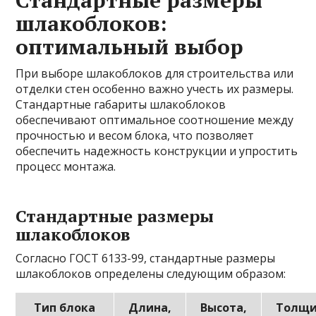
Стандартные размеры
шлакоблоков:
оптимальный выбор
При выборе шлакоблоков для строительства или
отделки стен особенно важно учесть их размеры.
Стандартные габариты шлакоблоков
обеспечивают оптимальное соотношение между
прочностью и весом блока, что позволяет
обеспечить надежность конструкции и упростить
процесс монтажа.
Стандартные размеры
шлакоблоков
Согласно ГОСТ 6133-99, стандартные размеры
шлакоблоков определены следующим образом:
Тип блока
Длина,
Высота,
Толщи