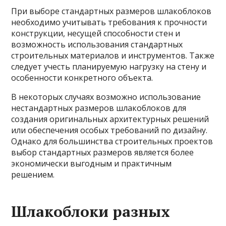
При выборе стандартных размеров шлакоблоков
необходимо учитывать требования к прочности
конструкции, несущей способности стен и
возможность использования стандартных
строительных материалов и инструментов. Также
следует учесть планируемую нагрузку на стену и
особенности конкретного объекта.
В некоторых случаях возможно использование
нестандартных размеров шлакоблоков для
создания оригинальных архитектурных решений
или обеспечения особых требований по дизайну.
Однако для большинства строительных проектов
выбор стандартных размеров является более
экономически выгодным и практичным
решением.
Шлакоблоки разных