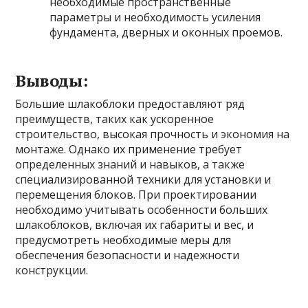
необходимые пространственные
параметры и необходимость усиления
фундамента, дверных и оконных проемов.
Выводы:
Большие шлакоблоки предоставляют ряд
преимуществ, таких как ускоренное
строительство, высокая прочность и экономия на
монтаже. Однако их применение требует
определенных знаний и навыков, а также
специализированной техники для установки и
перемещения блоков. При проектировании
необходимо учитывать особенности больших
шлакоблоков, включая их габариты и вес, и
предусмотреть необходимые меры для
обеспечения безопасности и надежности
конструкции.