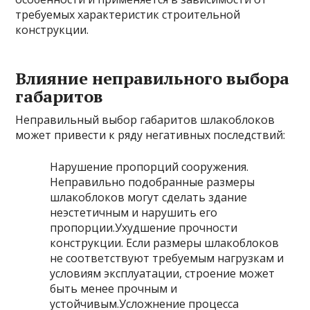
требуемых характеристик строительной
конструкции.
Влияние неправильного выбора
габаритов
Неправильный выбор габаритов шлакоблоков
может привести к ряду негативных последствий:
Нарушение пропорций сооружения.
Неправильно подобранные размеры
шлакоблоков могут сделать здание
неэстетичным и нарушить его
пропорции.Ухудшение прочности
конструкции. Если размеры шлакоблоков
не соответствуют требуемым нагрузкам и
условиям эксплуатации, строение может
быть менее прочным и
устойчивым.Усложнение процесса