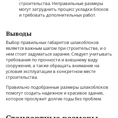
строительства. Неправильные размеры
могут затруднить процесс укладки блоков
и требовать дополнительных работ.
Выводы
Выбор правильных габаритов шлакоблоков
является важным шагом при строительстве, и о
нем стоит задуматься заранее. Следует учитывать
требования по прочности и внешнему виду
сооружения, а также обращать внимание на
условия эксплуатации в конкретном месте
строительства.
Правильно подобранные размеры шлакоблоков
помогут создать надежное и красивое здание,
которое прослужит долгие годы без проблем.