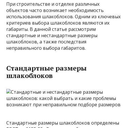
При строительстве и отделке различных
объектов часто возникает необходимость
использования шлакоблоков. Одним из ключевых
критериев выбора шлакоблоков являются их
габариты. В данной статье рассмотрим
стандартные и нестандартные размеры
шлакоблоков, а также последствия
неправильного выбора габаритов.
Стандартные размеры
шлакоблоков
Стандартные размеры шлакоблоков определены