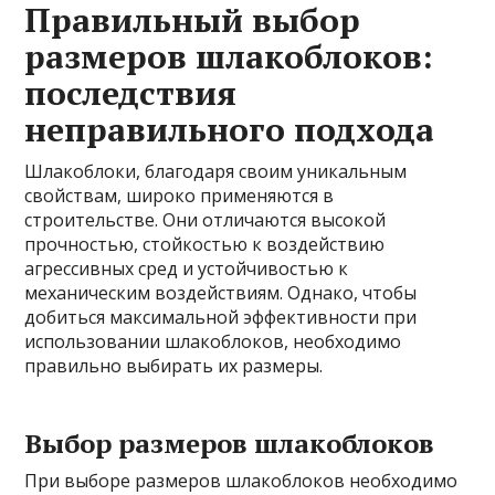
Правильный выбор
размеров шлакоблоков:
последствия
неправильного подхода
Шлакоблоки, благодаря своим уникальным
свойствам, широко применяются в
строительстве. Они отличаются высокой
прочностью, стойкостью к воздействию
агрессивных сред и устойчивостью к
механическим воздействиям. Однако, чтобы
добиться максимальной эффективности при
использовании шлакоблоков, необходимо
правильно выбирать их размеры.
Выбор размеров шлакоблоков
При выборе размеров шлакоблоков необходимо