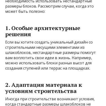
необходимость использовать нестандартные
размеры блоков. Рассмотрим случаи, когда это
может быть полезно:
1. Особые архитектурные
решения
Если вы хотите создать уникальный дизайн со
строительными несущими элементами из
шлакоблоков, нестандартные размеры помогут
вам воплотить свои идеи в жизнь. Например,
можно использовать блоки разных высот для
создания ступеней или террас на площадках.
2. Адаптация материала к
условиям строительства
Иногда при строительстве возникают условия,
когда стандартные размеры шлакоблоков не