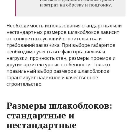
и затрат на обрезку и подгонку.
Необходимость использования стандартных или
нестандартных размеров шлакоблоков зависит
от конкретных условий строительства и
требований заказчика. При выборе габаритов
необходимо учесть все факторы, включая
нагрузки, прочность стен, размеры проемов и
другие архитектурные особенности. Только
правильный выбор размеров шлакоблоков
гарантирует надежное и качественное
строительство.
Размеры шлакоблоков:
стандартные и
нестандартные