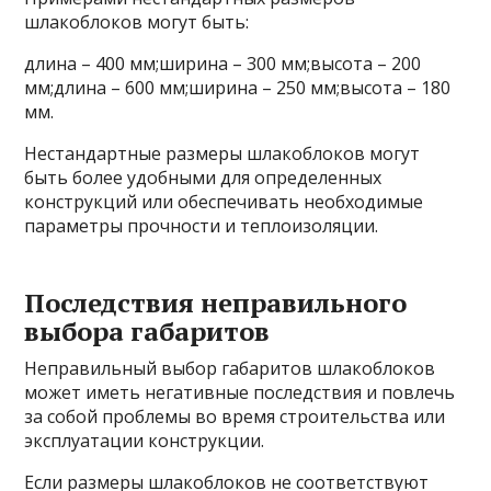
шлакоблоков могут быть:
длина – 400 мм;ширина – 300 мм;высота – 200
мм;длина – 600 мм;ширина – 250 мм;высота – 180
мм.
Нестандартные размеры шлакоблоков могут
быть более удобными для определенных
конструкций или обеспечивать необходимые
параметры прочности и теплоизоляции.
Последствия неправильного
выбора габаритов
Неправильный выбор габаритов шлакоблоков
может иметь негативные последствия и повлечь
за собой проблемы во время строительства или
эксплуатации конструкции.
Если размеры шлакоблоков не соответствуют