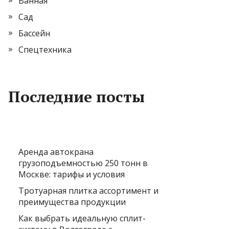
Ванная
Сад
Бассейн
Спецтехника
Последние посты
Аренда автокрана
грузоподъемностью 250 тонн в
Москве: тарифы и условия
Тротуарная плитка ассортимент и
преимущества продукции
Как выбрать идеальную сплит-