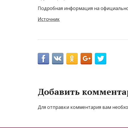
Подробная информация на официальном 
Источник
Добавить коммента
Для отправки комментария вам необ