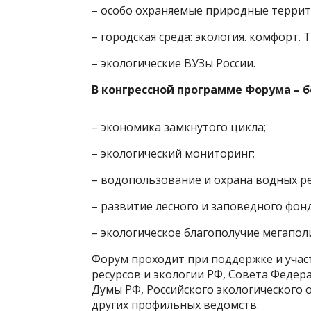
– особо охраняемые природные террит
– городская среда: экология. комфорт.
– экологические ВУЗы России.
В конгрессной программе Форума – 
– экономика замкнутого цикла;
– экологический мониторинг;
– водопользование и охрана водных ре
– развитие лесного и заповедного фон
– экологическое благополучие мегаполи
Форум проходит при поддержке и уча
ресурсов и экологии РФ, Совета Феде
Думы РФ, Российского экологического 
других профильных ведомств.