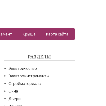
дамент
Крыша
Карта сайта
РАЗДЕЛЫ
Электричество
Электроинструменты
Стройматериалы
Окна
Двери