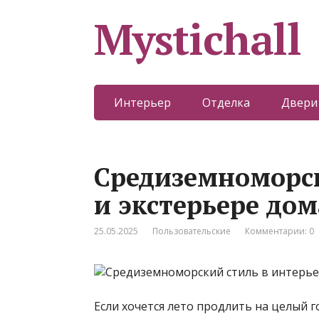
Mystichall
Интерьер
Отделка
Двери
Средиземноморск
и экстерьере дом
25.05.2025
Пользовательские
Комментарии: 0
Если хочется лето продлить на целый 