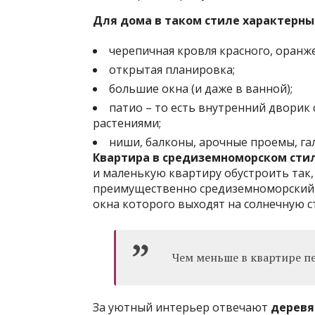
Для дома в таком стиле характерны
черепичная кровля красного, оранж
открытая планировка;
большие окна (и даже в ванной);
патио – то есть внутренний дворик 
растениями;
ниши, балконы, арочные проемы, га
Квартира в средиземноморском сти
и маленькую квартиру обустроить так, 
преимущественно средиземноморский 
окна которого выходят на солнечную с
Чем меньше в квартире пе
За уютный интерьер отвечают
деревя