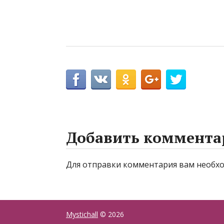
Добавить коммента
Для отправки комментария вам необ
Mystichall
© 2026