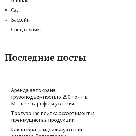
Ванная
Сад
Бассейн
Спецтехника
Последние посты
Аренда автокрана
грузоподъемностью 250 тонн в
Москве: тарифы и условия
Тротуарная плитка ассортимент и
преимущества продукции
Как выбрать идеальную сплит-