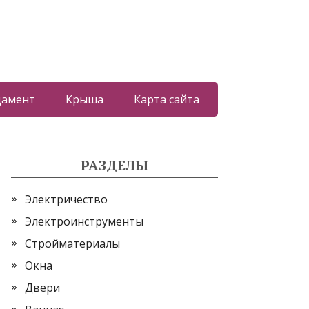
дамент
Крыша
Карта сайта
РАЗДЕЛЫ
Электричество
Электроинструменты
Стройматериалы
Окна
Двери