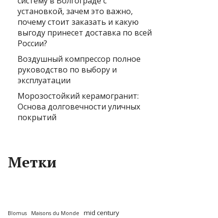
систему в Волгограде с
установкой, зачем это важно,
почему стоит заказать и какую
выгоду принесет доставка по всей
России?
Воздушный компрессор полное
руководство по выбору и
эксплуатации
Морозостойкий керамогранит:
Основа долговечности уличных
покрытий
Метки
mid century
Blomus
Maisons du Monde