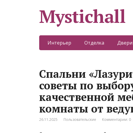
Mystichall
Интерьер
Отделка
Двери
Спальни «Лазури
советы по выбор
качественной ме
комнаты от веду
26.11.2025
Пользовательские
Комментарии: 0