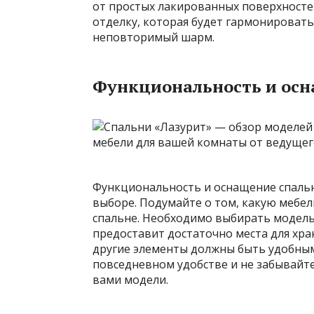
от простых лакированных поверхносте
отделку, которая будет гармонировать
неповторимый шарм.
Функциональность и осн
Функциональность и оснащение спаль
выборе. Подумайте о том, какую мебел
спальне. Необходимо выбирать модель,
предоставит достаточно места для хра
другие элементы должны быть удобны
повседневном удобстве и не забывайт
вами модели.