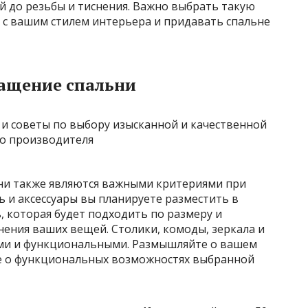
й до резьбы и тиснения. Важно выбрать такую
 с вашим стилем интерьера и придавать спальне
ащение спальни
ни также являются важными критериями при
ь и аксессуары вы планируете разместить в
 которая будет подходить по размеру и
нения ваших вещей. Столики, комоды, зеркала и
ми и функциональными. Размышляйте о вашем
е о функциональных возможностях выбранной