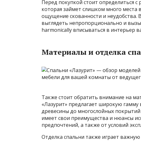
Перед покупкой стоит определиться с 
которая займет слишком много места в
ощущение скованности и неудобства. В
выглядеть непропорционально и вызыв
harmonically вписываться в интерьер 
Материалы и отделка сп
Также стоит обратить внимание на ма
«Лазурит» предлагает широкую гамму 
древесины до многослойных покрытий 
имеет свои преимущества и нюансы ис
предпочтений, а также от условий эксп
Отделка спальни также играет важную