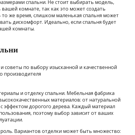
размерами спальни. Не стоит выбирать модель,
 вашей комнате, так как это может создать
 то же время, слишком маленькая спальня может
ать дискомфорт. Идеально, если спальня будет
вашей комнаты.
альни
териалы и отделку спальни. Мебельная фабрика
высококачественных материалов: от натуральной
с эффектом дорогого дерева. Каждый материал
пользования, поэтому выбор зависит от ваших
луатации.
 роль. Вариантов отделки может быть множество: