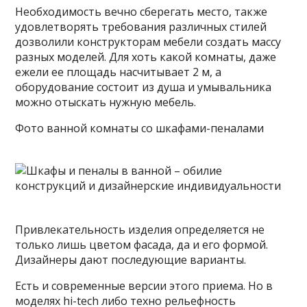
Необходимость вечно сберегать место, также
удовлетворять требования различных
стилей
дозволили конструкторам мебели создать массу
разных моделей. Для хоть какой комнаты, даже
ежели ее площадь насчитывает 2 м, а
оборудование состоит из душа и умывальника
можно отыскать нужную мебель.
Фото ванной комнаты со шкафами-пеналами
Привлекательность изделия определяется не
только лишь цветом фасада, да и его формой.
Дизайнеры дают последующие варианты.
Есть и современные версии этого приема. Но в
моделях hi-tech либо техно рельефность