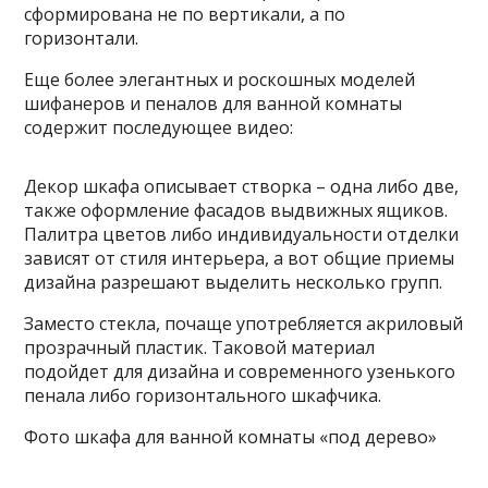
сформирована не по вертикали, а по
горизонтали.
Еще более элегантных и роскошных моделей
шифанеров и пеналов для ванной комнаты
содержит последующее видео:
Декор шкафа описывает створка – одна либо две,
также оформление фасадов выдвижных ящиков.
Палитра цветов либо индивидуальности отделки
зависят от стиля интерьера, а вот общие приемы
дизайна разрешают выделить несколько групп.
Заместо стекла, почаще употребляется акриловый
прозрачный пластик. Таковой материал
подойдет для дизайна и современного узенького
пенала либо горизонтального шкафчика.
Фото шкафа для ванной комнаты «под дерево»