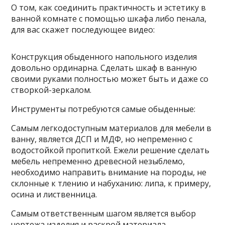
О том, как соединить практичность и эстетику в
ванной комнате с помощью шкафа либо пенала,
для вас скажет последующее видео:
Конструкция обыденного напольного изделия
довольно ординарна. Сделать шкаф в ванную
своими руками полностью может быть и даже со
створкой-зеркалом.
Инструменты потребуются самые обыденные:
Самым легкодоступным материалов для мебели в
ванну, является ДСП и МДФ, но непременно с
водостойкой пропиткой. Ежели решение сделать
мебель непременно древесной незыблемо,
необходимо направить внимание на породы, не
склонные к тлению и набуханию: липа, к примеру,
осина и лиственница.
Самым ответственным шагом является выбор
чертежа изделия и раскрой материала.