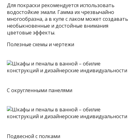
Для покраски рекомендуется использовать
водостойкие эмали. Гамма их чрезвычайно
многообразна, а в купе с лаком может создавать
необыкновенные и достойные внимания
цветовые эффекты.
Полезные схемы и чертежи
С округленными панелями
Подвесной с полками