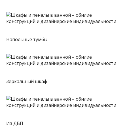
Напольные тумбы
Зеркальный шкаф
Из ДВП