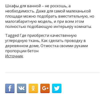
Шкафы для ванной – не роскошь, а
необходимость. Даже для самой малеханькой
площади можно подобрать вместительную, но
малогабаритную модель, и при всем этом
полностью подобающую интерьеру комнаты.
Tagged Где приобрести качественную
углеродную ткань, Как сделать проводку в
деревянном доме, Отмостка своими руками
пропорции бетон
Источник