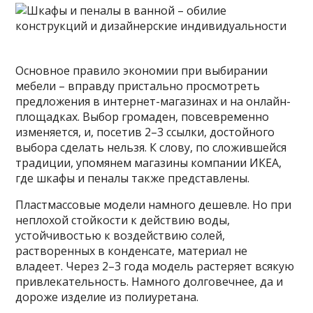
Основное правило экономии при выбирании
мебели – вправду пристально просмотреть
предложения в интернет-магазинах и на онлайн-
площадках. Выбор громаден, повсевременно
изменяется, и, посетив 2–3 ссылки, достойного
выбора сделать нельзя. К слову, по сложившейся
традиции, упомянем магазины компании ИКЕА,
где шкафы и пеналы также представлены.
Пластмассовые модели намного дешевле. Но при
неплохой стойкости к действию воды,
устойчивостью к воздействию солей,
растворенных в конденсате, материал не
владеет. Через 2–3 года модель растеряет всякую
привлекательность. Намного долговечнее, да и
дороже изделие из полиуретана.