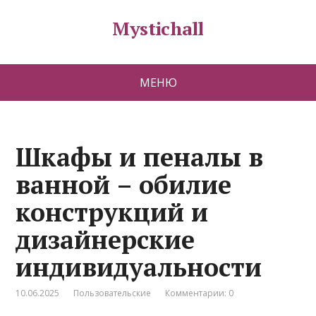
Mystichall
МЕНЮ
Шкафы и пеналы в
ванной – обилие
конструкций и
дизайнерские
индивидуальности
10.06.2025
Пользовательские
Комментарии: 0