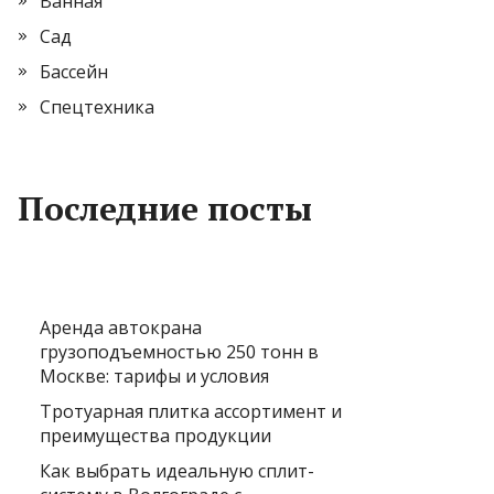
Ванная
Сад
Бассейн
Спецтехника
Последние посты
Аренда автокрана
грузоподъемностью 250 тонн в
Москве: тарифы и условия
Тротуарная плитка ассортимент и
преимущества продукции
Как выбрать идеальную сплит-