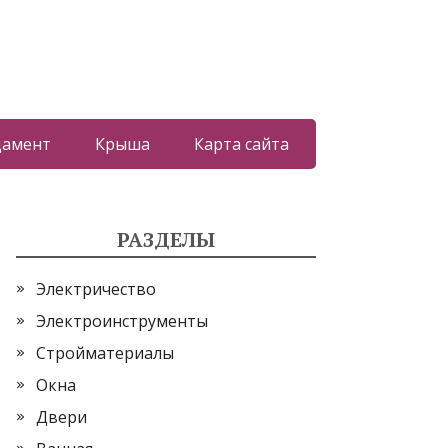
дамент
Крыша
Карта сайта
РАЗДЕЛЫ
Электричество
Электроинструменты
Стройматериалы
Окна
Двери