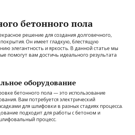
ого бетонного пола
красное решение для создания долговечного,
 покрытия. Он имеет гладкую, блестящую
ию элегантность и яркость. В данной статье мы
рые помогут вам достичь идеального результата
альное оборудование
овке бетонного пола — это использование
вания. Вам потребуется электрический
садками для шлифовки в разных стадиях процесса.
ование подходит для работы с бетоном и
шлифовальный процесс.