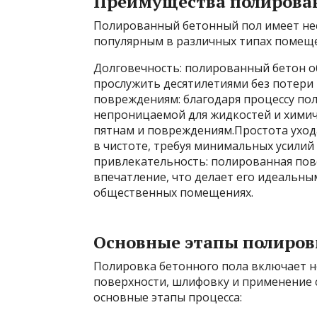
Преимущества полирован
Полированный бетонный пол имеет не
популярным в различных типах помещ
Долговечность: полированный бетон о
прослужить десятилетиями без потери 
повреждениям: благодаря процессу пол
непроницаемой для жидкостей и химиче
пятнам и повреждениям.Простота уход
в чистоте, требуя минимальных усилий 
привлекательность: полированная пове
впечатление, что делает его идеальны
общественных помещениях.
Основные этапы полиров
Полировка бетонного пола включает н
поверхности, шлифовку и применение 
основные этапы процесса: