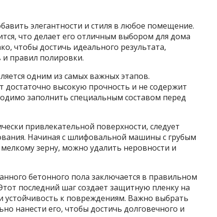
авить элегантности и стиля в любое помещение.
ится, что делает его отличным выбором для дома
ко, чтобы достичь идеального результата,
 и правил полировки.
ляется одним из самых важных этапов.
т достаточно высокую прочность и не содержит
ходимо заполнить специальным составом перед
тически привлекательной поверхности, следует
вания. Начиная с шлифовальной машины с грубым
 мелкому зерну, можно удалить неровности и
анного бетонного пола заключается в правильном
Этот последний шаг создает защитную пленку на
 и устойчивость к повреждениям. Важно выбрать
но нанести его, чтобы достичь долговечного и