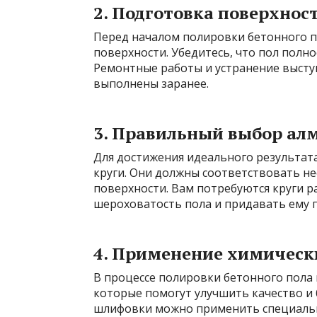
2. Подготовка поверхнос
Перед началом полировки бетонного п
поверхности. Убедитесь, что пол полно
Ремонтные работы и устранение выст
выполнены заранее.
3. Правильный выбор ал
Для достижения идеального результа
круги. Они должны соответствовать н
поверхности. Вам потребуются круги р
шероховатость пола и придавать ему 
4. Применение химическ
В процессе полировки бетонного пола
которые помогут улучшить качество и 
шлифовки можно применить специальны