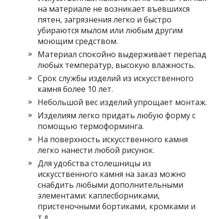
на материале не возникает въевшихся
пятен, загрязнения легко и быстро
убираются мылом или любым другим
моющим средством.
Материал спокойно выдерживает перепад
любых температур, высокую влажность.
Срок службы изделий из искусственного
камня более 10 лет.
Небольшой вес изделий упрощает монтаж.
Изделиям легко придать любую форму с
помощью термоформинга.
На поверхность искусственного камня
легко нанести любой рисунок.
Для удобства столешницы из
искусственного камня на заказ можно
снабдить любыми дополнительными
элементами: каплесборниками,
пристеночными бортиками, кромками и
т.д.