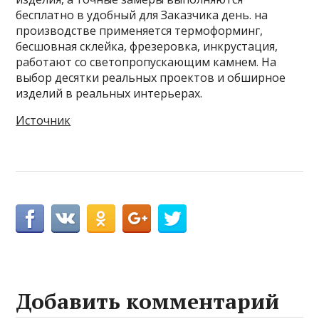
бесплатно в удобный для Заказчика день. на
производстве применяется термоформинг,
бесшовная склейка, фрезеровка, инкрустация,
работают со светопропускающим камнем. На
выбор десятки реальных проектов и обширное
изделий в реальных интерьерах.
Источник
Добавить комментарий