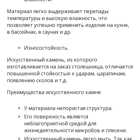
Материал легко выдерживает перепады
температуры и высокую влажность, что
позволяет успешно применять изделие на кухне,
в бассейнах, в саунах и др.
Износостойкость.
Искусственный камень, из которого
изготавливается на заказ столешница, отличается
повышенной стойкостью к ударам, царапинам,
появлению сколов и т.д.
Преимущества искусственного камня:
У материала непористая структура.
Его поверхность является
неблагоприятной средой для
жизнедеятельности микробов и плесени.
Искусственный камень легко мыть. Так как