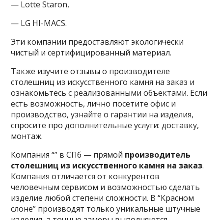
— Lotte Staron,
— LG HI-MACS.
Эти компании предоставляют экологически
чистый и сертифицированный материал.
Также изучите отзывы о производителе
столешниц из искусственного камня на заказ и
ознакомьтесь с реализованными объектами. Если
есть возможность, лично посетите офис и
производство, узнайте о гарантии на изделия,
спросите про дополнительные услуги: доставку,
монтаж.
Компания “” в СПб — прямой
производитель
столешниц из искусственного камня на заказ
.
Компания отличается от конкурентов
человечным сервисом и возможностью сделать
изделие любой степени сложности. В “Красном
слоне” производят только уникальные штучные
изделия, а точные замеры выполняются