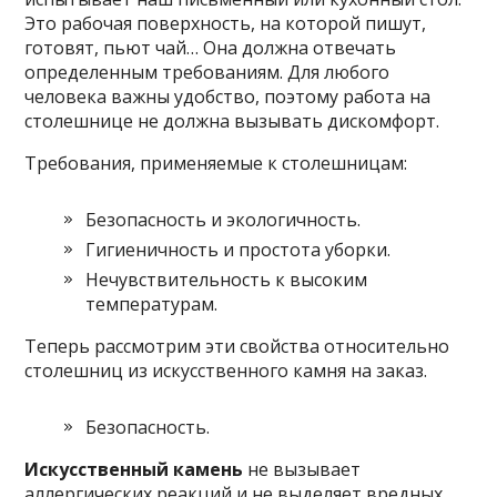
Это рабочая поверхность, на которой пишут,
готовят, пьют чай… Она должна отвечать
определенным требованиям. Для любого
человека важны удобство, поэтому работа на
столешнице не должна вызывать дискомфорт.
Требования, применяемые к столешницам:
Безопасность и экологичность.
Гигиеничность и простота уборки.
Нечувствительность к высоким
температурам.
Теперь рассмотрим эти свойства относительно
столешниц из искусственного камня на заказ.
Безопасность.
Искусственный камень
не вызывает
аллергических реакций и не выделяет вредных