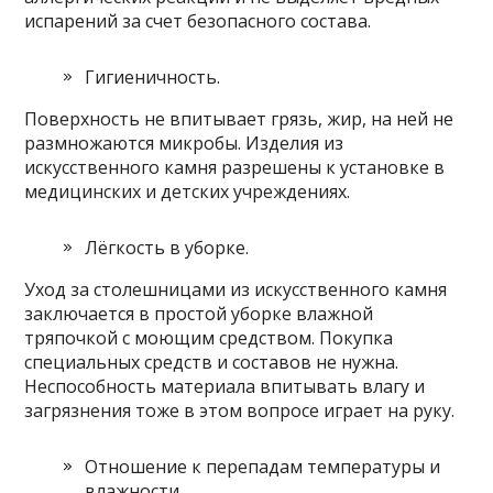
испарений за счет безопасного состава.
Гигиеничность.
Поверхность не впитывает грязь, жир, на ней не
размножаются микробы. Изделия из
искусственного камня разрешены к установке в
медицинских и детских учреждениях.
Лёгкость в уборке.
Уход за столешницами из искусственного камня
заключается в простой уборке влажной
тряпочкой с моющим средством. Покупка
специальных средств и составов не нужна.
Неспособность материала впитывать влагу и
загрязнения тоже в этом вопросе играет на руку.
Отношение к перепадам температуры и
влажности.