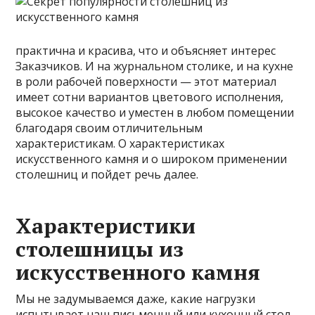
практична и красива, что и объясняет интерес
Заказчиков. И на журнальном столике, и на кухне
в роли рабочей поверхности — этот материал
имеет сотни вариантов цветового исполнения,
высокое качество и уместен в любом помещении
благодаря своим отличительным
характеристикам. О характеристиках
искусственного камня и о широком применении
столешниц и пойдет речь далее.
Характеристики
столешницы из
искусственного камня
Мы не задумываемся даже, какие нагрузки
испытывает наш письменный или кухонный стол.