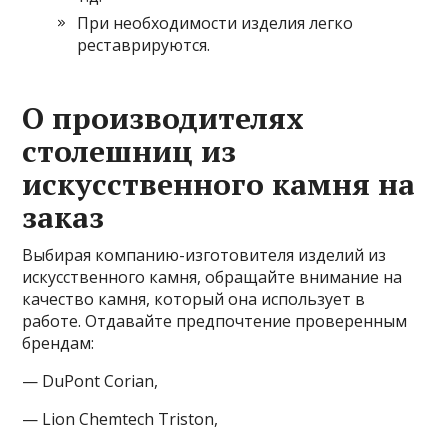
При необходимости изделия легко
реставрируются.
О производителях
столешниц из
искусственного камня на
заказ
Выбирая компанию-изготовителя изделий из
искусственного камня, обращайте внимание на
качество камня, который она использует в
работе. Отдавайте предпочтение проверенным
брендам:
— DuPont Corian,
— Lion Chemtech Triston,