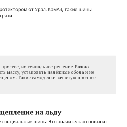
ротектором от Урал, КамАЗ, такие шины
грязи.
 простое, но гениальное решение. Важно
ть массу, установить надёжные обода и не
ицепом. Такие самоделки зачастую прочнее
цепление на льду
те специальные шипы. Это значительно повысит