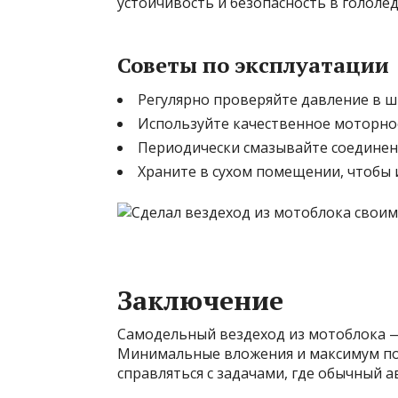
устойчивость и безопасность в гололёд
Советы по эксплуатации
Регулярно проверяйте давление в ш
Используйте качественное моторно
Периодически смазывайте соединени
Храните в сухом помещении, чтобы 
Заключение
Самодельный вездеход из мотоблока — 
Минимальные вложения и максимум пол
справляться с задачами, где обычный а