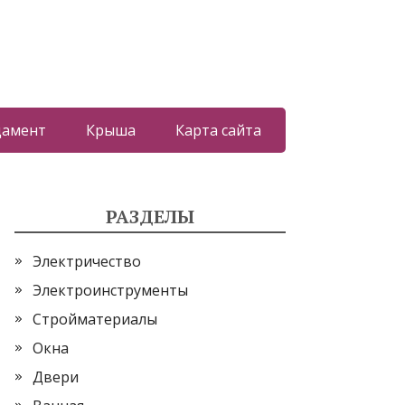
дамент
Крыша
Карта сайта
РАЗДЕЛЫ
Электричество
Электроинструменты
Стройматериалы
Окна
Двери