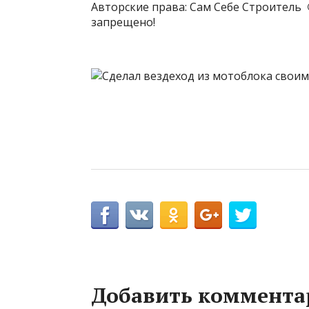
Авторские права: Сам Себе Строитель
запрещено!
Добавить коммента