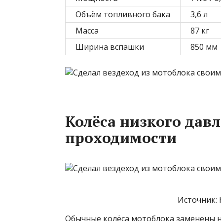
Объём топливного бака
3,6 л
Масса
87 кг
Ширина вспашки
850 мм
Колёса низкого давл
проходимости
Источник: h
Обычные колёса мотоблока заменены 