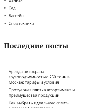
Ванная
Сад
Бассейн
Спецтехника
Последние посты
Аренда автокрана
грузоподъемностью 250 тонн в
Москве: тарифы и условия
Тротуарная плитка ассортимент и
преимущества продукции
Как выбрать идеальную сплит-