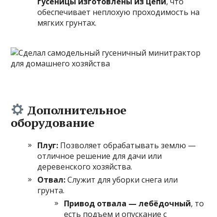
гусеницы изготовлены из цепи
, что
обеспечивает неплохую проходимость на
мягких грунтах.
Дополнительное
оборудование
Плуг:
Позволяет обрабатывать землю —
отличное решение для дачи или
деревенского хозяйства.
Отвал:
Служит для уборки снега или
грунта.
Привод отвала — лебёдочный
, то
есть подъем и опускание с