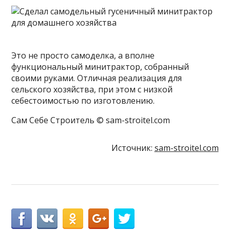
Это не просто самоделка, а вполне
функциональный минитрактор, собранный
своими руками. Отличная реализация для
сельского хозяйства, при этом с низкой
себестоимостью по изготовлению.
Сам Себе Строитель © sam-stroitel.com
Источник:
sam-stroitel.com