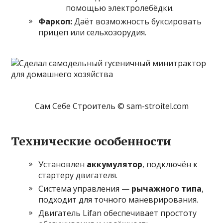
помощью электролебёдки.
Фаркоп:
Даёт возможность буксировать
прицеп или сельхозорудия.
Сам Себе Строитель © sam-stroitel.com
Технические особенности
Установлен
аккумулятор
, подключён к
стартеру двигателя.
Система управления —
рычажного типа
,
подходит для точного маневрирования.
Двигатель Lifan обеспечивает простоту