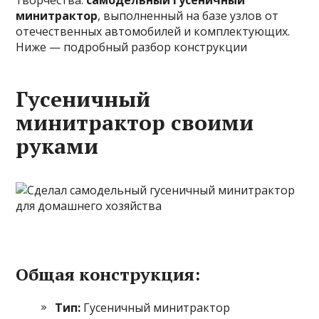
творчества:
самодельный гусеничный
минитрактор
, выполненный на базе узлов от
отечественных автомобилей и комплектующих.
Ниже — подробный разбор конструкции
Гусеничный
минитрактор своими
руками
Общая конструкция:
Тип:
Гусеничный минитрактор