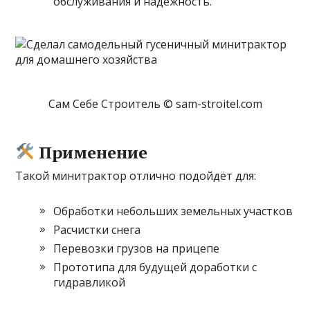
обслуживания и надёжность.
Сам Себе Строитель © sam-stroitel.com
Применение
Такой минитрактор отлично подойдёт для:
Обработки небольших земельных участков
Расчистки снега
Перевозки грузов на прицепе
Прототипа для будущей доработки с
гидравликой