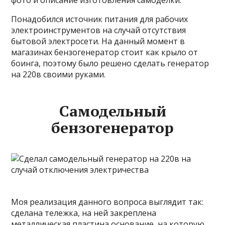
фото и описание изготовления самоделки.
Понадобился источник питания для рабочих
электроинструментов на случай отсутствия
бытовой электросети. На данный момент в
магазинах бензогенератор стоит как крыло от
боинга, поэтому было решено сделать генератор
на 220в своими руками.
Самодельный
бензогенератор
Моя реализация данного вопроса выглядит так:
сделана тележка, на ней закреплена
металлическая пластина основание, на которую