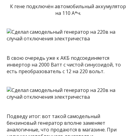
К гене подключён автомобильный аккумулятор
на 110 А*ч.
В свою очередь уже к АКБ подсоединяется
инвертор на 2000 Ватт с чистой синусоидой, то
есть преобразователь с 12 на 220 вольт.
Подведу итог: вот такой самодельный
бензиновый генератор вполне заменяет
аналогичные, что продаются в магазине. При