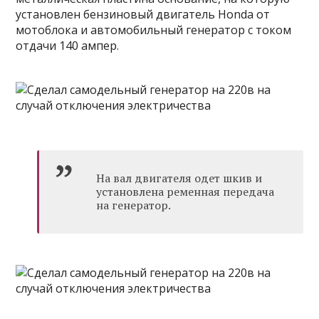
установлен бензиновый двигатель Honda от
мотоблока и автомобильный генератор с током
отдачи 140 ампер.
На вал двигателя одет шкив и
установлена ременная передача
на генератор.