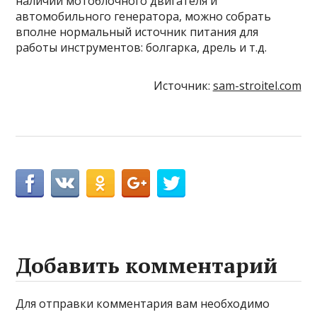
наличии мотоблочного двигателя и
автомобильного генератора, можно собрать
вполне нормальный источник питания для
работы инструментов: болгарка, дрель и т.д.
Источник:
sam-stroitel.com
Добавить комментарий
Для отправки комментария вам необходимо