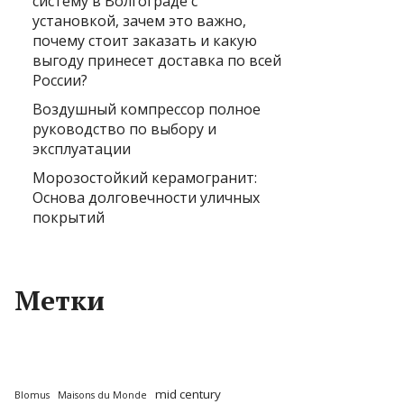
систему в Волгограде с
установкой, зачем это важно,
почему стоит заказать и какую
выгоду принесет доставка по всей
России?
Воздушный компрессор полное
руководство по выбору и
эксплуатации
Морозостойкий керамогранит:
Основа долговечности уличных
покрытий
Метки
mid century
Blomus
Maisons du Monde