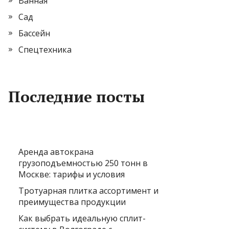
Ванная
Сад
Бассейн
Спецтехника
Последние посты
Аренда автокрана
грузоподъемностью 250 тонн в
Москве: тарифы и условия
Тротуарная плитка ассортимент и
преимущества продукции
Как выбрать идеальную сплит-