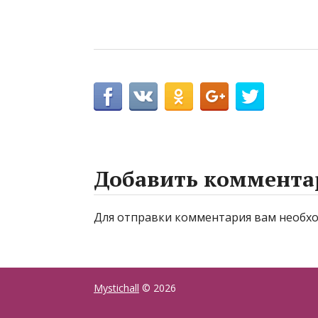
Добавить коммента
Для отправки комментария вам необ
Mystichall
© 2026