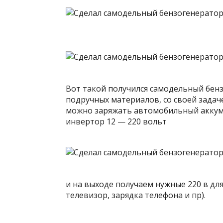
Вот такой получился самодельный бенз
подручных материалов, со своей задач
можно заряжать автомобильный аккуму
инвертор 12 — 220 вольт
и на выходе получаем нужные 220 в дл
телевизор, зарядка телефона и пр).