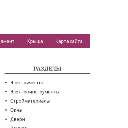
дамент
Крыша
Карта сайта
РАЗДЕЛЫ
Электричество
Электроинструменты
Стройматериалы
Окна
Двери