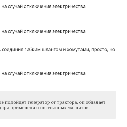
, соединил гибким шлангом и хомутами, просто, но
е подойдёт генератор от трактора, он обладает
даря применению постоянных магнитов.