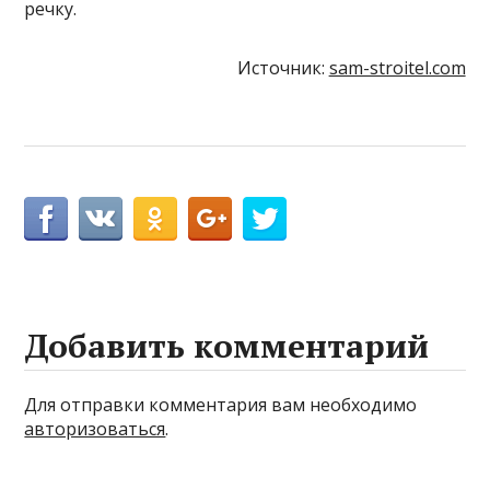
речку.
Источник:
sam-stroitel.com
Добавить комментарий
Для отправки комментария вам необходимо
авторизоваться
.