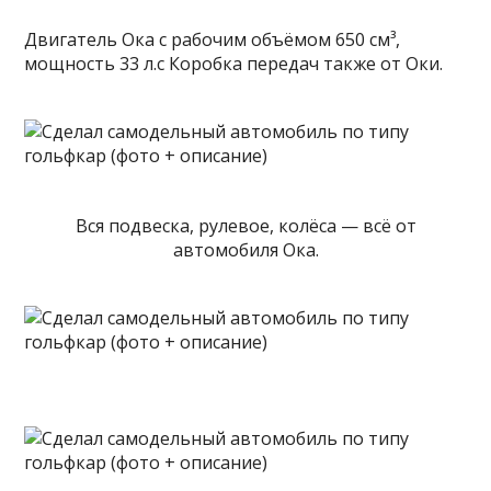
Двигатель Ока с рабочим объёмом 650 см³,
мощность 33 л.с Коробка передач также от Оки.
Вся подвеска, рулевое, колёса — всё от
автомобиля Ока.