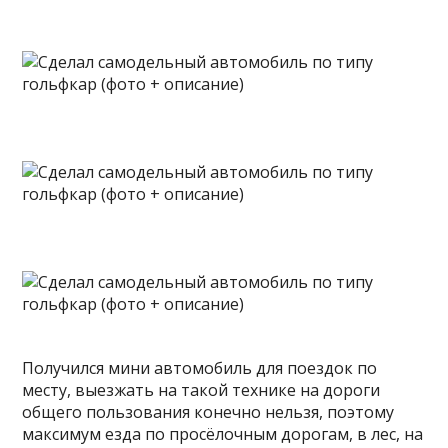
Получился мини автомобиль для поездок по
месту, выезжать на такой технике на дороги
общего пользования конечно нельзя, поэтому
максимум езда по просёлочным дорогам, в лес, на