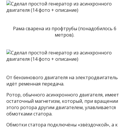
Рама сварена из профтрубы (понадобилось 6
метров).
От бензинового двигателя на электродвигатель
идёт ременная передача.
Ротор, обычного асинхронного двигателя, имеет
остаточный магнетизм, который, при вращении
этого ротора другим двигателем, улавливается
обмотками статора.
Обмотки статора подключёны «звёздочкой», а к