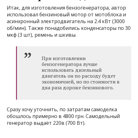
Итак, для
изготовления бензогенератора, автор
использовал бензиновый мотор от мотоблока и
асинхронный электродвигатель на 2.4 кВт (3000
об/мин). Также понадобились конденсаторы по 30
мкф (3 шт), ремень и шкивы.
При изготовлении
бензогенератора лучше
использовать дизельный
двигатель он по расходу будет
экономичней, но по стоимости в
два раза дороже бензинового.
Сразу хочу уточнить, по затратам самоделка
обошлось примерно в 4800 грн. Самодельный
генератор выдаёт 220в (700 Вт).