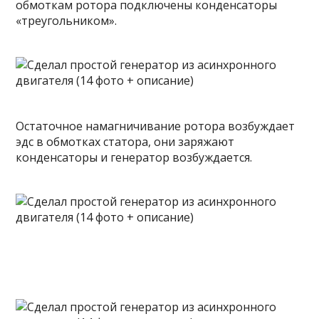
обмоткам ротора подключены конденсаторы
«треугольником».
Остаточное намагничивание ротора возбуждает
эдс в обмотках статора, они заряжают
конденсаторы и генератор возбуждается.