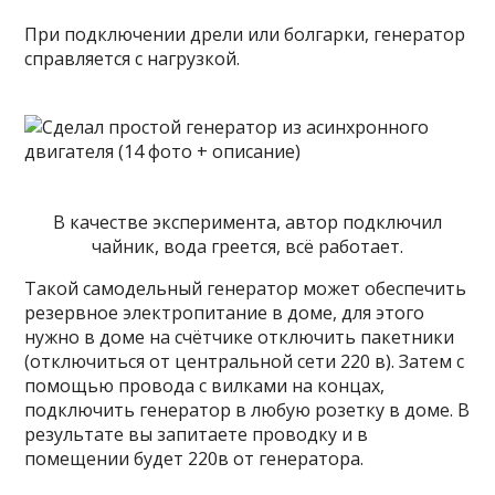
При подключении дрели или болгарки, генератор
справляется с нагрузкой.
В качестве эксперимента, автор подключил
чайник, вода греется, всё работает.
Такой самодельный генератор может обеспечить
резервное электропитание в доме, для этого
нужно в доме на счётчике отключить пакетники
(отключиться от центральной сети 220 в). Затем с
помощью провода с вилками на концах,
подключить генератор в любую розетку в доме. В
результате вы запитаете проводку и в
помещении будет 220в от генератора.