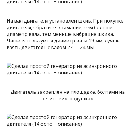
На вал двигателя установлен шкив. При покупке
двигателя, обратите внимание, чем больше
диаметр вала, тем меньше вибрация шкива.
Чаще используется диаметр вала 19 мм, лучше
взять двигатель с валом 22 — 24 мм.
Двигатель закреплён на площадке, болтами на
резинових подушках.