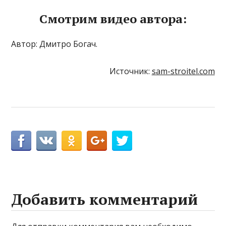
Смотрим видео автора:
Автор: Дмитро Богач.
Источник:
sam-stroitel.com
Добавить комментарий