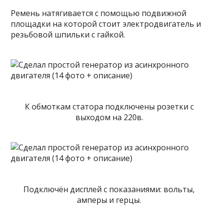
Ремень натягивается с помощью подвижной
площадки на которой стоит электродвигатель и
резьбовой шпильки с гайкой.
К обмоткам статора подключены розетки с
выходом на 220в.
Подключён дисплей с показаниями: вольты,
амперы и герцы.