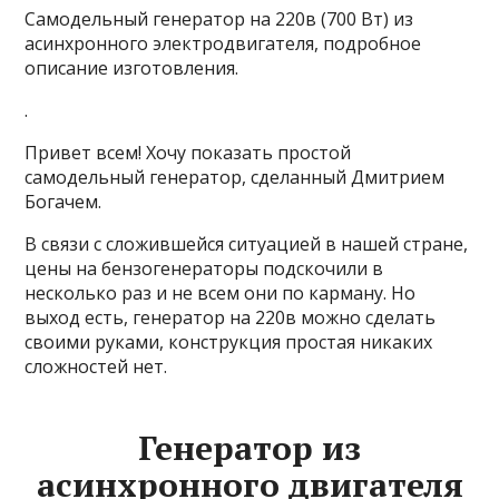
Самодельный генератор на 220в (700 Вт) из
асинхронного электродвигателя, подробное
описание изготовления.
.
Привет всем! Хочу показать простой
самодельный генератор, сделанный Дмитрием
Богачем.
В связи с сложившейся ситуацией в нашей стране,
цены на бензогенераторы подскочили в
несколько раз и не всем они по карману. Но
выход есть, генератор на 220в можно сделать
своими руками, конструкция простая никаких
сложностей нет.
Генератор из
асинхронного двигателя