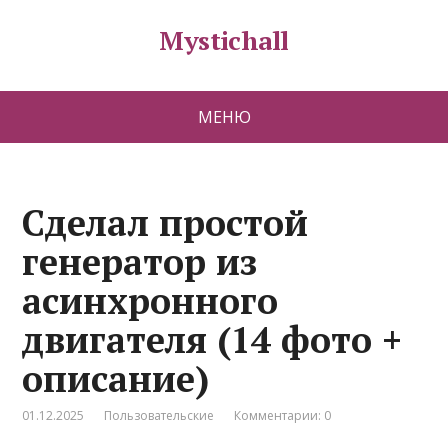
Mystichall
МЕНЮ
Сделал простой
генератор из
асинхронного
двигателя (14 фото +
описание)
01.12.2025
Пользовательские
Комментарии: 0