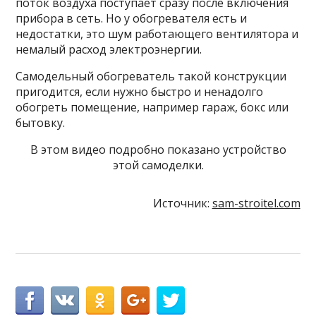
поток воздуха поступает сразу после включения
прибора в сеть. Но у обогревателя есть и
недостатки, это шум работающего вентилятора и
немалый расход электроэнергии.
Самодельный обогреватель такой конструкции
пригодится, если нужно быстро и ненадолго
обогреть помещение, например гараж, бокс или
бытовку.
В этом видео подробно показано устройство
этой самоделки.
Источник:
sam-stroitel.com