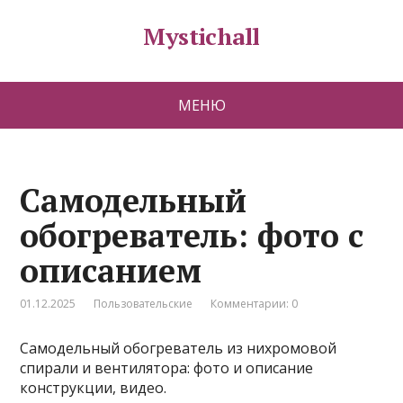
Mystichall
МЕНЮ
Самодельный
обогреватель: фото с
описанием
01.12.2025
Пользовательские
Комментарии: 0
Самодельный обогреватель из нихромовой
спирали и вентилятора: фото и описание
конструкции, видео.