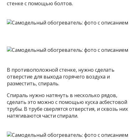
стенке с помощью болтов.
В противоположной стенке, нужно сделать
отверстие для выхода горячего воздуха и
разместить, спираль.
Спираль нужно натянуть в несколько рядов,
сделать это можно с помощью куска асбестовой
трубы. В трубе сверлятся отверстия, и сквозь них
натягиваются части спирали.