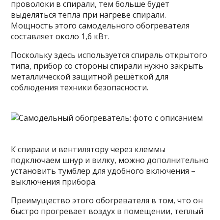
проволоки в спирали, тем больше будет
выделяться тепла при нагреве спирали.
Мощность этого самодельного обогревателя
составляет около 1,6 кВт.
Поскольку здесь используется спираль открытого
типа, прибор со стороны спирали нужно закрыть
металлической защитной решёткой для
соблюдения техники безопасности.
К спирали и вентилятору через клеммы
подключаем шнур и вилку, можно дополнительно
установить тумблер для удобного включения –
выключения прибора.
Преимущество этого обогревателя в том, что он
быстро прогревает воздух в помещении, теплый