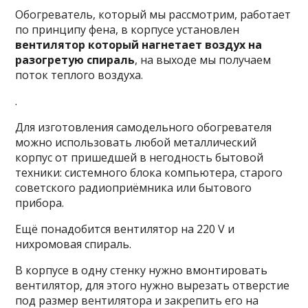
Обогреватель, который мы рассмотрим, работает
по принципу фена, в корпусе установлен
вентилятор который нагнетает воздух на
разогретую спираль
, на выходе мы получаем
поток теплого воздуха.
.
Для изготовления самодельного обогревателя
можно использовать любой металлический
корпус от пришедшей в негодность бытовой
техники: системного блока компьютера, старого
советского
радиоприёмника или бытового
прибора.
Ещё понадобится вентилятор на 220 V и
нихромовая спираль.
В корпусе в одну стенку нужно вмонтировать
вентилятор, для этого нужно вырезать отверстие
под размер вентилятора и закрепить его на