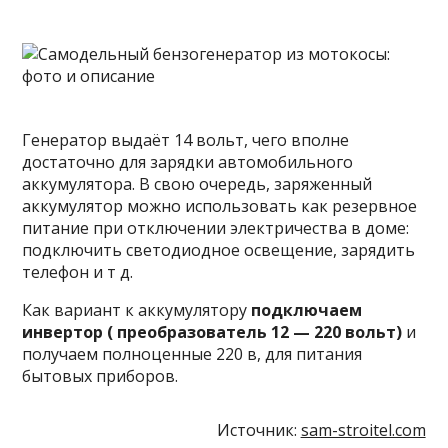
Генератор выдаёт 14 вольт, чего вполне
достаточно для зарядки автомобильного
аккумулятора. В свою очередь, заряженный
аккумулятор можно использовать как резервное
питание при отключении электричества в доме:
подключить светодиодное освещение, зарядить
телефон и т д.
Как вариант к аккумулятору
подключаем
инвертор ( преобразователь 12 — 220 вольт)
и
получаем полноценные 220 в, для питания
бытовых приборов.
Источник:
sam-stroitel.com