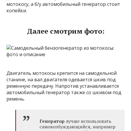
мотокосу, а б/у автомобильный генератор стоит
копейки.
Далее смотрим фото:
Двигатель мотокосы крепится на самодельной
станине, на вал двигателя одевается шкив под
ременную передачу. Напротив устанавливается
автомобильный генератор также со шкивом под
ремень.
Генератор
лучше использовать
самовозбуждающийся, например